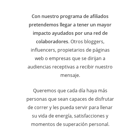
Con nuestro programa de afiliados
pretendemos llegar a tener un mayor
impacto ayudados por una red de
colaboradores
. Otros bloggers,
influencers, propietarios de páginas
web o empresas que se dirijan a
audiencias receptivas a recibir nuestro
mensaje.
Queremos que cada día haya más
personas que sean capaces de disfrutar
de correr y les pueda servir para llenar
su vida de energía, satisfacciones y
momentos de superación personal.