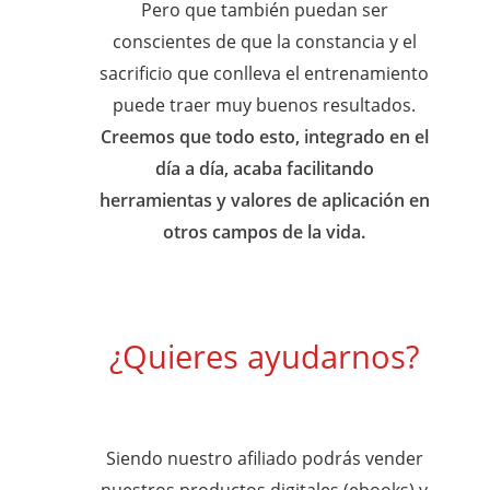
Pero que también puedan ser
conscientes de que la constancia y el
sacrificio que conlleva el entrenamiento
puede traer muy buenos resultados.
Creemos que todo esto, integrado en el
día a día, acaba facilitando
herramientas y valores de aplicación en
otros campos de la vida.
¿Quieres ayudarnos?
Siendo nuestro afiliado podrás vender
nuestros productos digitales (ebooks) y