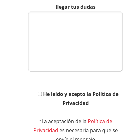
llegar tus dudas
He leído y acepto la Política de
Privacidad
*La aceptación de la
Política de
Privacidad
es necesaria para que se
envíe el mensaje