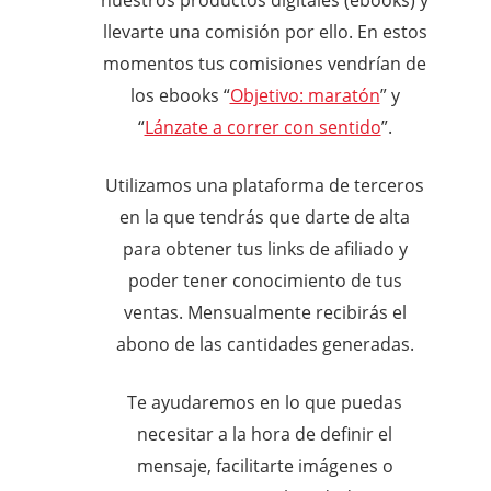
llevarte una comisión por ello. En estos
momentos tus comisiones vendrían de
los ebooks “
Objetivo: maratón
” y
“
Lánzate a correr con sentido
”.
Utilizamos una plataforma de terceros
en la que tendrás que darte de alta
para obtener tus links de afiliado y
poder tener conocimiento de tus
ventas. Mensualmente recibirás el
abono de las cantidades generadas.
Te ayudaremos en lo que puedas
necesitar a la hora de definir el
mensaje, facilitarte imágenes o