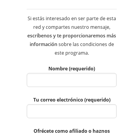
Si estás interesado en ser parte de esta
red y compartes nuestro mensaje,
escríbenos y te proporcionaremos más
información
sobre las condiciones de
este programa.
Nombre (requerido)
Tu correo electrónico (requerido)
Ofrécete como afiliado o haznos