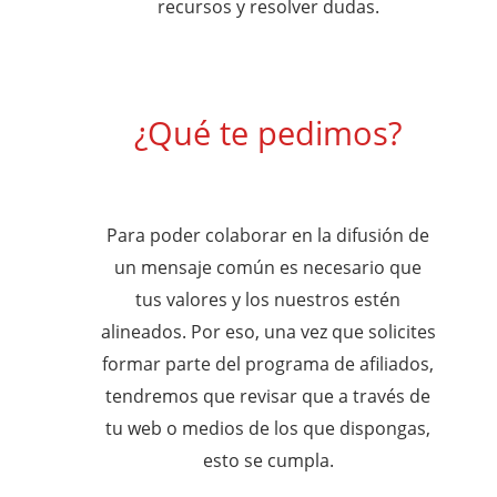
recursos y resolver dudas.
¿Qué te pedimos?
Para poder colaborar en la difusión de
un mensaje común es necesario que
tus valores y los nuestros estén
alineados. Por eso, una vez que solicites
formar parte del programa de afiliados,
tendremos que revisar que a través de
tu web o medios de los que dispongas,
esto se cumpla.