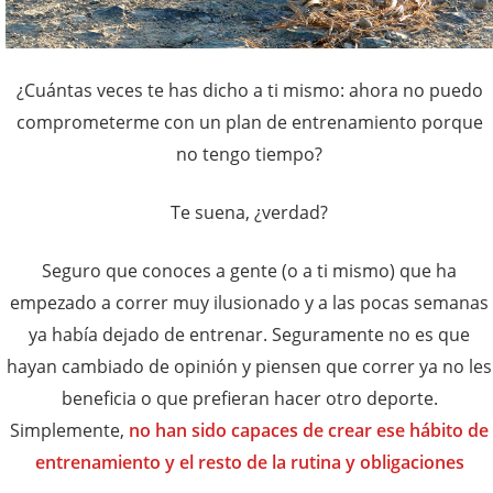
¿Cuántas veces te has dicho a ti mismo: ahora no puedo
comprometerme con un plan de entrenamiento porque
no tengo tiempo?
Te suena, ¿verdad?
Seguro que conoces a gente (o a ti mismo) que ha
empezado a correr muy ilusionado y a las pocas semanas
ya había dejado de entrenar. Seguramente no es que
hayan cambiado de opinión y piensen que correr ya no les
beneficia o que prefieran hacer otro deporte.
Simplemente,
no han sido capaces de crear ese hábito de
entrenamiento y el resto de la rutina y obligaciones