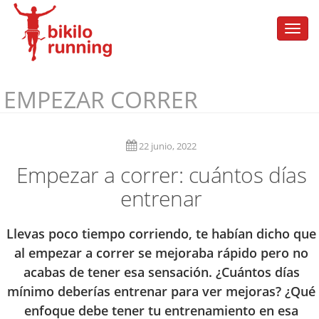
Togg
navi
EMPEZAR CORRER
22 junio, 2022
Empezar a correr: cuántos días
entrenar
Llevas poco tiempo corriendo, te habían dicho que
al empezar a correr se mejoraba rápido pero no
acabas de tener esa sensación. ¿Cuántos días
mínimo deberías entrenar para ver mejoras? ¿Qué
enfoque debe tener tu entrenamiento en esa