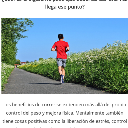
llega ese punto?
Los beneficios de correr se extienden más allá del propio
control del peso y mejora física. Mentalmente también
tiene cosas positivas como la liberación de estrés, control