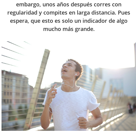
embargo, unos años después corres con
regularidad y compites en larga distancia. Pues
espera, que esto es solo un indicador de algo
mucho más grande.