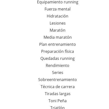
Equipamiento running
Fuerza mental
Hidratación
Lesiones
Maratón
Media maratón
Plan entrenamiento
Preparación física
Quedadas running
Rendimiento
Series
Sobreentrenamiento
Técnica de carrera
Tiradas largas
Toni Peña
Triatlón