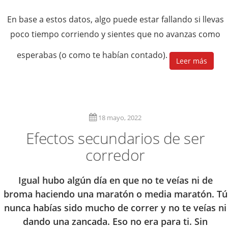
En base a estos datos, algo puede estar fallando si llevas
poco tiempo corriendo y sientes que no avanzas como
esperabas (o como te habían contado).
Leer más
18 mayo, 2022
Efectos secundarios de ser
corredor
Igual hubo algún día en que no te veías ni de
broma haciendo una maratón o media maratón. Tú
nunca habías sido mucho de correr y no te veías ni
dando una zancada. Eso no era para ti. Sin