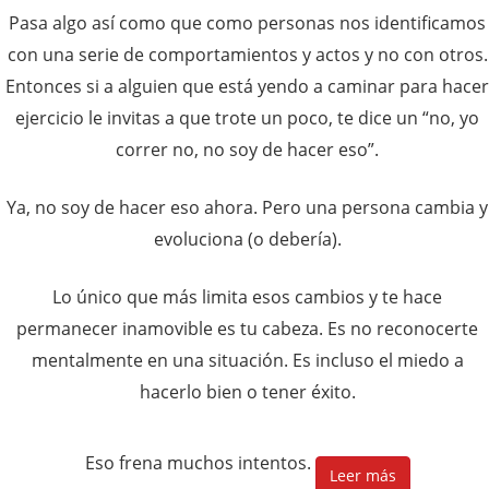
Pasa algo así como que como personas nos identificamos
con una serie de comportamientos y actos y no con otros.
Entonces si a alguien que está yendo a caminar para hacer
ejercicio le invitas a que trote un poco, te dice un “no, yo
correr no, no soy de hacer eso”.
Ya, no soy de hacer eso ahora. Pero una persona cambia y
evoluciona (o debería).
Lo único que más limita esos cambios y te hace
permanecer inamovible es tu cabeza. Es no reconocerte
mentalmente en una situación. Es incluso el miedo a
hacerlo bien o tener éxito.
Eso frena muchos intentos.
Leer más