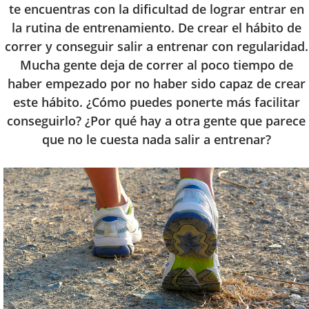
te encuentras con la dificultad de lograr entrar en
la rutina de entrenamiento. De crear el hábito de
correr y conseguir salir a entrenar con regularidad.
Mucha gente deja de correr al poco tiempo de
haber empezado por no haber sido capaz de crear
este hábito. ¿Cómo puedes ponerte más facilitar
conseguirlo? ¿Por qué hay a otra gente que parece
que no le cuesta nada salir a entrenar?