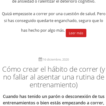
de ansiedad o ralentizar el deterioro cognitivo.
Quizá empezaste a correr por una cuestión de salud. Pero
si has conseguido quedarte enganchado, seguro que lo
has hecho por algo más.
Leer más
16 diciembre, 2020
Cómo crear el hábito de correr (y
no fallar al asentar una rutina de
entrenamiento)
Cuando has tenido un parón o desconexión de tus
entrenamientos o bien estás empezando a correr,