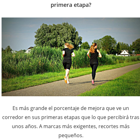
primera etapa?
Es más grande el porcentaje de mejora que ve un
corredor en sus primeras etapas que lo que percibirá tras
unos años. A marcas más exigentes, recortes más
pequeños.