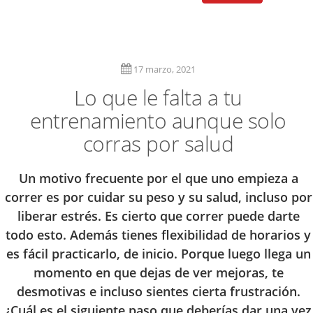
17 marzo, 2021
Lo que le falta a tu
entrenamiento aunque solo
corras por salud
Un motivo frecuente por el que uno empieza a
correr es por cuidar su peso y su salud, incluso por
liberar estrés. Es cierto que correr puede darte
todo esto. Además tienes flexibilidad de horarios y
es fácil practicarlo, de inicio. Porque luego llega un
momento en que dejas de ver mejoras, te
desmotivas e incluso sientes cierta frustración.
¿Cuál es el siguiente paso que deberías dar una vez