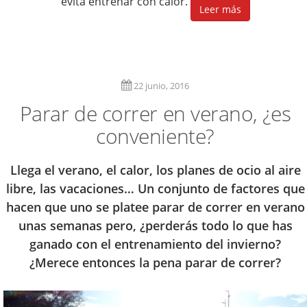
evita entrenar con calor.
Leer más
22 junio, 2016
Parar de correr en verano, ¿es
conveniente?
Llega el verano, el calor, los planes de ocio al aire
libre, las vacaciones… Un conjunto de factores que
hacen que uno se platee parar de correr en verano
unas semanas pero, ¿perderás todo lo que has
ganado con el entrenamiento del invierno?
¿Merece entonces la pena parar de correr?