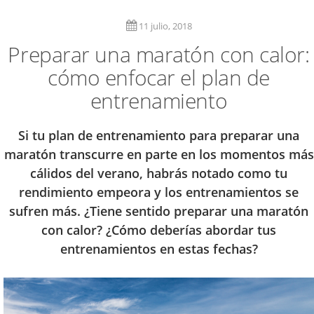
11 julio, 2018
Preparar una maratón con calor:
cómo enfocar el plan de
entrenamiento
Si tu plan de entrenamiento para preparar una
maratón transcurre en parte en los momentos más
cálidos del verano, habrás notado como tu
rendimiento empeora y los entrenamientos se
sufren más. ¿Tiene sentido preparar una maratón
con calor? ¿Cómo deberías abordar tus
entrenamientos en estas fechas?