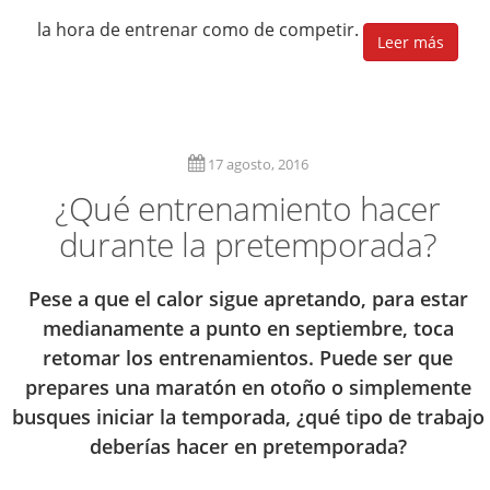
la hora de entrenar como de competir.
Leer más
17 agosto, 2016
¿Qué entrenamiento hacer
durante la pretemporada?
Pese a que el calor sigue apretando, para estar
medianamente a punto en septiembre, toca
retomar los entrenamientos. Puede ser que
prepares una maratón en otoño o simplemente
busques iniciar la temporada, ¿qué tipo de trabajo
deberías hacer en pretemporada?