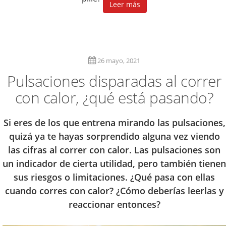
Leer más
26 mayo, 2021
Pulsaciones disparadas al correr
con calor, ¿qué está pasando?
Si eres de los que entrena mirando las pulsaciones,
quizá ya te hayas sorprendido alguna vez viendo
las cifras al correr con calor. Las pulsaciones son
un indicador de cierta utilidad, pero también tienen
sus riesgos o limitaciones. ¿Qué pasa con ellas
cuando corres con calor? ¿Cómo deberías leerlas y
reaccionar entonces?