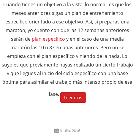
Cuando tienes un objetivo a la vista, lo normal, es que los
meses anteriores sigas un plan de entrenamiento
específico orientado a ese objetivo. Así, si preparas una
maratón, yo cuento con que las 12 semanas anteriores
serán de
plan específico
y en el caso de una media
maratón las 10 u 8 semanas anteriores. Pero no se
empieza con el plan específico viniendo de la nada. Lo
suyo es que previamente hayas realizado un cierto trabajo
y que llegues al inicio del ciclo específico con una base
óptima para asimilar el trabajo más intenso propio de esa
fase.
Leer más
6 julio, 2016