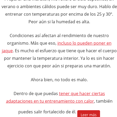
verano o ambientes cálidos puede ser muy duro. Hablo de
entrenar con temperaturas por encima de los 25 y 30º.
Peor aún si la humedad es alta.
Condiciones así afectan al rendimiento de nuestro
organismo. Más que eso,
incluso lo pueden poner en
jaque
. Es mucho el esfuerzo que tiene que hacer el cuerpo
por mantener la temperatura interior. Ya lo es sin hacer
ejercicio con que peor aún si preparas una maratón.
Ahora bien, no todo es malo.
Dentro de que puedas
tener que hacer ciertas
adaptaciones en tu entrenamiento con calor
, también
puedes salir fortalecido de él.
Leer más