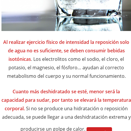
Al realizar ejercicio físico de intensidad la reposición solo
de agua no es suficiente, se deben consumir bebidas
isotónicas
. Los electrolitos como el sodio, el cloro, el
potasio, el magnesio, el fósforo… ayudan al correcto
metabolismo del cuerpo y su normal funcionamiento.
Cuanto más deshidratado se esté, menor será la
capacidad para sudar, por tanto se elevará la temperatura
corporal.
Si no se produce una hidratación o reposición
adecuada, se puede llegar a una deshidratación extrema y
producirse un golpe de calor.