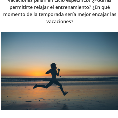
vacaciones pillan en ciclo específico? ¿Podrías
permitirte relajar el entrenamiento? ¿En qué
momento de la temporada sería mejor encajar las
vacaciones?