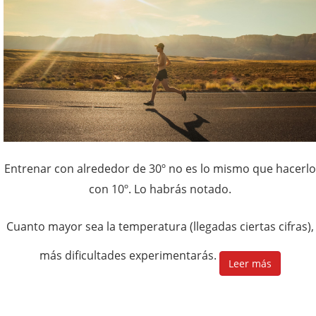
Entrenar con alrededor de 30º no es lo mismo que hacerlo
con 10º. Lo habrás notado.
Cuanto mayor sea la temperatura (llegadas ciertas cifras),
más dificultades experimentarás.
Leer más