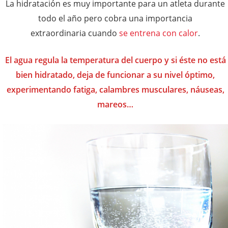
La hidratación es muy importante para un atleta durante
todo el año pero cobra una importancia
extraordinaria cuando
se entrena con calor
.
El agua regula la temperatura del cuerpo y si éste no está
bien hidratado, deja de funcionar a su nivel óptimo,
experimentando fatiga, calambres musculares, náuseas,
mareos…