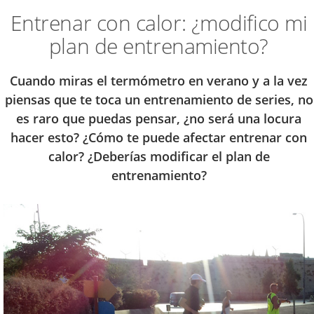
Entrenar con calor: ¿modifico mi
plan de entrenamiento?
Cuando miras el termómetro en verano y a la vez
piensas que te toca un entrenamiento de series, no
es raro que puedas pensar, ¿no será una locura
hacer esto? ¿Cómo te puede afectar entrenar con
calor? ¿Deberías modificar el plan de
entrenamiento?