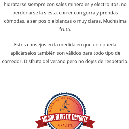
hidratarse siempre con sales minerales y electrolitos, no
perdonarse la siesta, correr con gorra y prendas
cómodas, a ser posible blancas o muy claras. Muchísima
fruta.
Estos consejos en la medida en que uno pueda
aplicárselos también son válidos para todo tipo de
corredor. Disfruta del verano pero no dejes de respetarlo.