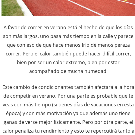
A favor de correr en verano está el hecho de que los días
son más largos, uno pasa más tiempo en la calle y parece
que con eso de que hace menos frío dé menos pereza
correr. Pero el calor también puede hacer difícil correr,
bien por ser un calor extremo, bien por estar
acompañado de mucha humedad.
Este cambio de condicionantes también afectará a la hora
de competir en verano. Por una parte es probable que te
veas con más tiempo (si tienes días de vacaciones en esta
época) y con más motivación ya que además uno tiene
ganas de verse mejor físicamente. Pero por otra parte, el
calor penaliza tu rendimiento y esto te repercutirá tanto a