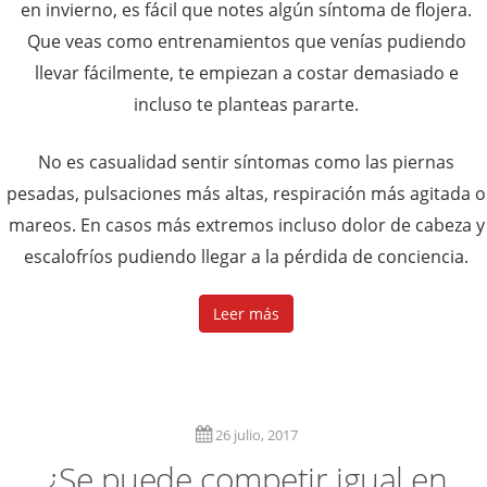
en invierno, es fácil que notes algún síntoma de flojera.
Que veas como entrenamientos que venías pudiendo
llevar fácilmente, te empiezan a costar demasiado e
incluso te planteas pararte.
No es casualidad sentir síntomas como las piernas
pesadas, pulsaciones más altas, respiración más agitada o
mareos. En casos más extremos incluso dolor de cabeza y
escalofríos pudiendo llegar a la pérdida de conciencia.
Leer más
26 julio, 2017
¿Se puede competir igual en