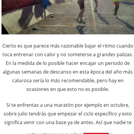
Cierto es que parece más razonable bajar el ritmo cuando
toca entrenar con calor y no someterse a grandes palizas.
En la medida de lo posible hacer encajar un periodo de
algunas semanas de descanso en esta época del año más
calurosa sería lo más recomendable, pero hay en
ocasiones en que esto no es posible.
Si te enfrentas a una maratón por ejemplo en octubre,
sobre julio tendrás que empezar el ciclo específico y esto
significa venir con una base ya de antes. Así que nadie te