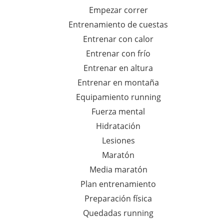
Empezar correr
Entrenamiento de cuestas
Entrenar con calor
Entrenar con frío
Entrenar en altura
Entrenar en montaña
Equipamiento running
Fuerza mental
Hidratación
Lesiones
Maratón
Media maratón
Plan entrenamiento
Preparación física
Quedadas running