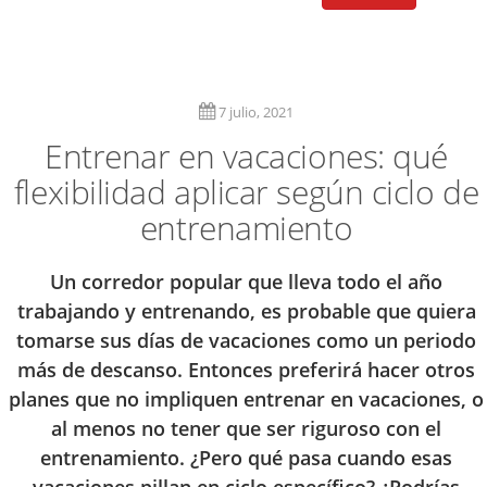
7 julio, 2021
Entrenar en vacaciones: qué
flexibilidad aplicar según ciclo de
entrenamiento
Un corredor popular que lleva todo el año
trabajando y entrenando, es probable que quiera
tomarse sus días de vacaciones como un periodo
más de descanso. Entonces preferirá hacer otros
planes que no impliquen entrenar en vacaciones, o
al menos no tener que ser riguroso con el
entrenamiento. ¿Pero qué pasa cuando esas