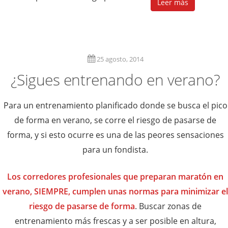
Leer más
25 agosto, 2014
¿Sigues entrenando en verano?
Para un entrenamiento planificado donde se busca el pico
de forma en verano, se corre el riesgo de pasarse de
forma, y si esto ocurre es una de las peores sensaciones
para un fondista.
Los corredores profesionales que preparan maratón en
verano, SIEMPRE, cumplen unas normas para minimizar el
riesgo de pasarse de forma
. Buscar zonas de
entrenamiento más frescas y a ser posible en altura,