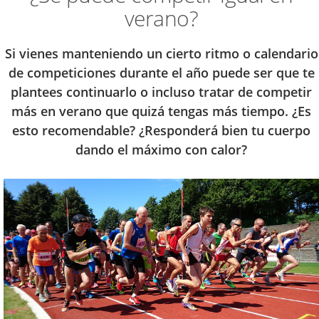
verano?
Si vienes manteniendo un cierto ritmo o calendario
de competiciones durante el año puede ser que te
plantees continuarlo o incluso tratar de competir
más en verano que quizá tengas más tiempo. ¿Es
esto recomendable? ¿Responderá bien tu cuerpo
dando el máximo con calor?