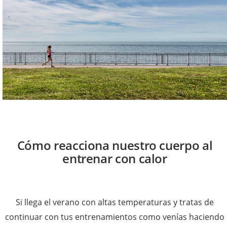
Cómo reacciona nuestro cuerpo al
entrenar con calor
Si llega el verano con altas temperaturas y tratas de
continuar con tus entrenamientos como venías haciendo