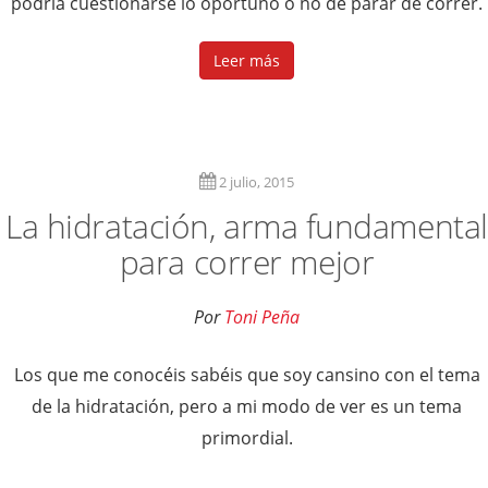
podría cuestionarse lo oportuno o no de parar de correr.
Leer más
2 julio, 2015
La hidratación, arma fundamental
para correr mejor
Por
Toni Peña
Los que me conocéis sabéis que soy cansino con el tema
de la hidratación, pero a mi modo de ver es un tema
primordial.