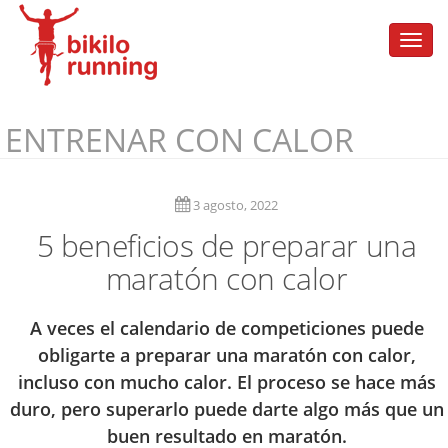
Togg
navi
ENTRENAR CON CALOR
3 agosto, 2022
5 beneficios de preparar una
maratón con calor
A veces el calendario de competiciones puede
obligarte a preparar una maratón con calor,
incluso con mucho calor. El proceso se hace más
duro, pero superarlo puede darte algo más que un
buen resultado en maratón.