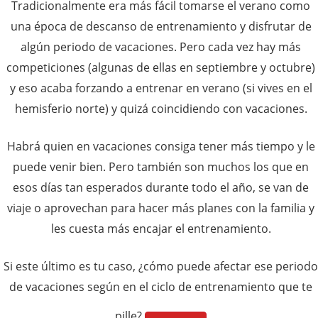
Tradicionalmente era más fácil tomarse el verano como
una época de descanso de entrenamiento y disfrutar de
algún periodo de vacaciones. Pero cada vez hay más
competiciones (algunas de ellas en septiembre y octubre)
y eso acaba forzando a entrenar en verano (si vives en el
hemisferio norte) y quizá coincidiendo con vacaciones.
Habrá quien en vacaciones consiga tener más tiempo y le
puede venir bien. Pero también son muchos los que en
esos días tan esperados durante todo el año, se van de
viaje o aprovechan para hacer más planes con la familia y
les cuesta más encajar el entrenamiento.
Si este último es tu caso, ¿cómo puede afectar ese periodo
de vacaciones según en el ciclo de entrenamiento que te
pille?