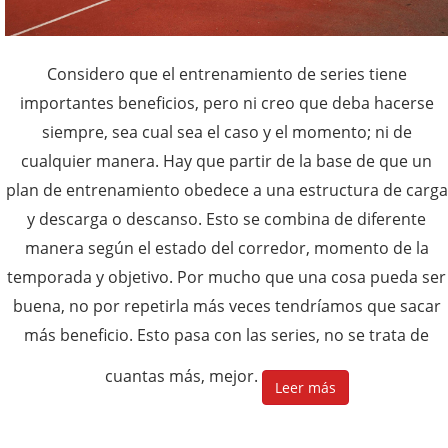
Considero que el entrenamiento de series tiene
importantes beneficios, pero ni creo que deba hacerse
siempre, sea cual sea el caso y el momento; ni de
cualquier manera. Hay que partir de la base de que un
plan de entrenamiento obedece a una estructura de carga
y descarga o descanso. Esto se combina de diferente
manera según el estado del corredor, momento de la
temporada y objetivo. Por mucho que una cosa pueda ser
buena, no por repetirla más veces tendríamos que sacar
más beneficio. Esto pasa con las series, no se trata de
cuantas más, mejor.
Leer más