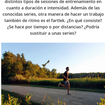
distintos tipos de sesiones de entrenamiento en
cuanto a duración e intensidad. Además de las
conocidas series, otra manera de hacer un trabajo
también de ritmo es el fartlek. ¿En qué consiste?
¿Se hace por tiempo o por distancias? ¿Podría
sustituir a unas series?