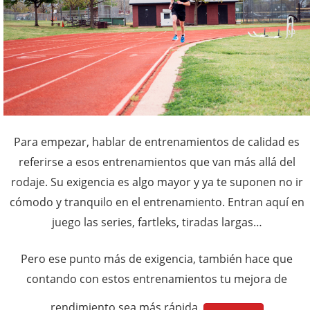
Para empezar, hablar de entrenamientos de calidad es
referirse a esos entrenamientos que van más allá del
rodaje. Su exigencia es algo mayor y ya te suponen no ir
cómodo y tranquilo en el entrenamiento. Entran aquí en
juego las series, fartleks, tiradas largas…
Pero ese punto más de exigencia, también hace que
contando con estos entrenamientos tu mejora de
rendimiento sea más rápida.