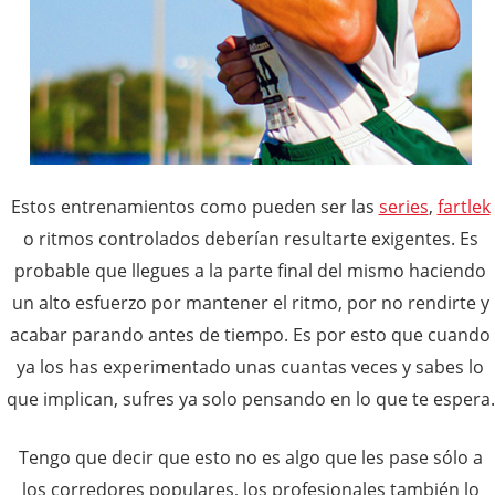
Estos entrenamientos como pueden ser las
series
,
fartlek
o ritmos controlados deberían resultarte exigentes. Es
probable que llegues a la parte final del mismo haciendo
un alto esfuerzo por mantener el ritmo, por no rendirte y
acabar parando antes de tiempo. Es por esto que cuando
ya los has experimentado unas cuantas veces y sabes lo
que implican, sufres ya solo pensando en lo que te espera.
Tengo que decir que esto no es algo que les pase sólo a
los corredores populares, los profesionales también lo