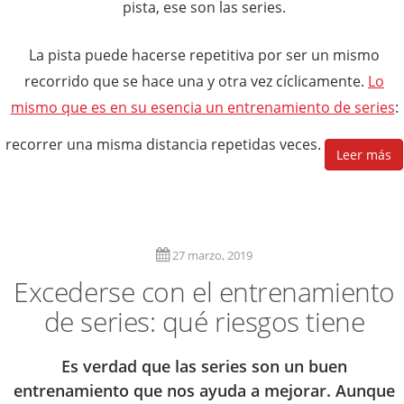
pista, ese son las series.
La pista puede hacerse repetitiva por ser un mismo
recorrido que se hace una y otra vez cíclicamente.
Lo
mismo que es en su esencia un entrenamiento de series
:
recorrer una misma distancia repetidas veces.
Leer más
27 marzo, 2019
Excederse con el entrenamiento
de series: qué riesgos tiene
Es verdad que las series son un buen
entrenamiento que nos ayuda a mejorar. Aunque