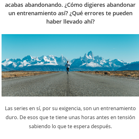
acabas abandonando. ¿Cómo digieres abandonar
un entrenamiento así? ¿Qué errores te pueden
haber llevado ahí?
Las series en sí, por su exigencia, son un entrenamiento
duro. De esos que te tiene unas horas antes en tensión
sabiendo lo que te espera después.