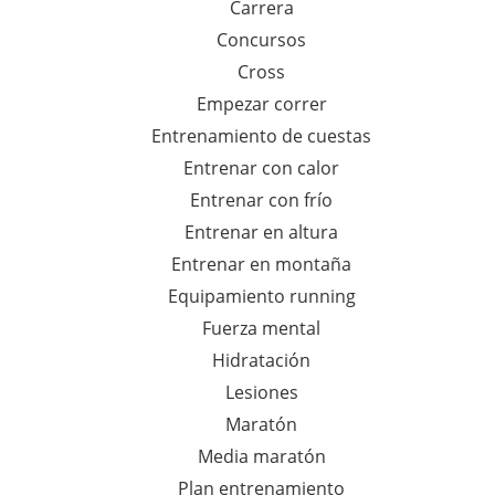
Carrera
a
Concursos
:
Cross
Empezar correr
Entrenamiento de cuestas
Entrenar con calor
Entrenar con frío
Entrenar en altura
Entrenar en montaña
Equipamiento running
Fuerza mental
Hidratación
Lesiones
Maratón
Media maratón
Plan entrenamiento