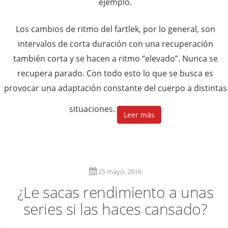
ejemplo.
Los cambios de ritmo del fartlek, por lo general, son
intervalos de corta duración con una recuperación
también corta y se hacen a ritmo “elevado”. Nunca se
recupera parado. Con todo esto lo que se busca es
provocar una adaptación constante del cuerpo a distintas
situaciones.
Leer más
25 mayo, 2016
¿Le sacas rendimiento a unas
series si las haces cansado?