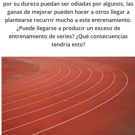
por su dureza puedan ser odiadas por algunos, las
ganas de mejorar pueden hacer a otros llegar a
plantearse recurrir mucho a este entrenamiento.
¿Puede llegarse a producir un exceso de
entrenamiento de series? ¿Qué consecuencias
tendría esto?