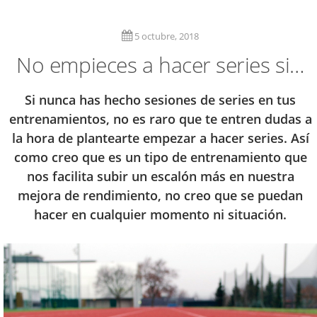
5 octubre, 2018
No empieces a hacer series si…
Si nunca has hecho sesiones de series en tus
entrenamientos, no es raro que te entren dudas a
la hora de plantearte empezar a hacer series. Así
como creo que es un tipo de entrenamiento que
nos facilita subir un escalón más en nuestra
mejora de rendimiento, no creo que se puedan
hacer en cualquier momento ni situación.