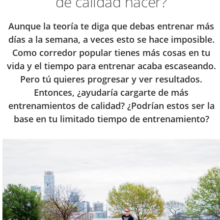
de calidad hacer?
Aunque la teoría te diga que debas entrenar más
días a la semana, a veces esto se hace imposible.
Como corredor popular tienes más cosas en tu
vida y el tiempo para entrenar acaba escaseando.
Pero tú quieres progresar y ver resultados.
Entonces, ¿ayudaría cargarte de más
entrenamientos de calidad? ¿Podrían estos ser la
base en tu limitado tiempo de entrenamiento?