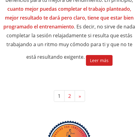
beneficios para tu mejora de rendimiento. En principio,
cuanto mejor puedas completar el trabajo planteado,
mejor resultado te dará pero claro, tiene que estar bien
programado el entrenamiento
. Es decir, no sirve de nada
completar la sesión relajadamente si resulta que estás
trabajando a un ritmo muy cómodo para ti y que no te
está resultando exigente.
Leer más
1
2
»