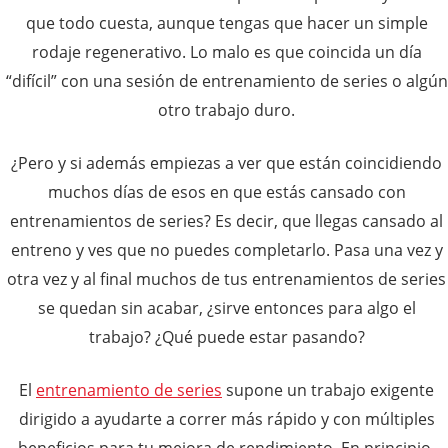
que todo cuesta, aunque tengas que hacer un simple
rodaje regenerativo. Lo malo es que coincida un día
“difícil” con una sesión de entrenamiento de series o algún
otro trabajo duro.
¿Pero y si además empiezas a ver que están coincidiendo
muchos días de esos en que estás cansado con
entrenamientos de series? Es decir, que llegas cansado al
entreno y ves que no puedes completarlo. Pasa una vez y
otra vez y al final muchos de tus entrenamientos de series
se quedan sin acabar, ¿sirve entonces para algo el
trabajo? ¿Qué puede estar pasando?
El
entrenamiento de series
supone un trabajo exigente
dirigido a ayudarte a correr más rápido y con múltiples