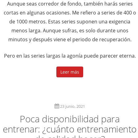
Aunque seas corredor de fondo, también harás series
cortas en algunas ocasiones. Me refiero a series de 400 o
de 1000 metros. Estas series suponen una exigencia
menos larga. Aunque sufras, es solo durante unos
minutos y después viene el periodo de recuperación.
Pero en las series largas la agonía puede parecer eterna.
Leer más
23 junio, 2021
Poca disponibilidad para
entrenar: ¿cuánto entrenamiento