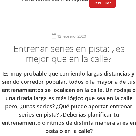
Leer más
12 febrero, 2020
Entrenar series en pista: ¿es
mejor que en la calle?
Es muy probable que corriendo largas distancias y
siendo corredor popular, todos o la mayoría de tus
entrenamientos se localicen en la calle. Un rodaje o
una tirada larga es más lógico que sea en la calle
pero, ¿unas series? ¿Qué puede aportar entrenar
series en pista? ¿Deberías planificar tu
entrenamiento o ritmos de distinta manera si es en
pista o en la calle?