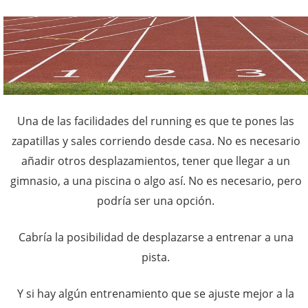
Una de las facilidades del running es que te pones las
zapatillas y sales corriendo desde casa. No es necesario
añadir otros desplazamientos, tener que llegar a un
gimnasio, a una piscina o algo así. No es necesario, pero
podría ser una opción.
Cabría la posibilidad de desplazarse a entrenar a una
pista.
Y si hay algún entrenamiento que se ajuste mejor a la