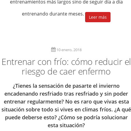
entrenamientos más largos sino de seguir día a día
entrenando durante meses.
Leer más
10 enero, 2018
Entrenar con frío: cómo reducir el
riesgo de caer enfermo
¿Tienes la sensación de pasarte el invierno
encadenando resfriado tras resfriado y sin poder
entrenar regularmente? No es raro que vivas esta
situación sobre todo si vives en climas fríos. ¿A qué
puede deberse esto? ¿Cómo se podría solucionar
esta situación?