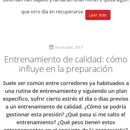
que otro día en recuperarse.
Leer más
18 octubre, 2017
Entrenamiento de calidad: cómo
influye en la preparación
Suele ser común entre corredores ya habituados a
una rutina de entrenamiento y siguiendo un plan
específico, sufrir cierto estrés el día o días previos
a un entrenamiento de calidad. ¿Cómo se podría
gestionar esta presión? ¿Qué pasa si me salto el
entrenamiento? ¿Qué peso tienen estos
entrenamientos en el conjunto de la preparación?