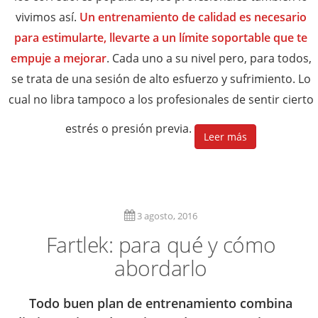
vivimos así.
Un entrenamiento de calidad es necesario
para estimularte, llevarte a un límite soportable que te
empuje a mejorar
. Cada uno a su nivel pero, para todos,
se trata de una sesión de alto esfuerzo y sufrimiento. Lo
cual no libra tampoco a los profesionales de sentir cierto
estrés o presión previa.
Leer más
3 agosto, 2016
Fartlek: para qué y cómo
abordarlo
Todo buen plan de entrenamiento combina