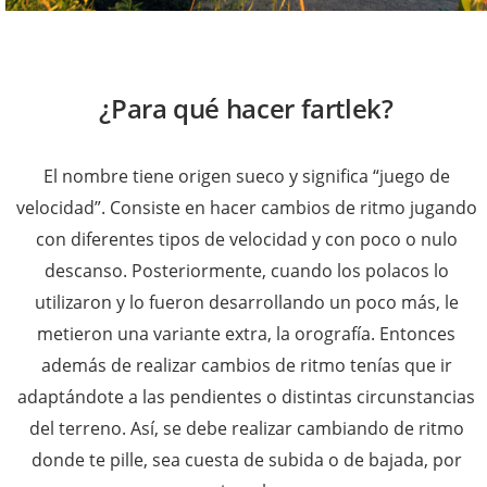
¿Para qué hacer fartlek?
El nombre tiene origen sueco y significa “juego de
velocidad”. Consiste en hacer cambios de ritmo jugando
con diferentes tipos de velocidad y con poco o nulo
descanso. Posteriormente, cuando los polacos lo
utilizaron y lo fueron desarrollando un poco más, le
metieron una variante extra, la orografía. Entonces
además de realizar cambios de ritmo tenías que ir
adaptándote a las pendientes o distintas circunstancias
del terreno. Así, se debe realizar cambiando de ritmo
donde te pille, sea cuesta de subida o de bajada, por