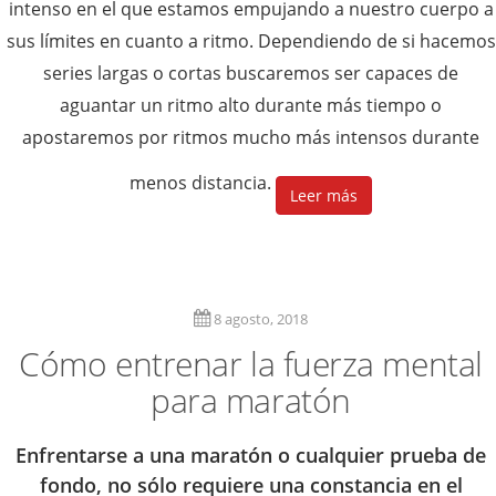
intenso en el que estamos empujando a nuestro cuerpo a
sus límites en cuanto a ritmo. Dependiendo de si hacemos
series largas o cortas buscaremos ser capaces de
aguantar un ritmo alto durante más tiempo o
apostaremos por ritmos mucho más intensos durante
menos distancia.
Leer más
8 agosto, 2018
Cómo entrenar la fuerza mental
para maratón
Enfrentarse a una maratón o cualquier prueba de
fondo, no sólo requiere una constancia en el