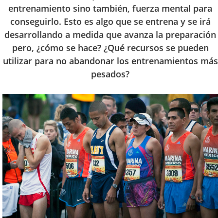
entrenamiento sino también, fuerza mental para
conseguirlo. Esto es algo que se entrena y se irá
desarrollando a medida que avanza la preparación
pero, ¿cómo se hace? ¿Qué recursos se pueden
utilizar para no abandonar los entrenamientos más
pesados?