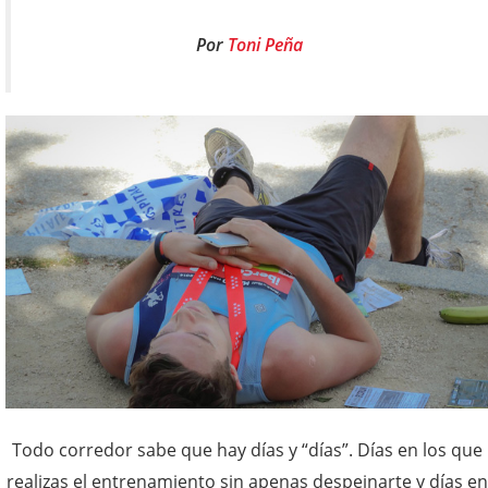
Por
Toni Peña
Todo corredor sabe que hay días y “días”. Días en los que
realizas el entrenamiento sin apenas despeinarte y días en