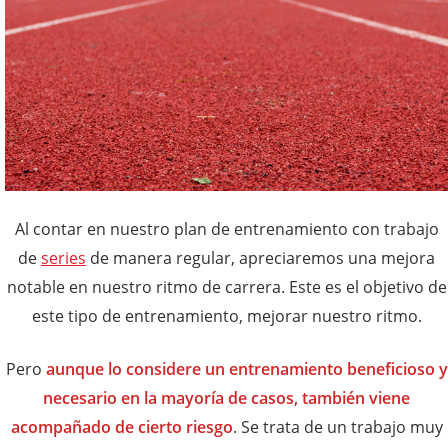
Al contar en nuestro plan de entrenamiento con trabajo
de
series
de manera regular, apreciaremos una mejora
notable en nuestro ritmo de carrera. Este es el objetivo de
este tipo de entrenamiento, mejorar nuestro ritmo.
Pero
aunque lo considere un entrenamiento beneficioso y
necesario en la mayoría de casos, también viene
acompañado de cierto riesgo
. Se trata de un trabajo muy