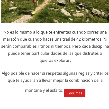
No es lo mismo a lo que te enfrentas cuando corres una
maratón que cuando haces una trail de 42 kilómetros. Ni
serán comparables ritmos ni tiempos. Pero cada disciplina
puede tener particularidades de las que disfrutes o
quieras explorar.
Algo posible de hacer si respetas algunas reglas y criterios
que te ayudarán a llevar mejor la combinación de la
montaña y el asfalto.
Leer más