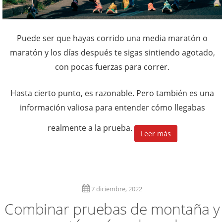
Puede ser que hayas corrido una media maratón o
maratón y los días después te sigas sintiendo agotado,
con pocas fuerzas para correr.
Hasta cierto punto, es razonable. Pero también es una
información valiosa para entender cómo llegabas
realmente a la prueba.
Leer más
7 diciembre, 2022
Combinar pruebas de montaña y