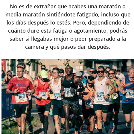
No es de extrañar que acabes una maratón o
media maratón sintiéndote fatigado, incluso que
los días después lo estés. Pero, dependiendo de
cuánto dure esta fatiga o agotamiento, podrás
saber si llegabas mejor o peor preparado a la
carrera y qué pasos dar después.