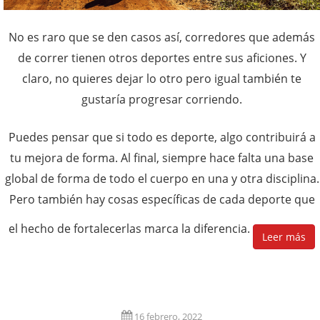
No es raro que se den casos así, corredores que además
de correr tienen otros deportes entre sus aficiones. Y
claro, no quieres dejar lo otro pero igual también te
gustaría progresar corriendo.
Puedes pensar que si todo es deporte, algo contribuirá a
tu mejora de forma. Al final, siempre hace falta una base
global de forma de todo el cuerpo en una y otra disciplina.
Pero también hay cosas específicas de cada deporte que
el hecho de fortalecerlas marca la diferencia.
Leer más
16 febrero, 2022