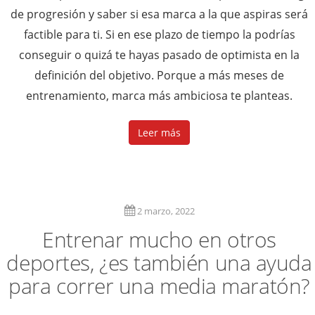
de progresión y saber si esa marca a la que aspiras será
factible para ti. Si en ese plazo de tiempo la podrías
conseguir o quizá te hayas pasado de optimista en la
definición del objetivo. Porque a más meses de
entrenamiento, marca más ambiciosa te planteas.
Leer más
2 marzo, 2022
Entrenar mucho en otros
deportes, ¿es también una ayuda
para correr una media maratón?