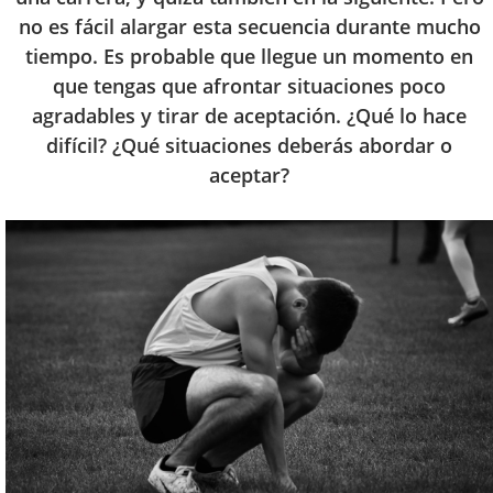
no es fácil alargar esta secuencia durante mucho
tiempo. Es probable que llegue un momento en
que tengas que afrontar situaciones poco
agradables y tirar de aceptación. ¿Qué lo hace
difícil? ¿Qué situaciones deberás abordar o
aceptar?