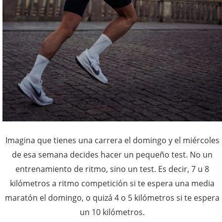
Imagina que tienes una carrera el domingo y el miércoles
de esa semana decides hacer un pequeño test. No un
entrenamiento de ritmo, sino un test. Es decir, 7 u 8
kilómetros a ritmo competición si te espera una media
maratón el domingo, o quizá 4 o 5 kilómetros si te espera
un 10 kilómetros.