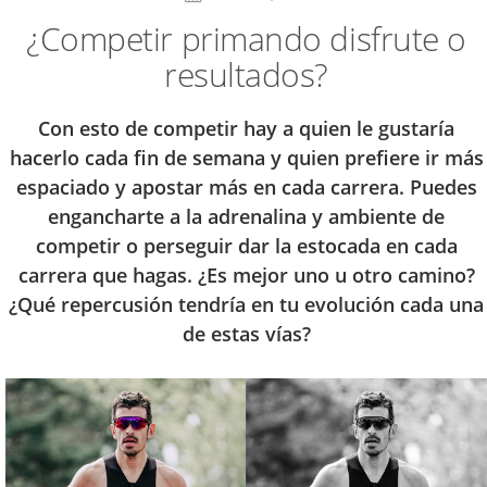
¿Competir primando disfrute o
resultados?
Con esto de competir hay a quien le gustaría
hacerlo cada fin de semana y quien prefiere ir más
espaciado y apostar más en cada carrera. Puedes
engancharte a la adrenalina y ambiente de
competir o perseguir dar la estocada en cada
carrera que hagas. ¿Es mejor uno u otro camino?
¿Qué repercusión tendría en tu evolución cada una
de estas vías?