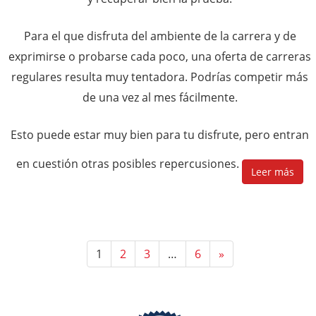
Para el que disfruta del ambiente de la carrera y de
exprimirse o probarse cada poco, una oferta de carreras
regulares resulta muy tentadora. Podrías competir más
de una vez al mes fácilmente.
Esto puede estar muy bien para tu disfrute, pero entran
en cuestión otras posibles repercusiones.
Leer más
1
2
3
…
6
»