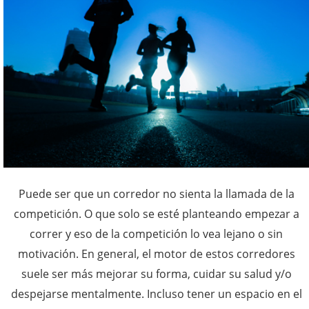
Puede ser que un corredor no sienta la llamada de la
competición. O que solo se esté planteando empezar a
correr y eso de la competición lo vea lejano o sin
motivación. En general, el motor de estos corredores
suele ser más mejorar su forma, cuidar su salud y/o
despejarse mentalmente. Incluso tener un espacio en el