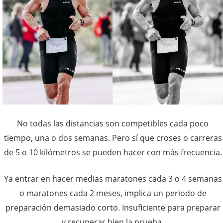
No todas las distancias son competibles cada poco
tiempo, una o dos semanas. Pero sí que croses o carreras
de 5 o 10 kilómetros se pueden hacer con más frecuencia.
Ya entrar en hacer medias maratones cada 3 o 4 semanas
o maratones cada 2 meses, implica un periodo de
preparación demasiado corto. Insuficiente para preparar
y recuperar bien la prueba.