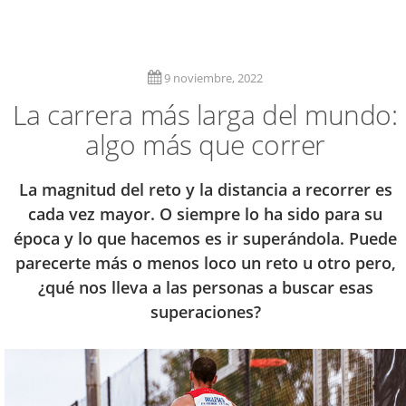
9 noviembre, 2022
La carrera más larga del mundo:
algo más que correr
La magnitud del reto y la distancia a recorrer es
cada vez mayor. O siempre lo ha sido para su
época y lo que hacemos es ir superándola. Puede
parecerte más o menos loco un reto u otro pero,
¿qué nos lleva a las personas a buscar esas
superaciones?