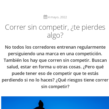
4 mayo, 2022
Correr sin competir, ¿te pierdes
algo?
No todos los corredores entrenan regularmente
persiguiendo una marca en una competición.
También los hay que corren sin competir. Buscan
salud, estar en forma u otras cosas. ¿Pero qué
puede tener eso de competir que te estás
perdiendo si no lo haces? ¿Qué riesgos tiene correr
sin competir?