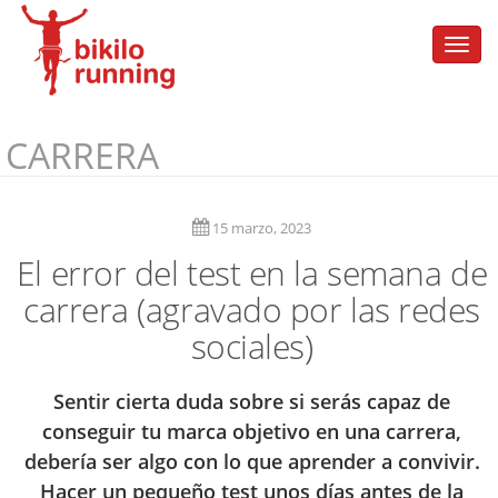
Togg
navi
CARRERA
15 marzo, 2023
El error del test en la semana de
carrera (agravado por las redes
sociales)
Sentir cierta duda sobre si serás capaz de
conseguir tu marca objetivo en una carrera,
debería ser algo con lo que aprender a convivir.
Hacer un pequeño test unos días antes de la