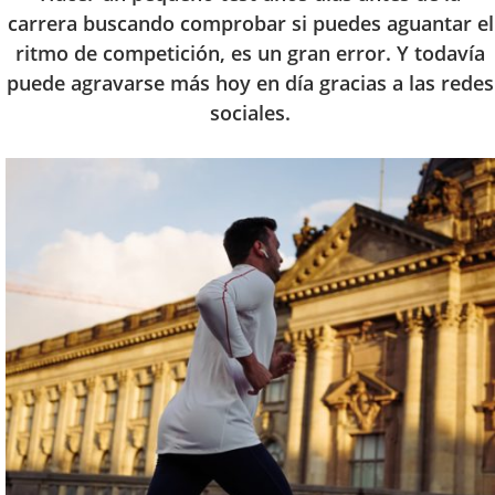
carrera buscando comprobar si puedes aguantar el
ritmo de competición, es un gran error. Y todavía
puede agravarse más hoy en día gracias a las redes
sociales.