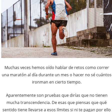
Muchas veces hemos oído hablar de retos como correr
una maratón al día durante un mes o hacer no sé cuántos
ironman en cierto tiempo.
Aparentemente son pruebas que dirías que no tienen
mucha transcendencia. De esas que piensas que qué
sentido tiene llevarse a esos límites si ni te pagan por ello