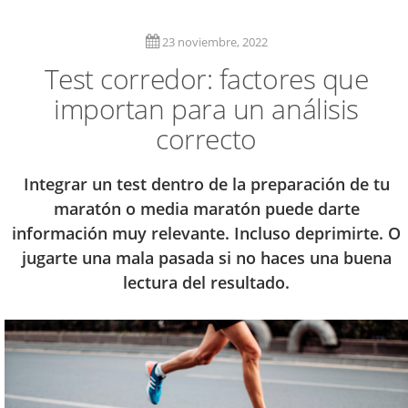
23 noviembre, 2022
Test corredor: factores que
importan para un análisis
correcto
Integrar un test dentro de la preparación de tu
maratón o media maratón puede darte
información muy relevante. Incluso deprimirte. O
jugarte una mala pasada si no haces una buena
lectura del resultado.