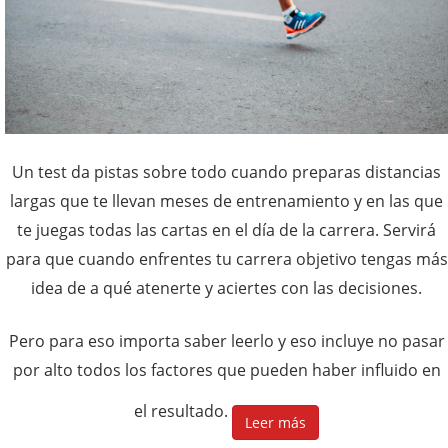
Un test da pistas sobre todo cuando preparas distancias
largas que te llevan meses de entrenamiento y en las que
te juegas todas las cartas en el día de la carrera. Servirá
para que cuando enfrentes tu carrera objetivo tengas más
idea de a qué atenerte y aciertes con las decisiones.
Pero para eso importa saber leerlo y eso incluye no pasar
por alto todos los factores que pueden haber influido en
el resultado.
Leer más