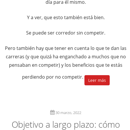
día para él mismo.
Y a ver, que esto también está bien.
Se puede ser corredor sin competir.
Pero también hay que tener en cuenta lo que te dan las
carreras (y que quizá ha enganchado a muchos que no
pensaban en competir) y los beneficios que te estás
perdiendo por no competir.
Leer más
30 marzo, 2022
Objetivo a largo plazo: cómo