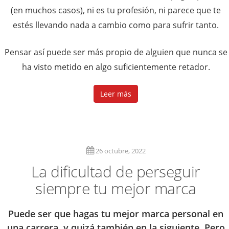
(en muchos casos), ni es tu profesión, ni parece que te
estés llevando nada a cambio como para sufrir tanto.
Pensar así puede ser más propio de alguien que nunca se
ha visto metido en algo suficientemente retador.
Leer más
26 octubre, 2022
La dificultad de perseguir
siempre tu mejor marca
Puede ser que hagas tu mejor marca personal en
una carrera, y quizá también en la siguiente. Pero