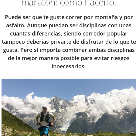
maratón: cómo hacerlo.
Puede ser que te guste correr por montaña y por
asfalto. Aunque puedan ser disciplinas con unas
cuantas diferencias, siendo corredor popular
tampoco deberías privarte de disfrutar de lo que te
gusta. Pero sí importa combinar ambas disciplinas
de la mejor manera posible para evitar riesgos
innecesarios.