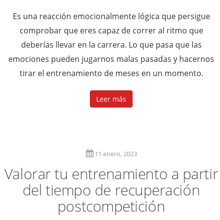
Es una reacción emocionalmente lógica que persigue
comprobar que eres capaz de correr al ritmo que
deberías llevar en la carrera. Lo que pasa que las
emociones pueden jugarnos malas pasadas y hacernos
tirar el entrenamiento de meses en un momento.
Leer más
11 enero, 2023
Valorar tu entrenamiento a partir
del tiempo de recuperación
postcompetición