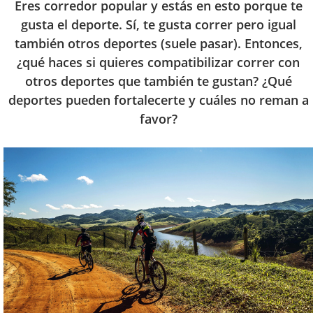
Eres corredor popular y estás en esto porque te
gusta el deporte. Sí, te gusta correr pero igual
también otros deportes (suele pasar). Entonces,
¿qué haces si quieres compatibilizar correr con
otros deportes que también te gustan? ¿Qué
deportes pueden fortalecerte y cuáles no reman a
favor?