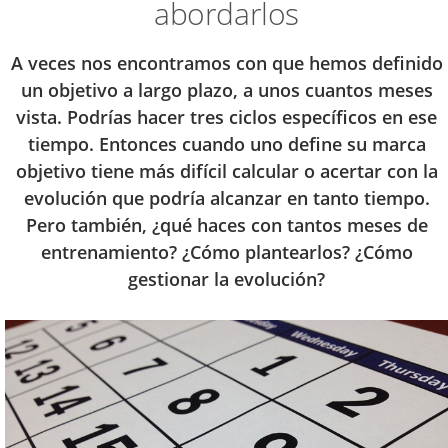
abordarlos
A veces nos encontramos con que hemos definido
un objetivo a largo plazo, a unos cuantos meses
vista. Podrías hacer tres ciclos específicos en ese
tiempo. Entonces cuando uno define su marca
objetivo tiene más difícil calcular o acertar con la
evolución que podría alcanzar en tanto tiempo.
Pero también, ¿qué haces con tantos meses de
entrenamiento? ¿Cómo plantearlos? ¿Cómo
gestionar la evolución?