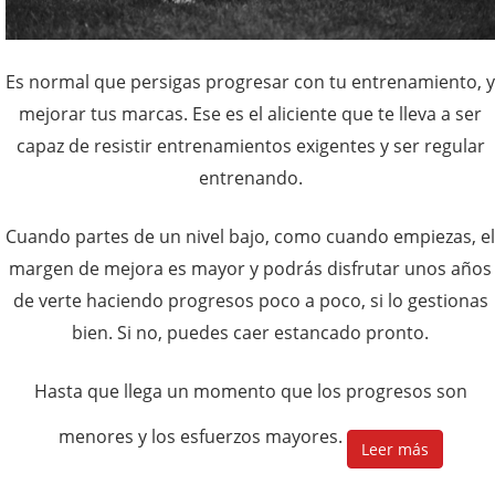
Es normal que persigas progresar con tu entrenamiento, y
mejorar tus marcas. Ese es el aliciente que te lleva a ser
capaz de resistir entrenamientos exigentes y ser regular
entrenando.
Cuando partes de un nivel bajo, como cuando empiezas, el
margen de mejora es mayor y podrás disfrutar unos años
de verte haciendo progresos poco a poco, si lo gestionas
bien. Si no, puedes caer estancado pronto.
Hasta que llega un momento que los progresos son
menores y los esfuerzos mayores.
Leer más