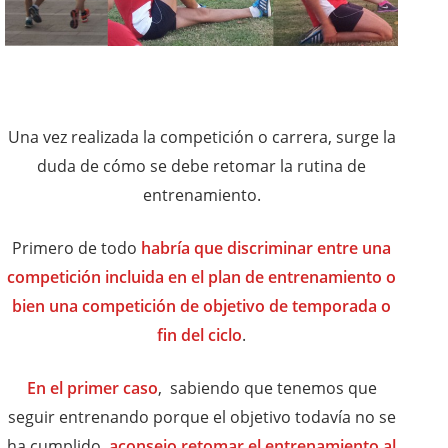
Una vez realizada la competición o carrera, surge la
duda de cómo se debe retomar la rutina de
entrenamiento.
Primero de todo
habría que discriminar entre una
competición incluida en el plan de entrenamiento o
bien una competición de objetivo de temporada o
fin del ciclo
.
En el primer caso
, sabiendo que tenemos que
seguir entrenando porque el objetivo todavía no se
ha cumplido,
aconsejo retomar el entrenamiento al