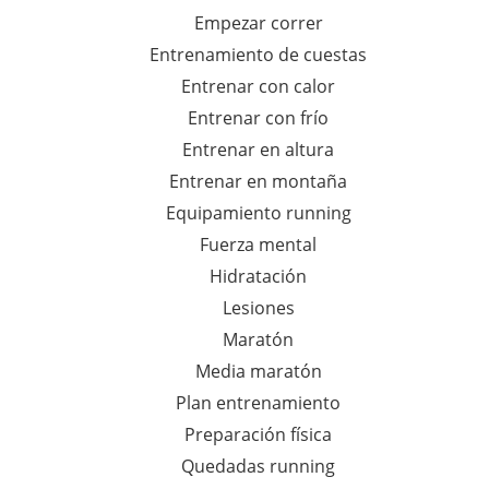
Empezar correr
Entrenamiento de cuestas
Entrenar con calor
Entrenar con frío
Entrenar en altura
Entrenar en montaña
Equipamiento running
Fuerza mental
Hidratación
Lesiones
Maratón
Media maratón
Plan entrenamiento
Preparación física
Quedadas running