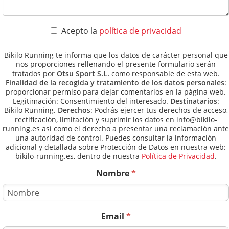
Acepto la
política de privacidad
Bikilo Running te informa que los datos de carácter personal que
nos proporciones rellenando el presente formulario serán
tratados por
Otsu Sport S.L.
como responsable de esta web.
Finalidad de la recogida y tratamiento de los datos personales
:
proporcionar permiso para dejar comentarios en la página web.
Legitimación: Consentimiento del interesado.
Destinatarios
:
Bikilo Running.
Derecho
s: Podrás ejercer tus derechos de acceso,
rectificación, limitación y suprimir los datos en info@bikilo-
running.es así como el derecho a presentar una reclamación ante
una autoridad de control. Puedes consultar la información
adicional y detallada sobre Protección de Datos en nuestra web:
bikilo-running.es, dentro de nuestra
Política de Privacidad
.
Nombre
*
Email
*