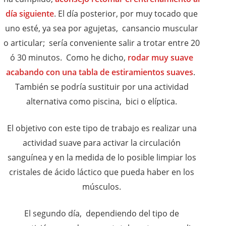
día siguiente
. El día posterior, por muy tocado que
uno esté, ya sea por agujetas, cansancio muscular
o articular; sería conveniente salir a trotar entre 20
ó 30 minutos. Como he dicho,
rodar muy suave
acabando con una tabla de estiramientos suaves
.
También se podría sustituir por una actividad
alternativa como piscina, bici o elíptica.
El objetivo con este tipo de trabajo es realizar una
actividad suave para activar la circulación
sanguínea y en la medida de lo posible limpiar los
cristales de ácido láctico que pueda haber en los
músculos.
El segundo día, dependiendo del tipo de