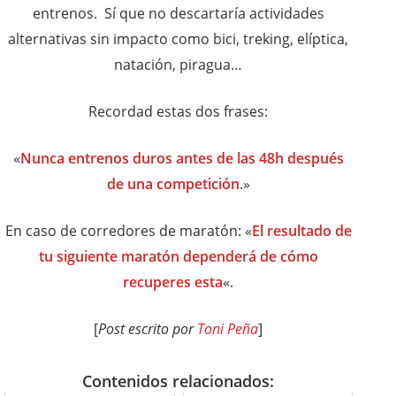
entrenos. Sí que no descartaría actividades
alternativas sin impacto como bici, treking, elíptica,
natación, piragua…
Recordad estas dos frases:
«
Nunca entrenos duros antes de las 48h después
de una competición
.»
En caso de corredores de maratón: «
El resultado de
tu siguiente maratón dependerá de cómo
recuperes esta
«.
[
Post escrito por
Toni Peña
]
Contenidos relacionados: