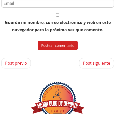
Guarda mi nombre, correo electrónico y web en este
navegador para la próxima vez que comente.
Post previo
Post siguiente