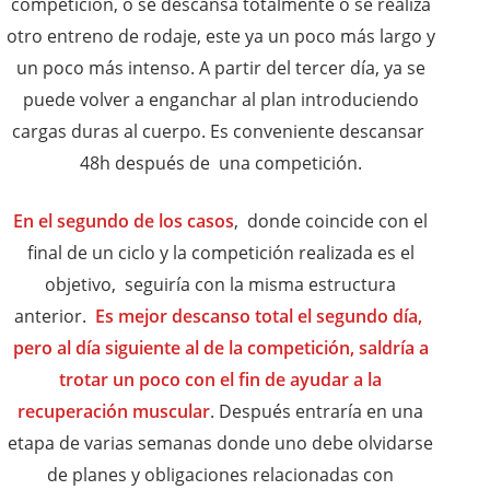
competición, o se descansa totalmente o se realiza
otro entreno de rodaje, este ya un poco más largo y
un poco más intenso. A partir del tercer día, ya se
puede volver a enganchar al plan introduciendo
cargas duras al cuerpo. Es conveniente descansar
48h después de una competición.
En el segundo de los casos
, donde coincide con el
final de un ciclo y la competición realizada es el
objetivo, seguiría con la misma estructura
anterior.
Es mejor descanso total el segundo día,
pero al día siguiente al de la competición, saldría a
trotar un poco con el fin de ayudar a la
recuperación muscular
. Después entraría en una
etapa de varias semanas donde uno debe olvidarse
de planes y obligaciones relacionadas con