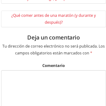
¿Qué comer antes de una maratón (y durante y
después)?
Deja un comentario
Tu dirección de correo electrónico no será publicada.
Los
campos obligatorios están marcados con
*
Comentario