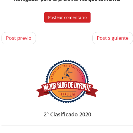
Post previo
Post siguiente
2º Clasificado 2020