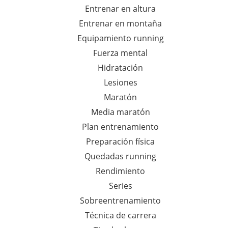
Entrenar en altura
Entrenar en montaña
Equipamiento running
Fuerza mental
Hidratación
Lesiones
Maratón
Media maratón
Plan entrenamiento
Preparación física
Quedadas running
Rendimiento
Series
Sobreentrenamiento
Técnica de carrera