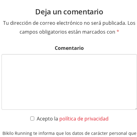
Deja un comentario
Tu dirección de correo electrónico no será publicada.
Los
campos obligatorios están marcados con
*
Comentario
Acepto la
política de privacidad
Bikilo Running te informa que los datos de carácter personal que