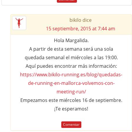
bikilo
dice
15 septiembre, 2015 at 7:44 am
Hola Margalida.
A partir de esta semana será una sola
quedada semanal el miércoles a las 19:00.
Aquí puedes encontrar más información:
https://www.bikilo-running.es/blog/quedadas-
de-running-en-mallorca-volvemos-con-
meeting-run/
Empezamos este miércoles 16 de septiembre.
¡Te esperamos!
Comentar