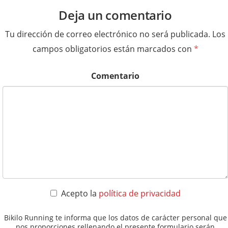
Deja un comentario
Tu dirección de correo electrónico no será publicada.
Los
campos obligatorios están marcados con
*
Comentario
Acepto la
política de privacidad
Bikilo Running te informa que los datos de carácter personal que
nos proporciones rellenando el presente formulario serán