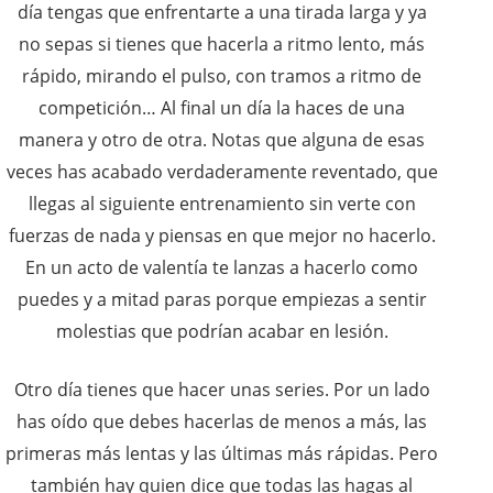
día tengas que enfrentarte a una tirada larga y ya
no sepas si tienes que hacerla a ritmo lento, más
rápido, mirando el pulso, con tramos a ritmo de
competición… Al final un día la haces de una
manera y otro de otra. Notas que alguna de esas
veces has acabado verdaderamente reventado, que
llegas al siguiente entrenamiento sin verte con
fuerzas de nada y piensas en que mejor no hacerlo.
En un acto de valentía te lanzas a hacerlo como
puedes y a mitad paras porque empiezas a sentir
molestias que podrían acabar en lesión.
Otro día tienes que hacer unas series. Por un lado
has oído que debes hacerlas de menos a más, las
primeras más lentas y las últimas más rápidas. Pero
también hay quien dice que todas las hagas al