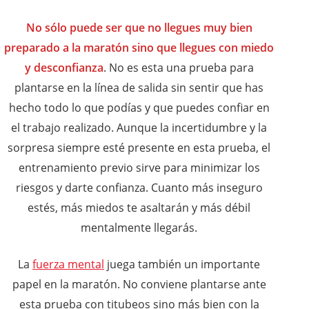
No sólo puede ser que no llegues muy bien
preparado a la maratón sino que llegues con miedo
y desconfianza
. No es esta una prueba para
plantarse en la línea de salida sin sentir que has
hecho todo lo que podías y que puedes confiar en
el trabajo realizado. Aunque la incertidumbre y la
sorpresa siempre esté presente en esta prueba, el
entrenamiento previo sirve para minimizar los
riesgos y darte confianza. Cuanto más inseguro
estés, más miedos te asaltarán y más débil
mentalmente llegarás.
La
fuerza mental
juega también un importante
papel en la maratón. No conviene plantarse ante
esta prueba con titubeos sino más bien con la