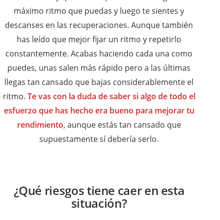
máximo ritmo que puedas y luego te sientes y
descanses en las recuperaciones. Aunque también
has leído que mejor fijar un ritmo y repetirlo
constantemente. Acabas haciendo cada una como
puedes, unas salen más rápido pero a las últimas
llegas tan cansado que bajas considerablemente el
ritmo.
Te vas con la duda de saber si algo de todo el
esfuerzo que has hecho era bueno para mejorar tu
rendimiento
, aunque estás tan cansado que
supuestamente sí debería serlo.
¿Qué riesgos tiene caer en esta
situación?