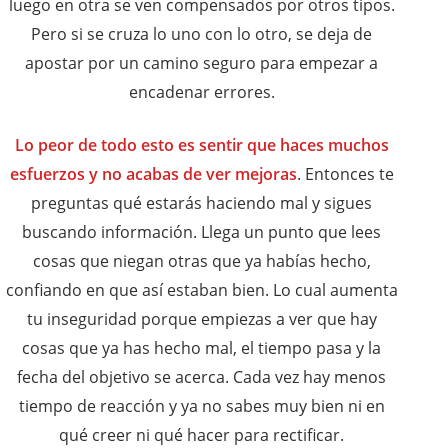
luego en otra se ven compensados por otros tipos.
Pero si se cruza lo uno con lo otro, se deja de
apostar por un camino seguro para empezar a
encadenar errores.
Lo peor de todo esto es sentir que haces muchos
esfuerzos y no acabas de ver mejoras
. Entonces te
preguntas qué estarás haciendo mal y sigues
buscando información. Llega un punto que lees
cosas que niegan otras que ya habías hecho,
confiando en que así estaban bien. Lo cual aumenta
tu inseguridad porque empiezas a ver que hay
cosas que ya has hecho mal, el tiempo pasa y la
fecha del objetivo se acerca. Cada vez hay menos
tiempo de reacción y ya no sabes muy bien ni en
qué creer ni qué hacer para rectificar.