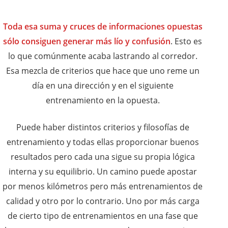
Toda esa suma y cruces de informaciones opuestas
sólo consiguen generar más lío y confusión
. Esto es
lo que comúnmente acaba lastrando al corredor.
Esa mezcla de criterios que hace que uno reme un
día en una dirección y en el siguiente
entrenamiento en la opuesta.
Puede haber distintos criterios y filosofías de
entrenamiento y todas ellas proporcionar buenos
resultados pero cada una sigue su propia lógica
interna y su equilibrio. Un camino puede apostar
por menos kilómetros pero más entrenamientos de
calidad y otro por lo contrario. Uno por más carga
de cierto tipo de entrenamientos en una fase que