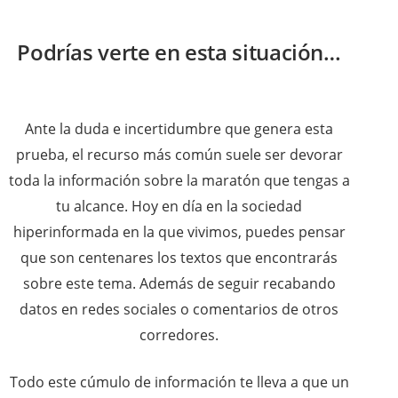
Podrías verte en esta situación…
Ante la duda e incertidumbre que genera esta
prueba, el recurso más común suele ser devorar
toda la información sobre la maratón que tengas a
tu alcance. Hoy en día en la sociedad
hiperinformada en la que vivimos, puedes pensar
que son centenares los textos que encontrarás
sobre este tema. Además de seguir recabando
datos en redes sociales o comentarios de otros
corredores.
Todo este cúmulo de información te lleva a que un