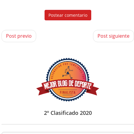
Post previo
Post siguiente
2º Clasificado 2020