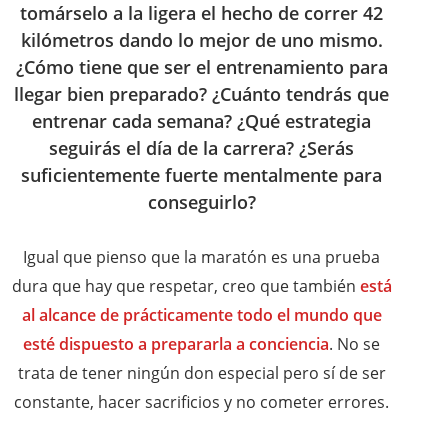
tomárselo a la ligera el hecho de correr 42
kilómetros dando lo mejor de uno mismo.
¿Cómo tiene que ser el entrenamiento para
llegar bien preparado? ¿Cuánto tendrás que
entrenar cada semana? ¿Qué estrategia
seguirás el día de la carrera? ¿Serás
suficientemente fuerte mentalmente para
conseguirlo?
Igual que pienso que la maratón es una prueba
dura que hay que respetar, creo que también
está
al alcance de prácticamente todo el mundo que
esté dispuesto a prepararla a conciencia
. No se
trata de tener ningún don especial pero sí de ser
constante, hacer sacrificios y no cometer errores.