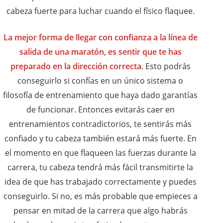
cabeza fuerte para luchar cuando el físico flaquee.
La mejor forma de llegar con confianza a la línea de
salida de una maratón, es sentir que te has
preparado en la dirección correcta
. Esto podrás
conseguirlo si confías en un único sistema o
filosofía de entrenamiento que haya dado garantías
de funcionar. Entonces evitarás caer en
entrenamientos contradictorios, te sentirás más
confiado y tu cabeza también estará más fuerte. En
el momento en que flaqueen las fuerzas durante la
carrera, tu cabeza tendrá más fácil transmitirte la
idea de que has trabajado correctamente y puedes
conseguirlo. Si no, es más probable que empieces a
pensar en mitad de la carrera que algo habrás