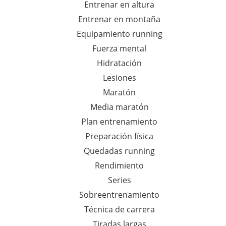
Entrenar en altura
Entrenar en montaña
Equipamiento running
Fuerza mental
Hidratación
Lesiones
Maratón
Media maratón
Plan entrenamiento
Preparación física
Quedadas running
Rendimiento
Series
Sobreentrenamiento
Técnica de carrera
Tiradas largas