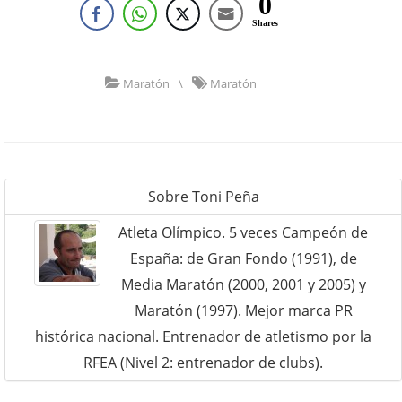
0
Shares
Maratón
\
Maratón
Sobre
Toni Peña
Atleta Olímpico. 5 veces Campeón de
España: de Gran Fondo (1991), de
Media Maratón (2000, 2001 y 2005) y
Maratón (1997). Mejor marca PR
histórica nacional. Entrenador de atletismo por la
RFEA (Nivel 2: entrenador de clubs).