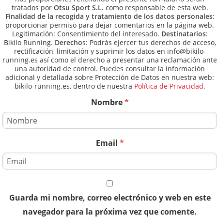
tratados por
Otsu Sport S.L.
como responsable de esta web.
Finalidad de la recogida y tratamiento de los datos personales
:
proporcionar permiso para dejar comentarios en la página web.
Legitimación: Consentimiento del interesado.
Destinatarios
:
Bikilo Running.
Derecho
s: Podrás ejercer tus derechos de acceso,
rectificación, limitación y suprimir los datos en info@bikilo-
running.es así como el derecho a presentar una reclamación ante
una autoridad de control. Puedes consultar la información
adicional y detallada sobre Protección de Datos en nuestra web:
bikilo-running.es, dentro de nuestra
Política de Privacidad
.
Nombre
*
Email
*
Guarda mi nombre, correo electrónico y web en este
navegador para la próxima vez que comente.