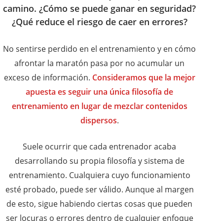
camino. ¿Cómo se puede ganar en seguridad?
¿Qué reduce el riesgo de caer en errores?
No sentirse perdido en el entrenamiento y en cómo
afrontar la maratón pasa por no acumular un
exceso de información.
Consideramos que la mejor
apuesta es seguir una única filosofía de
entrenamiento en lugar de mezclar contenidos
dispersos
.
Suele ocurrir que cada entrenador acaba
desarrollando su propia filosofía y sistema de
entrenamiento. Cualquiera cuyo funcionamiento
esté probado, puede ser válido. Aunque al margen
de esto, sigue habiendo ciertas cosas que pueden
ser locuras o errores dentro de cualquier enfoque