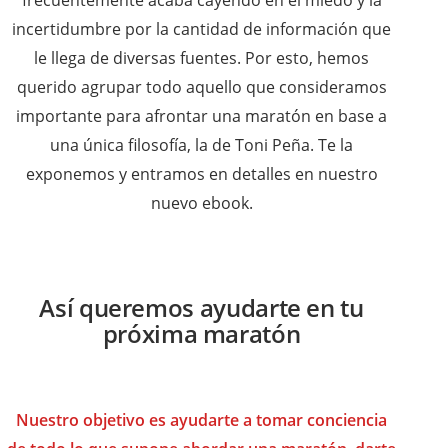
frecuentemente acaba cayendo en el miedo y la
incertidumbre por la cantidad de información que
le llega de diversas fuentes. Por esto, hemos
querido agrupar todo aquello que consideramos
importante para afrontar una maratón en base a
una única filosofía, la de Toni Peña. Te la
exponemos y entramos en detalles en nuestro
nuevo ebook.
Así queremos ayudarte en tu
próxima maratón
Nuestro objetivo es ayudarte a tomar conciencia