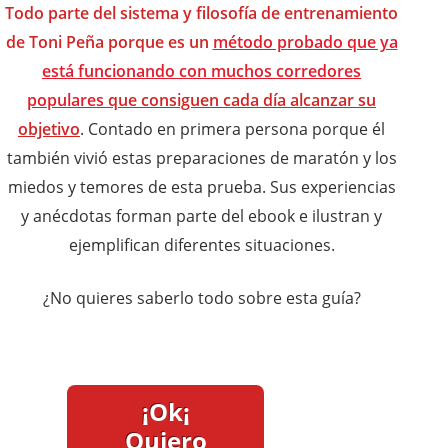
Todo parte del sistema y filosofía de entrenamiento
de Toni Peña porque es un
método probado que ya
está funcionando con muchos corredores
populares
que consiguen cada día alcanzar su
objetivo
. Contado en primera persona porque él
también vivió estas preparaciones de maratón y los
miedos y temores de esta prueba. Sus experiencias
y anécdotas forman parte del ebook e ilustran y
ejemplifican diferentes situaciones.
¿No quieres saberlo todo sobre esta guía?
¡Ok¡
Quiero