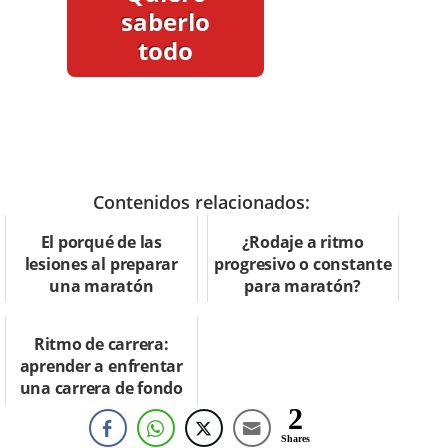
saberlo
todo
Contenidos relacionados:
El porqué de las
¿Rodaje a ritmo
lesiones al preparar
progresivo o constante
una maratón
para maratón?
Ritmo de carrera:
aprender a enfrentar
una carrera de fondo
2
Shares