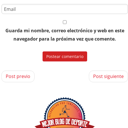
Guarda mi nombre, correo electrónico y web en este
navegador para la próxima vez que comente.
Post previo
Post siguiente