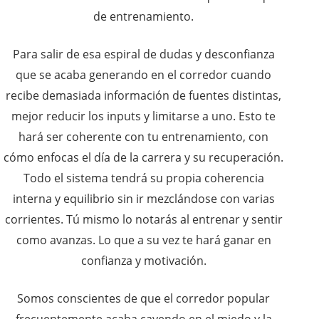
de entrenamiento.
Para salir de esa espiral de dudas y desconfianza
que se acaba generando en el corredor cuando
recibe demasiada información de fuentes distintas,
mejor reducir los inputs y limitarse a uno. Esto te
hará ser coherente con tu entrenamiento, con
cómo enfocas el día de la carrera y su recuperación.
Todo el sistema tendrá su propia coherencia
interna y equilibrio sin ir mezclándose con varias
corrientes. Tú mismo lo notarás al entrenar y sentir
como avanzas. Lo que a su vez te hará ganar en
confianza y motivación.
Somos conscientes de que el corredor popular