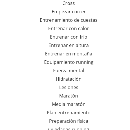
Cross
Empezar correr
Entrenamiento de cuestas
Entrenar con calor
Entrenar con frío
Entrenar en altura
Entrenar en montaña
Equipamiento running
Fuerza mental
Hidratación
Lesiones
Maratón
Media maratón
Plan entrenamiento
Preparación física
Quedadas running