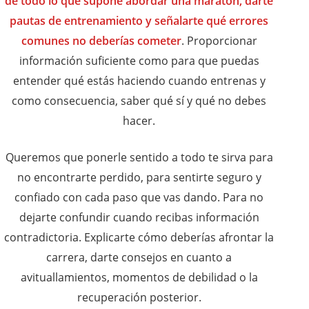
de todo lo que supone abordar una maratón, darte
pautas de entrenamiento y señalarte qué errores
comunes no deberías cometer
. Proporcionar
información suficiente como para que puedas
entender qué estás haciendo cuando entrenas y
como consecuencia, saber qué sí y qué no debes
hacer.
Queremos que ponerle sentido a todo te sirva para
no encontrarte perdido, para sentirte seguro y
confiado con cada paso que vas dando. Para no
dejarte confundir cuando recibas información
contradictoria. Explicarte cómo deberías afrontar la
carrera, darte consejos en cuanto a
avituallamientos, momentos de debilidad o la
recuperación posterior.