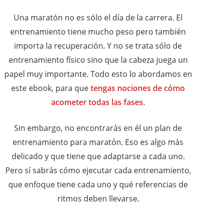
Una maratón no es sólo el día de la carrera. El
entrenamiento tiene mucho peso pero también
importa la recuperación. Y no se trata sólo de
entrenamiento físico sino que la cabeza juega un
papel muy importante. Todo esto lo abordamos en
este ebook, para que
tengas nociones de cómo
acometer todas las fases
.
Sin embargo, no encontrarás en él un plan de
entrenamiento para maratón. Eso es algo más
delicado y que tiene que adaptarse a cada uno.
Pero sí sabrás cómo ejecutar cada entrenamiento,
que enfoque tiene cada uno y qué referencias de
ritmos deben llevarse.