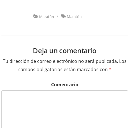
Maratón
\
Maratón
Deja un comentario
Tu dirección de correo electrónico no será publicada.
Los
campos obligatorios están marcados con
*
Comentario