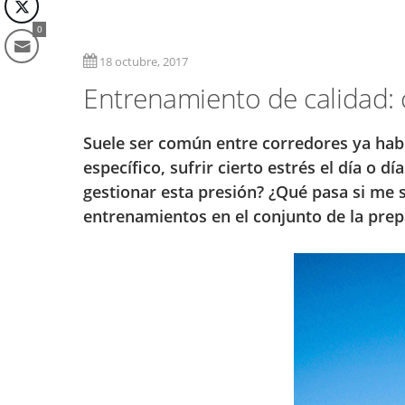
0
18 octubre, 2017
Entrenamiento de calidad: 
Suele ser común entre corredores ya hab
específico, sufrir cierto estrés el día o 
gestionar esta presión? ¿Qué pasa si me 
entrenamientos en el conjunto de la prep