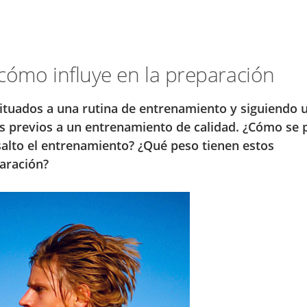
cómo influye en la preparación
ituados a una rutina de entrenamiento y siguiendo 
días previos a un entrenamiento de calidad. ¿Cómo se 
salto el entrenamiento? ¿Qué peso tienen estos
aración?