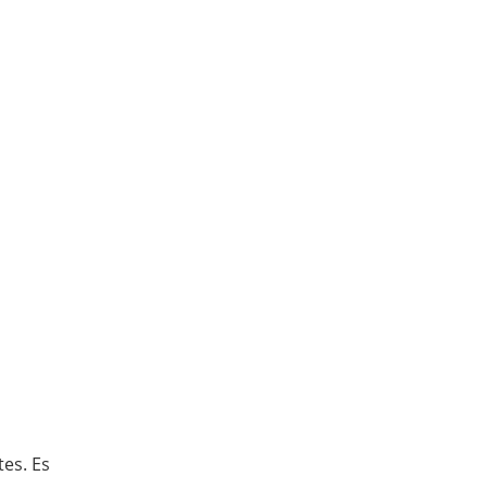
es. Es