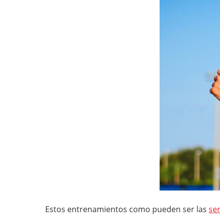
Estos entrenamientos como pueden ser las
ser