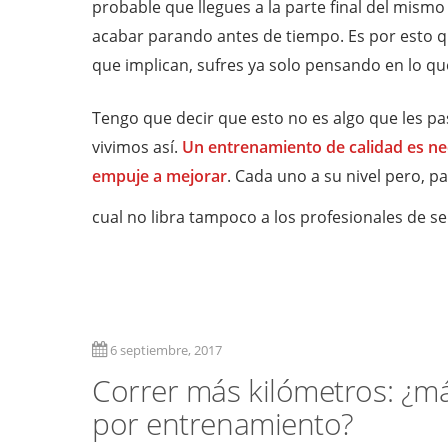
probable que llegues a la parte final del mismo
acabar parando antes de tiempo. Es por esto q
que implican, sufres ya solo pensando en lo qu
Tengo que decir que esto no es algo que les pa
vivimos así.
Un entrenamiento de calidad es nece
empuje a mejorar
. Cada uno a su nivel pero, p
cual no libra tampoco a los profesionales de se
6 septiembre, 2017
Correr más kilómetros: ¿m
por entrenamiento?