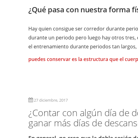
¿Qué pasa con nuestra forma fí
Hay quien consigue ser corredor durante perio
durante un periodo pero luego hay otros tres,
el entrenamiento durante periodos tan largos,
puedes conservar es la estructura que el cuerp
27 diciembre, 2017
¿Contar con algún día de 
ganar más días de descanso