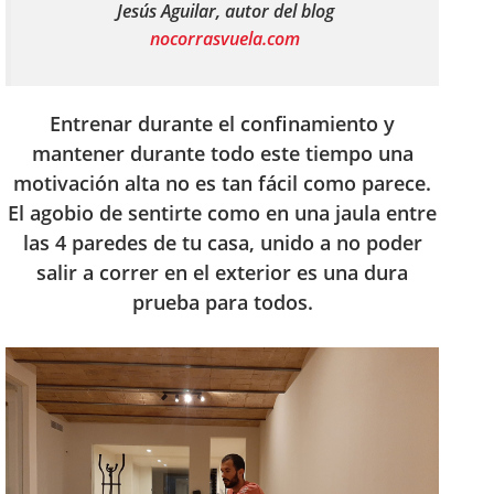
Jesús Aguilar, autor del blog
nocorrasvuela.com
Entrenar durante el confinamiento y
mantener durante todo este tiempo una
motivación alta no es tan fácil como parece.
El agobio de sentirte como en una jaula entre
las 4 paredes de tu casa, unido a no poder
salir a correr en el exterior es una dura
prueba para todos.