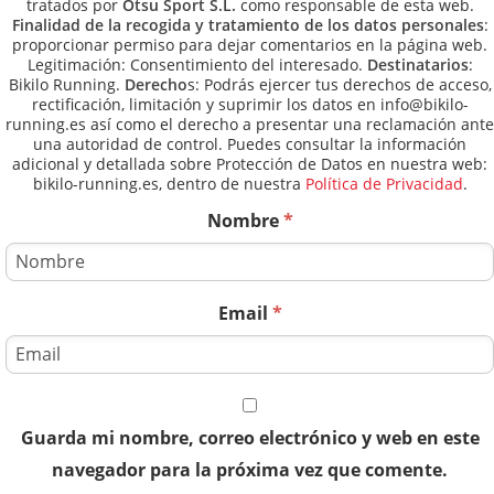
tratados por
Otsu Sport S.L.
como responsable de esta web.
Finalidad de la recogida y tratamiento de los datos personales
:
proporcionar permiso para dejar comentarios en la página web.
Legitimación: Consentimiento del interesado.
Destinatarios
:
Bikilo Running.
Derecho
s: Podrás ejercer tus derechos de acceso,
rectificación, limitación y suprimir los datos en info@bikilo-
running.es así como el derecho a presentar una reclamación ante
una autoridad de control. Puedes consultar la información
adicional y detallada sobre Protección de Datos en nuestra web:
bikilo-running.es, dentro de nuestra
Política de Privacidad
.
Nombre
*
Email
*
Guarda mi nombre, correo electrónico y web en este
navegador para la próxima vez que comente.