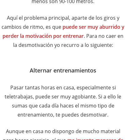
menos son 90-100 metros.
Aquí el problema principal, aparte de los giros y
cambios de ritmo, es que
puede ser muy aburrido y
perder la motivación por entrenar
. Para no caer en
la desmotivación yo recurro a lo siguiente:
Alternar entrenamientos
Pasar tantas horas en casa, especialmente si
teletrabajas, puede ser muy agobiante. Si a ello le
sumas que cada día haces el mismo tipo de
entrenamiento, te puedes desmotivar.
Aunque en casa no dispongo de mucho material