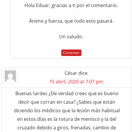
Hola Eduar, gracias a ti por el comentario.
Ánimo y fuerza, que todo esto pasará.
Un saludo.
Comentar
César
dice
15 abril, 2020 at 7:07 pm
Buenas tardes ¿De verdad crees que es bueno
decir que corran en casa? ¿Sabes que están
diciendo los médicos que la lesión más habitual
en estos días es la rotura de menisco y la del
cruzado debido a giros, frenadas, cambio de