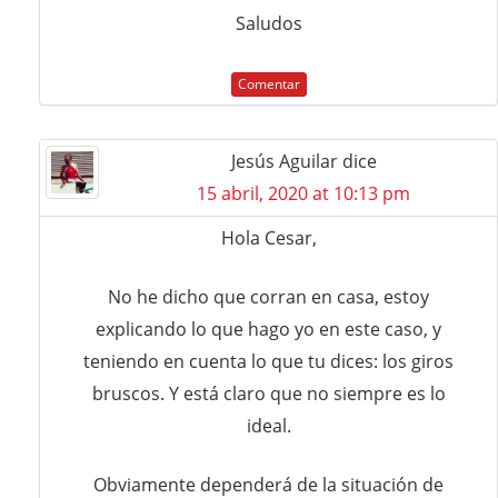
Saludos
Comentar
Jesús Aguilar
dice
15 abril, 2020 at 10:13 pm
Hola Cesar,
No he dicho que corran en casa, estoy
explicando lo que hago yo en este caso, y
teniendo en cuenta lo que tu dices: los giros
bruscos. Y está claro que no siempre es lo
ideal.
Obviamente dependerá de la situación de