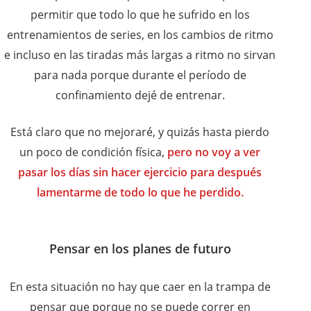
permitir que todo lo que he sufrido en los
entrenamientos de series, en los cambios de ritmo
e incluso en las tiradas más largas a ritmo no sirvan
para nada porque durante el período de
confinamiento dejé de entrenar.
Está claro que no mejoraré, y quizás hasta pierdo
un poco de condición física,
pero no voy a ver
pasar los días sin hacer ejercicio para después
lamentarme de todo lo que he perdido.
Pensar en los planes de futuro
En esta situación no hay que caer en la trampa de
pensar que porque no se puede correr en