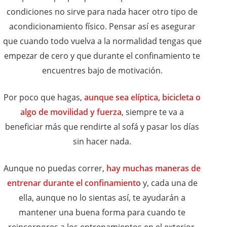
condiciones no sirve para nada hacer otro tipo de
acondicionamiento físico. Pensar así es asegurar
que cuando todo vuelva a la normalidad tengas que
empezar de cero y que durante el confinamiento te
encuentres bajo de motivación.
Por poco que hagas,
aunque sea elíptica, bicicleta o
algo de movilidad y fuerza
, siempre te va a
beneficiar más que rendirte al sofá y pasar los días
sin hacer nada.
Aunque no puedas correr,
hay muchas maneras de
entrenar durante el confinamiento
y, cada una de
ella, aunque no lo sientas así, te ayudarán a
mantener una buena forma para cuando te
reincorpores a los entrenamientos en el exterior.