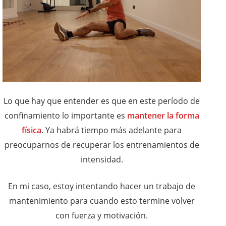
Lo que hay que entender es que en este período de
confinamiento lo importante es
mantener la forma
física
. Ya habrá tiempo más adelante para
preocuparnos de recuperar los entrenamientos de
intensidad.
En mi caso, estoy intentando hacer un trabajo de
mantenimiento para cuando esto termine volver
con fuerza y motivación.