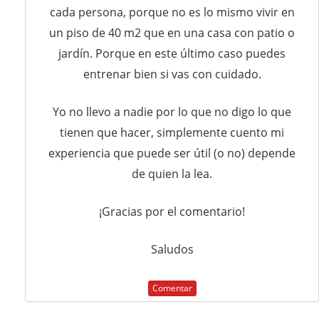
cada persona, porque no es lo mismo vivir en
un piso de 40 m2 que en una casa con patio o
jardín. Porque en este último caso puedes
entrenar bien si vas con cuidado.
Yo no llevo a nadie por lo que no digo lo que
tienen que hacer, simplemente cuento mi
experiencia que puede ser útil (o no) depende
de quien la lea.
¡Gracias por el comentario!
Saludos
Comentar