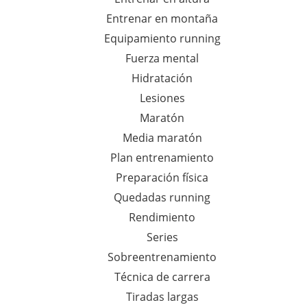
Entrenar en montaña
Equipamiento running
Fuerza mental
Hidratación
Lesiones
Maratón
Media maratón
Plan entrenamiento
Preparación física
Quedadas running
Rendimiento
Series
Sobreentrenamiento
Técnica de carrera
Tiradas largas