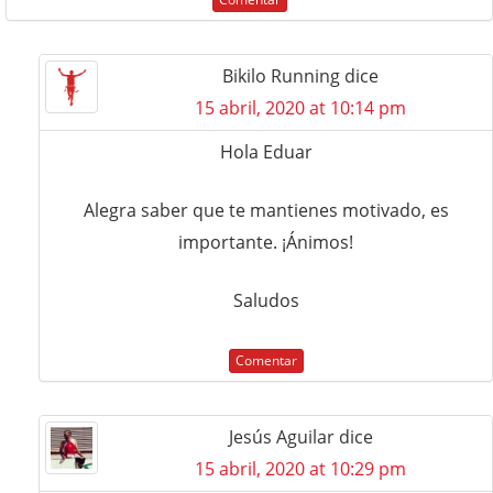
Bikilo Running
dice
15 abril, 2020 at 10:14 pm
Hola Eduar
Alegra saber que te mantienes motivado, es
importante. ¡Ánimos!
Saludos
Comentar
Jesús Aguilar
dice
15 abril, 2020 at 10:29 pm