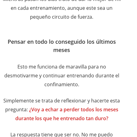
en cada entrenamiento, aunque este sea un
pequeño circuito de fuerza.
Pensar en todo lo conseguido los últimos
meses
Esto me funciona de maravilla para no
desmotivarme y continuar entrenando durante el
confinamiento.
Simplemente se trata de reflexionar y hacerte esta
pregunta:
¿Voy a echar a perder todos los meses
durante los que he entrenado tan duro?
La respuesta tiene que ser no. No me puedo