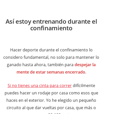
Así estoy entrenando durante el
confinamiento
Hacer deporte durante el confinamiento lo
considero fundamental, no solo para mantener lo
ganado hasta ahora, también para
despejar la
mente de estar semanas encerrado
.
Si no tienes una cinta para correr
difícilmente
puedes hacer un rodaje por casa como esos que
haces en el exterior. Yo he elegido un pequeño
circuito al que dar vueltas por casa, que más o