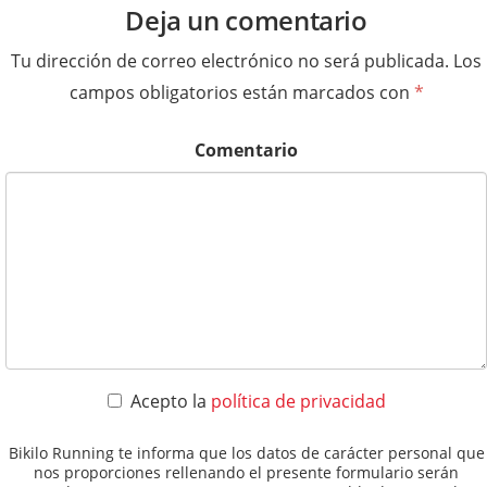
Deja un comentario
Tu dirección de correo electrónico no será publicada.
Los
campos obligatorios están marcados con
*
Comentario
Acepto la
política de privacidad
Bikilo Running te informa que los datos de carácter personal que
nos proporciones rellenando el presente formulario serán