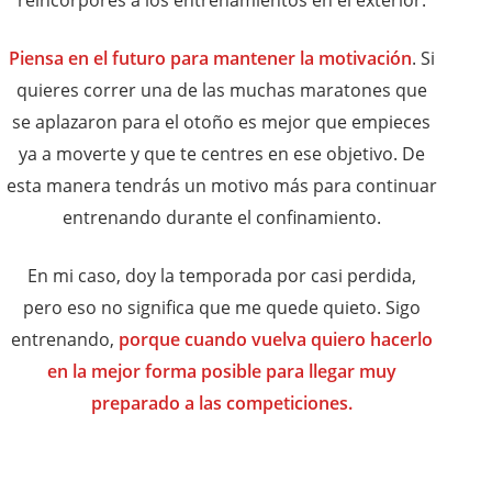
Piensa en el futuro para mantener la motivación
. Si
quieres correr una de las muchas maratones que
se aplazaron para el otoño es mejor que empieces
ya a moverte y que te centres en ese objetivo. De
esta manera tendrás un motivo más para continuar
entrenando durante el confinamiento.
En mi caso, doy la temporada por casi perdida,
pero eso no significa que me quede quieto. Sigo
entrenando,
porque cuando vuelva quiero hacerlo
en la mejor forma posible para llegar muy
preparado a las competiciones.