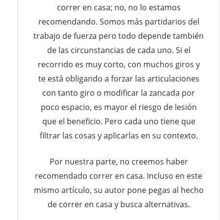
correr en casa; no, no lo estamos
recomendando. Somos más partidarios del
trabajo de fuerza pero todo depende también
de las circunstancias de cada uno. Si el
recorrido es muy corto, con muchos giros y
te está obligando a forzar las articulaciones
con tanto giro o modificar la zancada por
poco espacio, es mayor el riesgo de lesión
que el beneficio. Pero cada uno tiene que
filtrar las cosas y aplicarlas en su contexto.
Por nuestra parte, no creemos haber
recomendado correr en casa. Incluso en este
mismo artículo, su autor pone pegas al hecho
de correr en casa y busca alternativas.