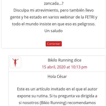
zancada…?
Disculpa mi atrevimiento, pero también llevo
gente y he estado en varios webinar de la FETRI y
todo el mundo insiste en que eso es peligroso.
Un saludo
Comentar
Bikilo Running
dice
15 abril, 2020 at 10:13 pm
Hola César
Este es un artículo invitado en el que el autor
expone su rutina. Si tu pregunta va dirigida a
si nosotros (Bikio Running) recomendamos