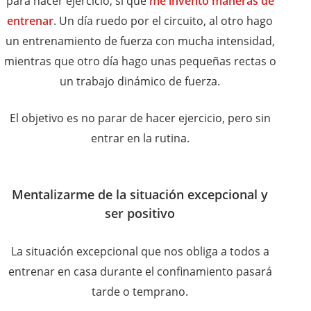
para hacer ejercicio, sí que
me invento maneras de
entrenar
. Un día ruedo por el circuito, al otro hago
un entrenamiento de fuerza con mucha intensidad,
mientras que otro día hago unas pequeñas rectas o
un trabajo dinámico de fuerza.
El objetivo es no parar de hacer ejercicio, pero sin
entrar en la rutina.
Mentalizarme de la situación excepcional y
ser positivo
La situación excepcional que nos obliga a todos a
entrenar en casa durante el confinamiento pasará
tarde o temprano.