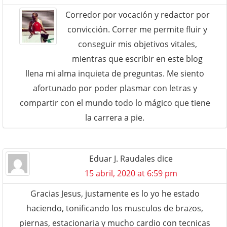
Corredor por vocación y redactor por
convicción. Correr me permite fluir y
conseguir mis objetivos vitales,
mientras que escribir en este blog
llena mi alma inquieta de preguntas. Me siento
afortunado por poder plasmar con letras y
compartir con el mundo todo lo mágico que tiene
la carrera a pie.
Eduar J. Raudales
dice
15 abril, 2020 at 6:59 pm
Gracias Jesus, justamente es lo yo he estado
haciendo, tonificando los musculos de brazos,
piernas, estacionaria y mucho cardio con tecnicas