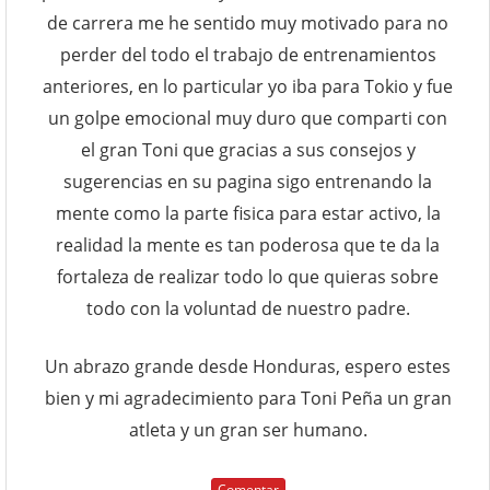
de carrera me he sentido muy motivado para no
perder del todo el trabajo de entrenamientos
anteriores, en lo particular yo iba para Tokio y fue
un golpe emocional muy duro que comparti con
el gran Toni que gracias a sus consejos y
sugerencias en su pagina sigo entrenando la
mente como la parte fisica para estar activo, la
realidad la mente es tan poderosa que te da la
fortaleza de realizar todo lo que quieras sobre
todo con la voluntad de nuestro padre.
Un abrazo grande desde Honduras, espero estes
bien y mi agradecimiento para Toni Peña un gran
atleta y un gran ser humano.
Comentar