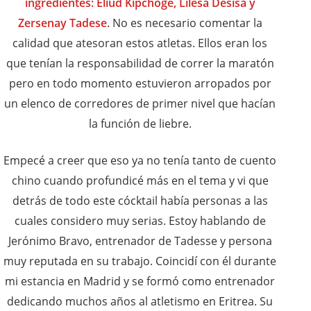
ingredientes: Eliud Kipchoge, Lilesa Desisa y
Zersenay Tadese
. No es necesario comentar la
calidad que atesoran estos atletas. Ellos eran los
que tenían la responsabilidad de correr la maratón
pero en todo momento estuvieron arropados por
un elenco de corredores de primer nivel que hacían
la función de liebre.
Empecé a creer que eso ya no tenía tanto de cuento
chino cuando profundicé más en el tema y vi que
detrás de todo este cócktail había personas a las
cuales considero muy serias. Estoy hablando de
Jerónimo Bravo, entrenador de Tadesse y persona
muy reputada en su trabajo. Coincidí con él durante
mi estancia en Madrid y se formó como entrenador
dedicando muchos años al atletismo en Eritrea. Su