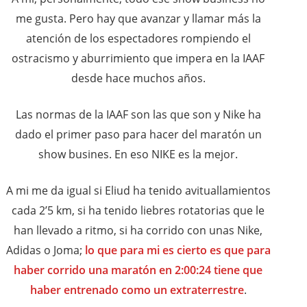
me gusta. Pero hay que avanzar y llamar más la
atención de los espectadores rompiendo el
ostracismo y aburrimiento que impera en la IAAF
desde hace muchos años.
Las normas de la IAAF son las que son y Nike ha
dado el primer paso para hacer del maratón un
show busines. En eso NIKE es la mejor.
A mi me da igual si Eliud ha tenido avituallamientos
cada 2’5 km, si ha tenido liebres rotatorias que le
han llevado a ritmo, si ha corrido con unas Nike,
Adidas o Joma;
lo que para mi es cierto es que para
haber corrido una maratón en 2:00:24 tiene que
haber entrenado como un extraterrestre
.