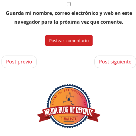
Guarda mi nombre, correo electrónico y web en este
navegador para la próxima vez que comente.
Post previo
Post siguiente