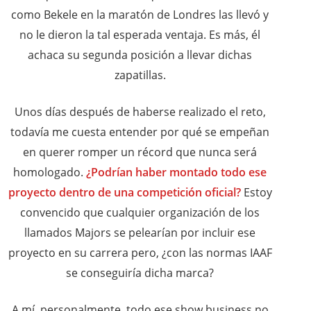
como Bekele en la maratón de Londres las llevó y
no le dieron la tal esperada ventaja. Es más, él
achaca su segunda posición a llevar dichas
zapatillas.
Unos días después de haberse realizado el reto,
todavía me cuesta entender por qué se empeñan
en querer romper un récord que nunca será
homologado.
¿Podrían haber montado todo ese
proyecto dentro de una competición oficial?
Estoy
convencido que cualquier organización de los
llamados Majors se pelearían por incluir ese
proyecto en su carrera pero, ¿con las normas IAAF
se conseguiría dicha marca?
A mí, personalmente, todo ese show business no