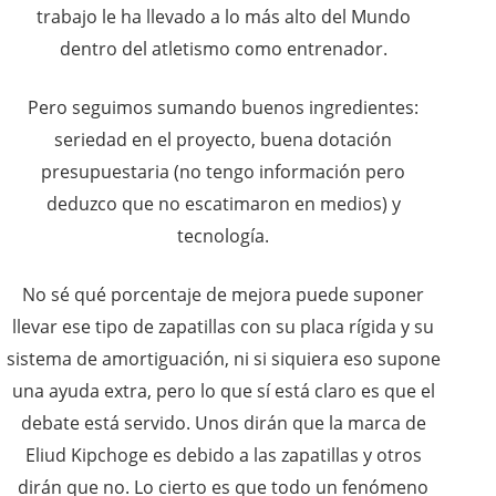
trabajo le ha llevado a lo más alto del Mundo
dentro del atletismo como entrenador.
Pero seguimos sumando buenos ingredientes:
seriedad en el proyecto, buena dotación
presupuestaria (no tengo información pero
deduzco que no escatimaron en medios) y
tecnología.
No sé qué porcentaje de mejora puede suponer
llevar ese tipo de zapatillas con su placa rígida y su
sistema de amortiguación, ni si siquiera eso supone
una ayuda extra, pero lo que sí está claro es que el
debate está servido. Unos dirán que la marca de
Eliud Kipchoge es debido a las zapatillas y otros
dirán que no. Lo cierto es que todo un fenómeno