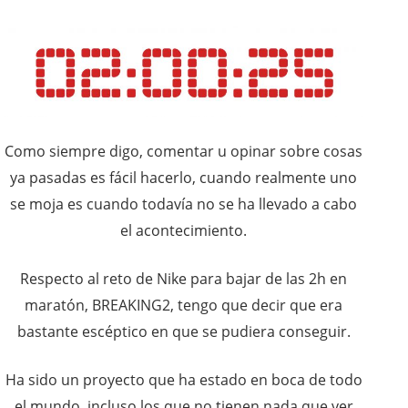
Como siempre digo, comentar u opinar sobre cosas
ya pasadas es fácil hacerlo, cuando realmente uno
se moja es cuando todavía no se ha llevado a cabo
el acontecimiento.
Respecto al reto de Nike para bajar de las 2h en
maratón, BREAKING2, tengo que decir que era
bastante escéptico en que se pudiera conseguir.
Ha sido un proyecto que ha estado en boca de todo
el mundo, incluso los que no tienen nada que ver