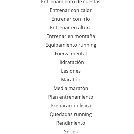
Entrenamiento de cuestas
Entrenar con calor
Entrenar con frío
Entrenar en altura
Entrenar en montaña
Equipamiento running
Fuerza mental
Hidratación
Lesiones
Maratón
Media maratón
Plan entrenamiento
Preparación física
Quedadas running
Rendimiento
Series