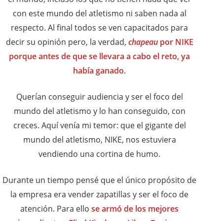
con este mundo del atletismo ni saben nada al
respecto. Al final todos se ven capacitados para
decir su opinión pero, la verdad,
chapeau
por NIKE
porque antes de que se llevara a cabo el reto, ya
había ganado
.
Querían conseguir audiencia y ser el foco del
mundo del atletismo y lo han conseguido, con
creces. Aquí venía mi temor: que el gigante del
mundo del atletismo, NIKE, nos estuviera
vendiendo una cortina de humo.
Durante un tiempo pensé que el único propósito de
la empresa era vender zapatillas y ser el foco de
atención. Para ello
se armó de los mejores