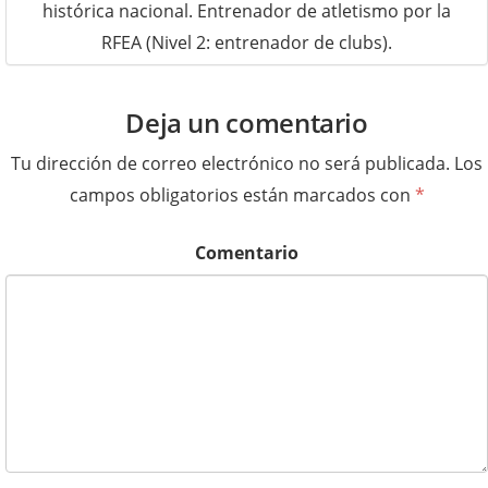
histórica nacional. Entrenador de atletismo por la
RFEA (Nivel 2: entrenador de clubs).
Deja un comentario
Tu dirección de correo electrónico no será publicada.
Los
campos obligatorios están marcados con
*
Comentario