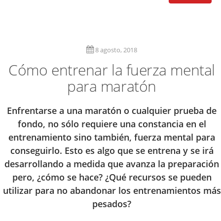
8 agosto, 2018
Cómo entrenar la fuerza mental
para maratón
Enfrentarse a una maratón o cualquier prueba de
fondo, no sólo requiere una constancia en el
entrenamiento sino también, fuerza mental para
conseguirlo. Esto es algo que se entrena y se irá
desarrollando a medida que avanza la preparación
pero, ¿cómo se hace? ¿Qué recursos se pueden
utilizar para no abandonar los entrenamientos más
pesados?