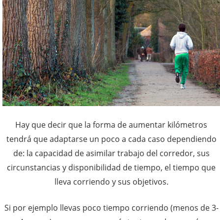
Hay que decir que la forma de aumentar kilómetros
tendrá que adaptarse un poco a cada caso dependiendo
de: la capacidad de asimilar trabajo del corredor, sus
circunstancias y disponibilidad de tiempo, el tiempo que
lleva corriendo y sus objetivos.
Si por ejemplo llevas poco tiempo corriendo (menos de 3-