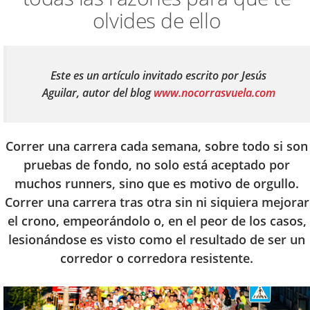
olvides de ello
Este es un artículo invitado escrito por Jesús
Aguilar, autor del blog
www.nocorrasvuela.com
Correr una carrera cada semana, sobre todo si son
pruebas de fondo, no solo está aceptado por
muchos runners, sino que es motivo de orgullo.
Correr una carrera tras otra sin ni siquiera mejorar
el crono, empeorándolo o, en el peor de los casos,
lesionándose es visto como el resultado de ser un
corredor o corredora resistente.