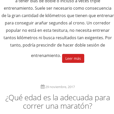
a tener días de doble o incluso a veces triple
entrenamiento. Suele ser necesario como consecuencia
de la gran cantidad de kilómetros que tienen que entrenar
para conseguir arañar segundos al crono. Un corredor
popular no está en esta tesitura, no necesita entrenar
tantos kilómetros ni busca resultados tan exigentes. Por
tanto, podría prescindir de hacer doble sesión de
entrenamiento.
Leer más
29 noviembre, 2017
¿Qué edad es la adecuada para
correr una maratón?