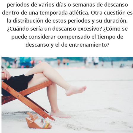
periodos de varios días o semanas de descanso
dentro de una temporada atlética. Otra cuestión es
la distribución de estos periodos y su duración.
¿Cuándo sería un descanso excesivo? ¿Cómo se
puede considerar compensado el tiempo de
descanso y el de entrenamiento?