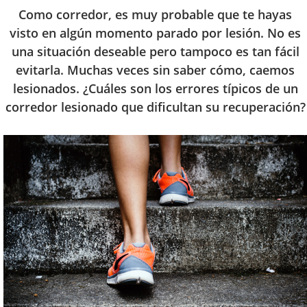
Como corredor, es muy probable que te hayas
visto en algún momento parado por lesión. No es
una situación deseable pero tampoco es tan fácil
evitarla. Muchas veces sin saber cómo, caemos
lesionados. ¿Cuáles son los errores típicos de un
corredor lesionado que dificultan su recuperación?