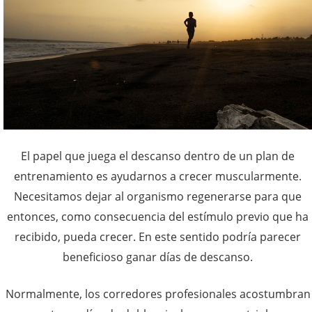
El papel que juega el descanso dentro de un plan de
entrenamiento es ayudarnos a crecer muscularmente.
Necesitamos dejar al organismo regenerarse para que
entonces, como consecuencia del estímulo previo que ha
recibido, pueda crecer. En este sentido podría parecer
beneficioso ganar días de descanso.
Normalmente, los corredores profesionales acostumbran