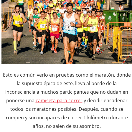
Esto es común verlo en pruebas como el maratón, donde
la supuesta épica de este, lleva al borde de la
inconsciencia a muchos participantes que no dudan en
ponerse una
camiseta para correr
y decidir encadenar
todos los maratones posibles. Después, cuando se
rompen y son incapaces de correr 1 kilómetro durante
años, no salen de su asombro.