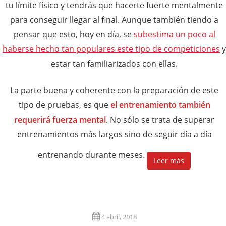
tu límite físico y tendrás que hacerte fuerte mentalmente
para conseguir llegar al final. Aunque también tiendo a
pensar que esto, hoy en día, se
subestima un poco al
haberse hecho tan populares este tipo de competiciones
y
estar tan familiarizados con ellas.
La parte buena y coherente con la preparación de este
tipo de pruebas, es que
el entrenamiento también
requerirá fuerza mental
. No sólo se trata de superar
entrenamientos más largos sino de seguir día a día
entrenando durante meses.
Leer más
4 abril, 2018