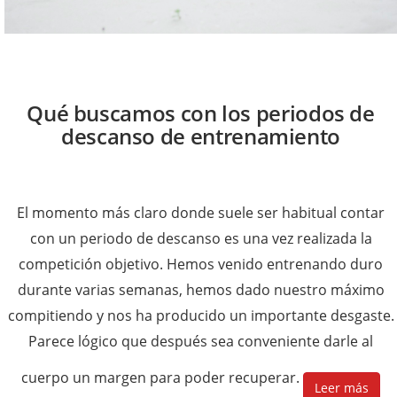
Qué buscamos con los periodos de
descanso de entrenamiento
El momento más claro donde suele ser habitual contar
con un periodo de descanso es una vez realizada la
competición objetivo. Hemos venido entrenando duro
durante varias semanas, hemos dado nuestro máximo
compitiendo y nos ha producido un importante desgaste.
Parece lógico que después sea conveniente darle al
cuerpo un margen para poder recuperar.
Leer más