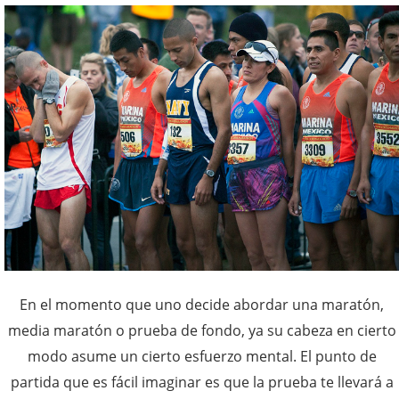
En el momento que uno decide abordar una maratón,
media maratón o prueba de fondo, ya su cabeza en cierto
modo asume un cierto esfuerzo mental. El punto de
partida que es fácil imaginar es que la prueba te llevará a