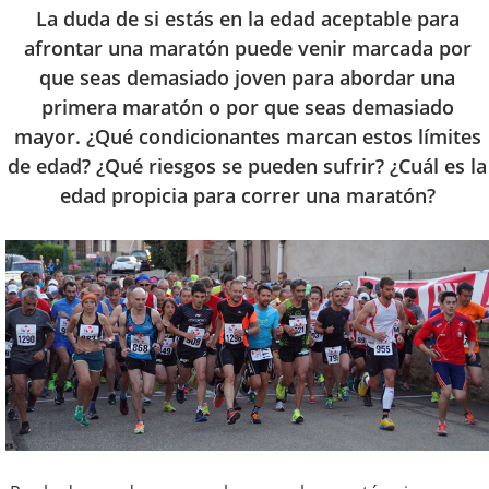
La duda de si estás en la edad aceptable para
afrontar una maratón puede venir marcada por
que seas demasiado joven para abordar una
primera maratón o por que seas demasiado
mayor. ¿Qué condicionantes marcan estos límites
de edad? ¿Qué riesgos se pueden sufrir? ¿Cuál es la
edad propicia para correr una maratón?