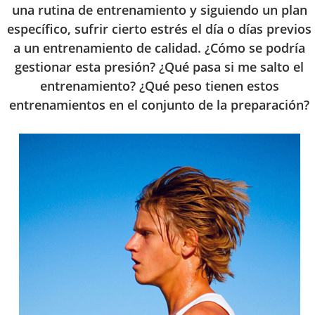
una rutina de entrenamiento y siguiendo un plan
específico, sufrir cierto estrés el día o días previos
a un entrenamiento de calidad. ¿Cómo se podría
gestionar esta presión? ¿Qué pasa si me salto el
entrenamiento? ¿Qué peso tienen estos
entrenamientos en el conjunto de la preparación?