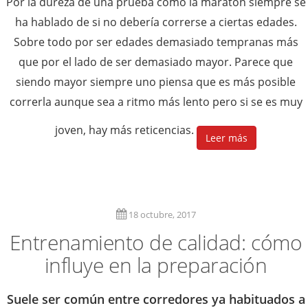
Por la dureza de una prueba como la maratón siempre se
ha hablado de si no debería correrse a ciertas edades.
Sobre todo por ser edades demasiado tempranas más
que por el lado de ser demasiado mayor. Parece que
siendo mayor siempre uno piensa que es más posible
correrla aunque sea a ritmo más lento pero si se es muy
joven, hay más reticencias.
Leer más
18 octubre, 2017
Entrenamiento de calidad: cómo
influye en la preparación
Suele ser común entre corredores ya habituados a