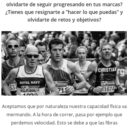
olvidarte de seguir progresando en tus marcas?
¿Tienes que resignarte a “hacer lo que puedas” y
olvidarte de retos y objetivos?
Aceptamos que por naturaleza nuestra capacidad física va
mermando. A la hora de correr, pasa por ejemplo que
perdemos velocidad. Esto se debe a que las fibras