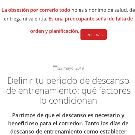
La obsesión por correrlo todo
no es sinónimo de salud, de
entrega ni valentía.
Es una preocupante señal de falta de
orden y planificación.
Leer más
22 mayo, 2019
Definir tu periodo de descanso
de entrenamiento: qué factores
lo condicionan
Partimos de que el descanso es necesario y
beneficioso para el corredor. Tanto los días de
descanso de entrenamiento como establecer