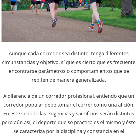
Aunque cada corredor sea distinto, tenga diferentes
circunstancias y objetivo, sí que es cierto que es frecuente
encontrarse parámetros o comportamientos que se
repiten de manera generalizada.
A diferencia de un corredor profesional, entiendo que un
corredor popular debe tomar el correr como una afición.
En este sentido las exigencias y sacrificios serán distintos
pero aún así, el deporte que se practica es el mismo y éste
se caracteriza por la disciplina y constancia en el