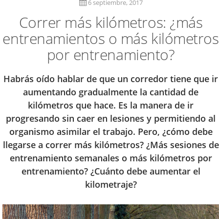
6 septiembre, 2017
Correr más kilómetros: ¿más
entrenamientos o más kilómetros
por entrenamiento?
Habrás oído hablar de que un corredor tiene que ir
aumentando gradualmente la cantidad de
kilómetros que hace. Es la manera de ir
progresando sin caer en lesiones y permitiendo al
organismo asimilar el trabajo. Pero, ¿cómo debe
llegarse a correr más kilómetros? ¿Más sesiones de
entrenamiento semanales o más kilómetros por
entrenamiento? ¿Cuánto debe aumentar el
kilometraje?