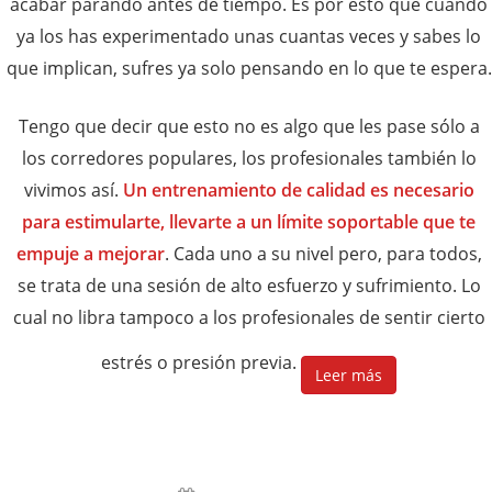
acabar parando antes de tiempo. Es por esto que cuando
ya los has experimentado unas cuantas veces y sabes lo
que implican, sufres ya solo pensando en lo que te espera.
Tengo que decir que esto no es algo que les pase sólo a
los corredores populares, los profesionales también lo
vivimos así.
Un entrenamiento de calidad es necesario
para estimularte, llevarte a un límite soportable que te
empuje a mejorar
. Cada uno a su nivel pero, para todos,
se trata de una sesión de alto esfuerzo y sufrimiento. Lo
cual no libra tampoco a los profesionales de sentir cierto
estrés o presión previa.
Leer más