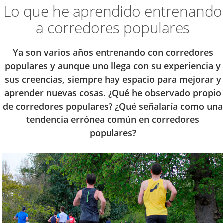
Lo que he aprendido entrenando
a corredores populares
Ya son varios años entrenando con corredores
populares y aunque uno llega con su experiencia y
sus creencias, siempre hay espacio para mejorar y
aprender nuevas cosas. ¿Qué he observado propio
de corredores populares? ¿Qué señalaría como una
tendencia errónea común en corredores
populares?