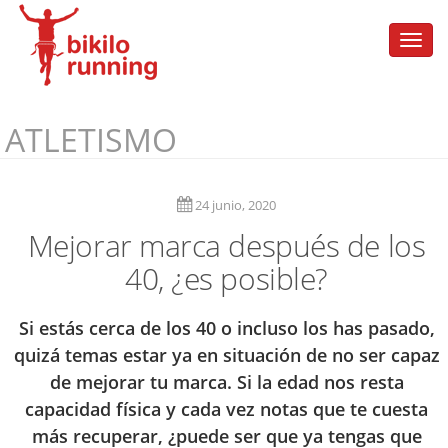
Togg
navi
ATLETISMO
24 junio, 2020
Mejorar marca después de los
40, ¿es posible?
Si estás cerca de los 40 o incluso los has pasado,
quizá temas estar ya en situación de no ser capaz
de mejorar tu marca. Si la edad nos resta
capacidad física y cada vez notas que te cuesta
más recuperar, ¿puede ser que ya tengas que