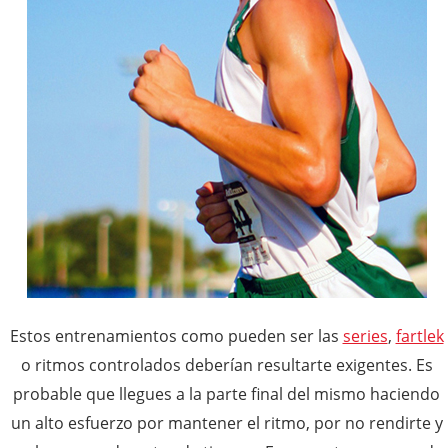
Estos entrenamientos como pueden ser las
series
,
fartlek
o ritmos controlados deberían resultarte exigentes. Es
probable que llegues a la parte final del mismo haciendo
un alto esfuerzo por mantener el ritmo, por no rendirte y