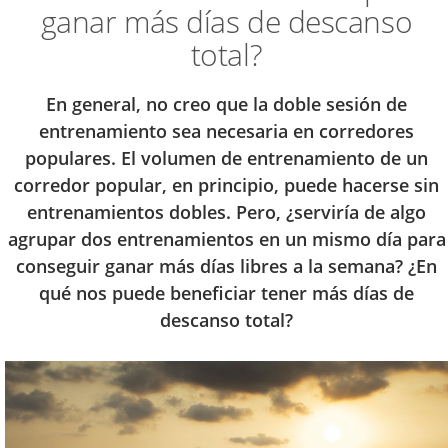
ganar más días de descanso
total?
En general, no creo que la doble sesión de
entrenamiento sea necesaria en corredores
populares. El volumen de entrenamiento de un
corredor popular, en principio, puede hacerse sin
entrenamientos dobles. Pero, ¿serviría de algo
agrupar dos entrenamientos en un mismo día para
conseguir ganar más días libres a la semana? ¿En
qué nos puede beneficiar tener más días de
descanso total?