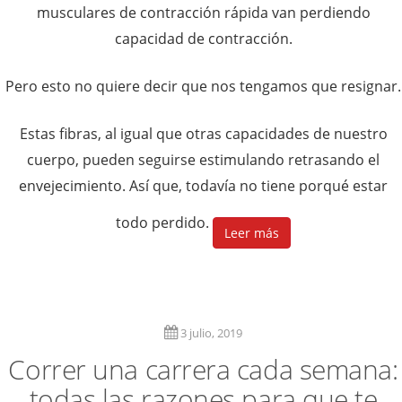
musculares de contracción rápida van perdiendo
capacidad de contracción.
Pero esto no quiere decir que nos tengamos que resignar.
Estas fibras, al igual que otras capacidades de nuestro
cuerpo, pueden seguirse estimulando retrasando el
envejecimiento. Así que, todavía no tiene porqué estar
todo perdido.
Leer más
3 julio, 2019
Correr una carrera cada semana:
todas las razones para que te