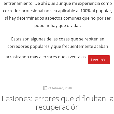
entrenamiento. De ahí que aunque mi experiencia como
corredor profesional no sea aplicable al 100% al popular,
sí hay determinados aspectos comunes que no por ser
popular hay que olvidar.
Estas son algunas de las cosas que se repiten en
corredores populares y que frecuentemente acaban
arrastrando más a errores que a ventajas.
Leer más
21 febrero, 2018
Lesiones: errores que dificultan la
recuperación