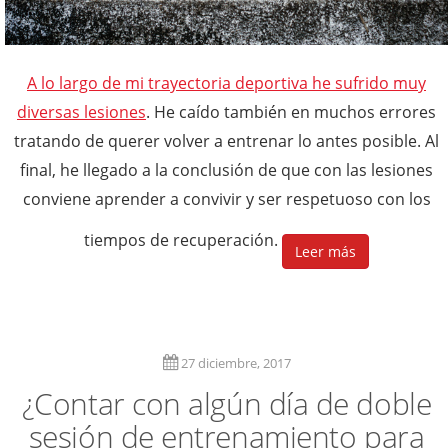
A lo largo de mi trayectoria deportiva he sufrido muy
diversas lesiones
. He caído también en muchos errores
tratando de querer volver a entrenar lo antes posible. Al
final, he llegado a la conclusión de que con las lesiones
conviene aprender a convivir y ser respetuoso con los
tiempos de recuperación.
Leer más
27 diciembre, 2017
¿Contar con algún día de doble
sesión de entrenamiento para