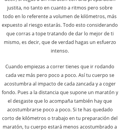
justita, no tanto en cuanto a ritmos pero sobre
todo en lo referente a volumen de kilómetros, más
expuesto al riesgo estarás. Todo esto considerando
que corras a tope tratando de dar lo mejor de ti
mismo, es decir, que de verdad hagas un esfuerzo
intenso.
Cuando empiezas a correr tienes que ir rodando
cada vez más pero poco a poco. Así tu cuerpo se
acostumbra al impacto de cada zancada y a coger
fondo. Pues a la distancia que supone un maratón y
el desgaste que lo acompaña también hay que
acostumbrarse poco a poco. Si te has quedado
corto de kilómetros o trabajo en tu preparación del
maratón, tu cuerpo estará menos acostumbrado a