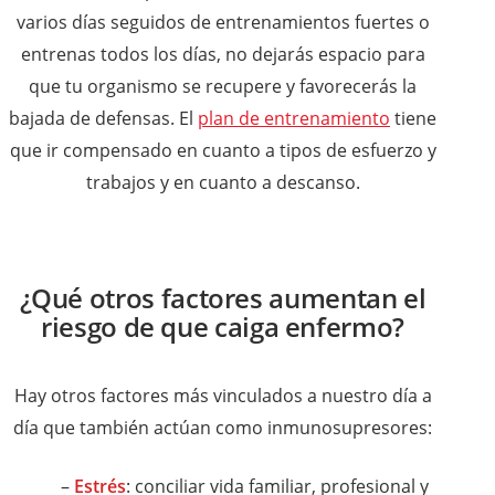
varios días seguidos de entrenamientos fuertes o
entrenas todos los días, no dejarás espacio para
que tu organismo se recupere y favorecerás la
bajada de defensas. El
plan de entrenamiento
tiene
que ir compensado en cuanto a tipos de esfuerzo y
trabajos y en cuanto a descanso.
¿Qué otros factores aumentan el
riesgo de que caiga enfermo?
Hay otros factores más vinculados a nuestro día a
día que también actúan como inmunosupresores:
–
Estrés
: conciliar vida familiar, profesional y