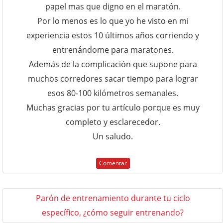
papel mas que digno en el maratón.
Por lo menos es lo que yo he visto en mi
experiencia estos 10 últimos años corriendo y
entrenándome para maratones.
Además de la complicación que supone para
muchos corredores sacar tiempo para lograr
esos 80-100 kilómetros semanales.
Muchas gracias por tu artículo porque es muy
completo y esclarecedor.
Un saludo.
Comentar
Parón de entrenamiento durante tu ciclo
específico, ¿cómo seguir entrenando?