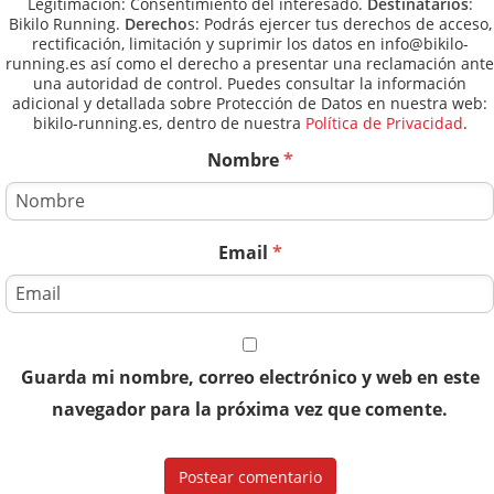
Legitimación: Consentimiento del interesado.
Destinatarios
:
Bikilo Running.
Derecho
s: Podrás ejercer tus derechos de acceso,
rectificación, limitación y suprimir los datos en info@bikilo-
running.es así como el derecho a presentar una reclamación ante
una autoridad de control. Puedes consultar la información
adicional y detallada sobre Protección de Datos en nuestra web:
bikilo-running.es, dentro de nuestra
Política de Privacidad
.
Nombre
*
Email
*
Guarda mi nombre, correo electrónico y web en este
navegador para la próxima vez que comente.