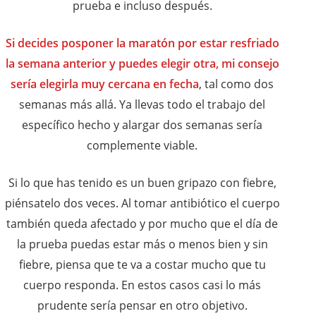
prueba e incluso después.
Si decides posponer la maratón por estar resfriado
la semana anterior y puedes elegir otra, mi consejo
sería elegirla muy cercana en fecha
, tal como dos
semanas más allá. Ya llevas todo el trabajo del
específico hecho y alargar dos semanas sería
complemente viable.
Si lo que has tenido es un buen gripazo con fiebre,
piénsatelo dos veces. Al tomar antibiótico el cuerpo
también queda afectado y por mucho que el día de
la prueba puedas estar más o menos bien y sin
fiebre, piensa que te va a costar mucho que tu
cuerpo responda. En estos casos casi lo más
prudente sería pensar en otro objetivo.