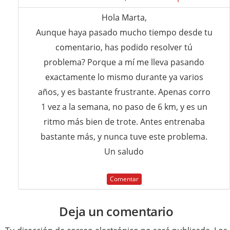
Hola Marta,
Aunque haya pasado mucho tiempo desde tu
comentario, has podido resolver tú
problema? Porque a mí me lleva pasando
exactamente lo mismo durante ya varios
años, y es bastante frustrante. Apenas corro
1 vez a la semana, no paso de 6 km, y es un
ritmo más bien de trote. Antes entrenaba
bastante más, y nunca tuve este problema.
Un saludo
Comentar
Deja un comentario