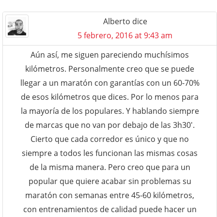
Alberto
dice
5 febrero, 2016 at 9:43 am
Aún así, me siguen pareciendo muchísimos
kilómetros. Personalmente creo que se puede
llegar a un maratón con garantías con un 60-70%
de esos kilómetros que dices. Por lo menos para
la mayoría de los populares. Y hablando siempre
de marcas que no van por debajo de las 3h30′.
Cierto que cada corredor es único y que no
siempre a todos les funcionan las mismas cosas
de la misma manera. Pero creo que para un
popular que quiere acabar sin problemas su
maratón con semanas entre 45-60 kilómetros,
con entrenamientos de calidad puede hacer un