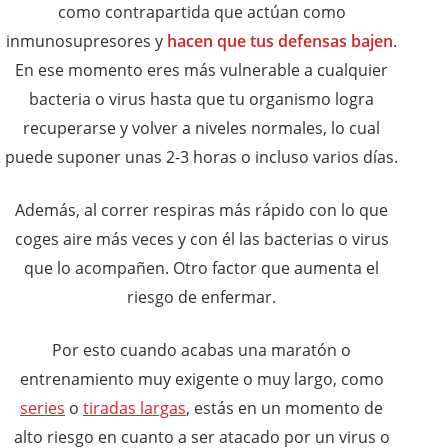
como contrapartida que actúan como
inmunosupresores y
hacen que tus defensas bajen
.
En ese momento eres más vulnerable a cualquier
bacteria o virus hasta que tu organismo logra
recuperarse y volver a niveles normales, lo cual
puede suponer unas 2-3 horas o incluso varios días.
Además, al correr respiras más rápido con lo que
coges aire más veces y con él las bacterias o virus
que lo acompañen. Otro factor que aumenta el
riesgo de enfermar.
Por esto cuando acabas una maratón o
entrenamiento muy exigente o muy largo, como
series
o
tiradas largas
, estás en un momento de
alto riesgo en cuanto a ser atacado por un virus o