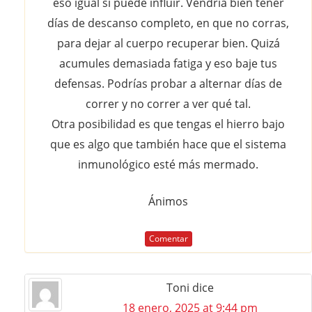
eso igual sí puede influir. Vendría bien tener
días de descanso completo, en que no corras,
para dejar al cuerpo recuperar bien. Quizá
acumules demasiada fatiga y eso baje tus
defensas. Podrías probar a alternar días de
correr y no correr a ver qué tal.
Otra posibilidad es que tengas el hierro bajo
que es algo que también hace que el sistema
inmunológico esté más mermado.
Ánimos
Comentar
Toni
dice
18 enero, 2025 at 9:44 pm