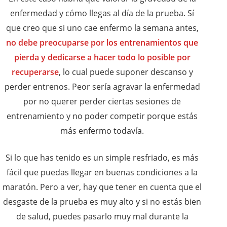
enfermedad y cómo llegas al día de la prueba. Sí
que creo que si uno cae enfermo la semana antes,
no debe preocuparse por los entrenamientos que
pierda y dedicarse a hacer todo lo posible por
recuperarse
, lo cual puede suponer descanso y
perder entrenos. Peor sería agravar la enfermedad
por no querer perder ciertas sesiones de
entrenamiento y no poder competir porque estás
más enfermo todavía.
Si lo que has tenido es un simple resfriado, es más
fácil que puedas llegar en buenas condiciones a la
maratón. Pero a ver, hay que tener en cuenta que el
desgaste de la prueba es muy alto y si no estás bien
de salud, puedes pasarlo muy mal durante la