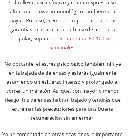
sobrellevar ese esfuerzo y como respuesta su
alteración a nivel inmunológico también será
mayor. Por eso, creo que preparar con ciertas
garantías un maratón en el caso de un atleta
popular, supone un
volumen de 80-100 km
semanales
.
No obstante, el estrés psicológico también influye
en la bajada de defensas y estarás igualmente
asumiendo un esfuerzo intenso y prolongado al
correr un maratón. Así que, con mayor o menor
riesgo, tus defensas habrán bajado y tendrás que
extremar las precauciones para una buena
recuperación sin enfermar.
Ya he comentado en otras ocasiones lo importante