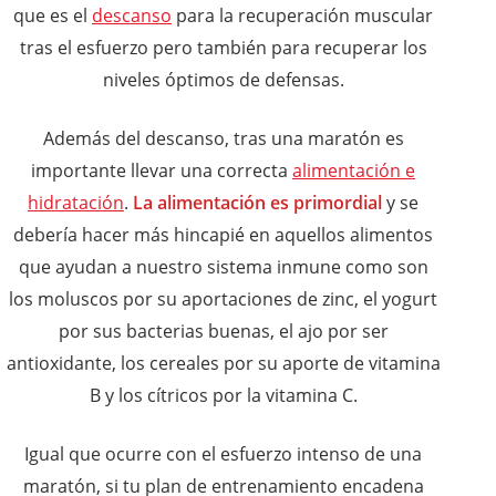
que es el
descanso
para la recuperación muscular
tras el esfuerzo pero también para recuperar los
niveles óptimos de defensas.
Además del descanso, tras una maratón es
importante llevar una correcta
alimentación e
hidratación
.
La alimentación es primordial
y se
debería hacer más hincapié en aquellos alimentos
que ayudan a nuestro sistema inmune como son
los moluscos por su aportaciones de zinc, el yogurt
por sus bacterias buenas, el ajo por ser
antioxidante, los cereales por su aporte de vitamina
B y los cítricos por la vitamina C.
Igual que ocurre con el esfuerzo intenso de una
maratón, si tu plan de entrenamiento encadena