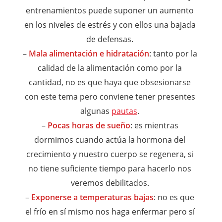
entrenamientos puede suponer un aumento
en los niveles de estrés y con ellos una bajada
de defensas.
–
Mala alimentación e hidratación
: tanto por la
calidad de la alimentación como por la
cantidad, no es que haya que obsesionarse
con este tema pero conviene tener presentes
algunas
pautas
.
–
Pocas horas de sueño
: es mientras
dormimos cuando actúa la hormona del
crecimiento y nuestro cuerpo se regenera, si
no tiene suficiente tiempo para hacerlo nos
veremos debilitados.
–
Exponerse a temperaturas bajas
: no es que
el frío en sí mismo nos haga enfermar pero sí