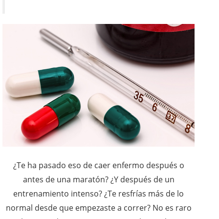
¿Te ha pasado eso de caer enfermo después o
antes de una maratón? ¿Y después de un
entrenamiento intenso? ¿Te resfrías más de lo
normal desde que empezaste a correr? No es raro