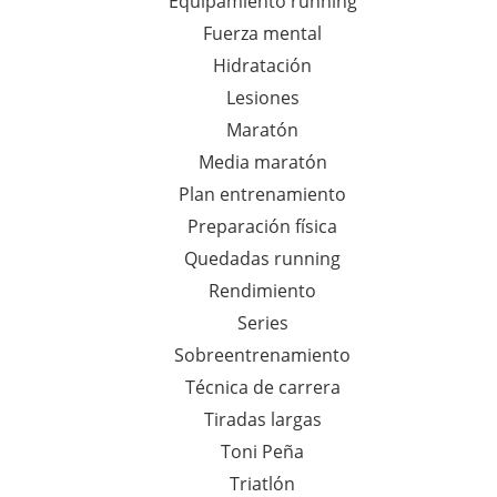
Equipamiento running
Fuerza mental
Hidratación
Lesiones
Maratón
Media maratón
Plan entrenamiento
Preparación física
Quedadas running
Rendimiento
Series
Sobreentrenamiento
Técnica de carrera
Tiradas largas
Toni Peña
Triatlón