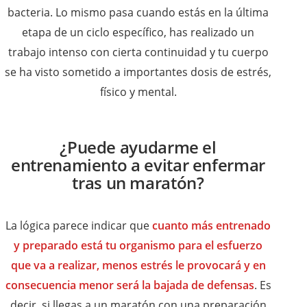
bacteria. Lo mismo pasa cuando estás en la última
etapa de un ciclo específico, has realizado un
trabajo intenso con cierta continuidad y tu cuerpo
se ha visto sometido a importantes dosis de estrés,
físico y mental.
¿Puede ayudarme el
entrenamiento a evitar enfermar
tras un maratón?
La lógica parece indicar que
cuanto más entrenado
y preparado está tu organismo para el esfuerzo
que va a realizar, menos estrés le provocará y en
consecuencia menor será la bajada de defensas
. Es
decir, si llegas a un maratón con una preparación