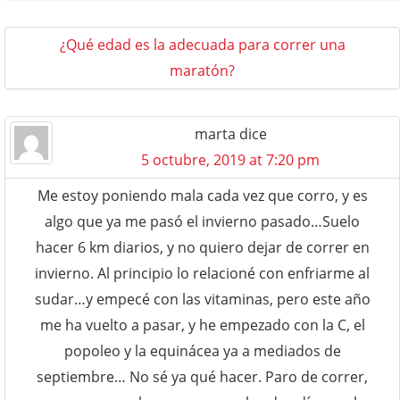
¿Qué edad es la adecuada para correr una
maratón?
marta
dice
5 octubre, 2019 at 7:20 pm
Me estoy poniendo mala cada vez que corro, y es
algo que ya me pasó el invierno pasado…Suelo
hacer 6 km diarios, y no quiero dejar de correr en
invierno. Al principio lo relacioné con enfriarme al
sudar…y empecé con las vitaminas, pero este año
me ha vuelto a pasar, y he empezado con la C, el
popoleo y la equinácea ya a mediados de
septiembre… No sé ya qué hacer. Paro de correr,