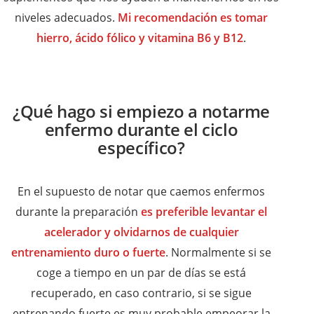
niveles adecuados.
Mi recomendación es tomar
hierro, ácido fólico y vitamina B6 y B12
.
¿Qué hago si empiezo a notarme
enfermo durante el ciclo
específico?
En el supuesto de notar que caemos enfermos
durante la preparación
es preferible levantar el
acelerador y olvidarnos de cualquier
entrenamiento duro o fuerte
. Normalmente si se
coge a tiempo en un par de días se está
recuperado, en caso contrario, si se sigue
entrenando fuerte es muy probable empeorar la