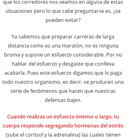
que los corredores nos veamos en alguna de estas
situaciones pero lo que cabe preguntarse es, ¿se
pueden evitar?
Ya sabemos que preparar carreras de larga
distancia como es una maratón, no es ninguna
broma y supone un esfuerzo considerable. Por no
hablar del esfuerzo y desgaste que conlleva
acabarla. Pues este esfuerzo digamos que lo paga
todo nuestro organismo, es decir, se producen una
serie de fenómenos que hacen que nuestras
defensas bajen.
Cuando realizas un esfuerzo intenso o largo, tu
cuerpo responde segregando hormonas del estrés
(sube el cortisol y la adrenalina) las cuales tienen