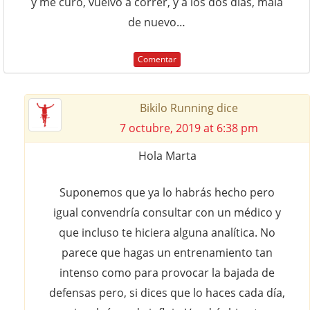
y me curo, vuelvo a correr, y a los dos días, mala
de nuevo…
Comentar
Bikilo Running
dice
7 octubre, 2019 at 6:38 pm
Hola Marta
Suponemos que ya lo habrás hecho pero
igual convendría consultar con un médico y
que incluso te hiciera alguna analítica. No
parece que hagas un entrenamiento tan
intenso como para provocar la bajada de
defensas pero, si dices que lo haces cada día,