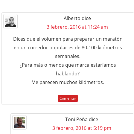
Alberto
dice
3 febrero, 2016 at 11:24 am
Dices que el volumen para preparar un maratón
en un corredor popular es de 80-100 kilómetros
semanales.
¿Para más o menos que marca estaríamos
hablando?
Me parecen muchos kilómetros.
Comentar
Toni Peña
dice
3 febrero, 2016 at 5:19 pm