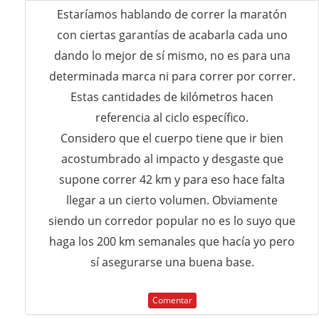
Estaríamos hablando de correr la maratón
con ciertas garantías de acabarla cada uno
dando lo mejor de sí mismo, no es para una
determinada marca ni para correr por correr.
Estas cantidades de kilómetros hacen
referencia al ciclo específico.
Considero que el cuerpo tiene que ir bien
acostumbrado al impacto y desgaste que
supone correr 42 km y para eso hace falta
llegar a un cierto volumen. Obviamente
siendo un corredor popular no es lo suyo que
haga los 200 km semanales que hacía yo pero
sí asegurarse una buena base.
Comentar