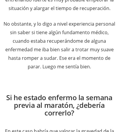
situación y alargar el tiempo de recuperación.
No obstante, y lo digo a nivel experiencia personal
sin saber si tiene algún fundamento médico,
cuando estaba recuperándome de alguna
enfermedad me iba bien salir a trotar muy suave
hasta romper a sudar. Ese era el momento de
parar. Luego me sentía bien.
Si he estado enfermo la semana
previa al maratón, ¿debería
correrlo?
En este caso habría que valorar la gravedad de la