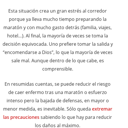
Esta situación crea un gran estrés al corredor
porque ya lleva mucho tiempo preparando la
maratón y con mucho gasto detrás (familia, viajes,
hotel…). Al final, la mayoría de veces se toma la
decisión equivocada. Uno prefiere tomar la salida y
“encomendarse a Dios”, lo que la mayoría de veces
sale mal. Aunque dentro de lo que cabe, es
comprensible.
En resumidas cuentas, se puede reducir el riesgo
de caer enfermo tras una maratón o esfuerzo
intenso pero la bajada de defensas, en mayor o
menor medida, es inevitable. Sólo queda
extremar
las precauciones
sabiendo lo que hay para reducir
los daños al máximo.