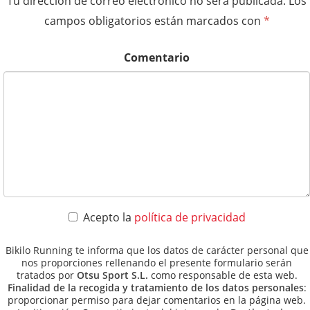
Tu dirección de correo electrónico no será publicada.
Los
campos obligatorios están marcados con
*
Comentario
Acepto la
política de privacidad
Bikilo Running te informa que los datos de carácter personal que
nos proporciones rellenando el presente formulario serán
tratados por
Otsu Sport S.L.
como responsable de esta web.
Finalidad de la recogida y tratamiento de los datos personales
:
proporcionar permiso para dejar comentarios en la página web.