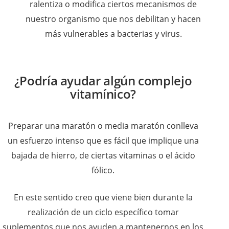
ralentiza o modifica ciertos mecanismos de
nuestro organismo que nos debilitan y hacen
más vulnerables a bacterias y virus.
¿Podría ayudar algún complejo
vitamínico?
Preparar una maratón o media maratón conlleva
un esfuerzo intenso que es fácil que implique una
bajada de hierro, de ciertas vitaminas o el ácido
fólico.
En este sentido creo que viene bien durante la
realización de un ciclo específico tomar
suplementos que nos ayuden a mantenernos en los