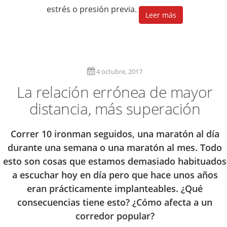
estrés o presión previa.
Leer más
4 octubre, 2017
La relación errónea de mayor
distancia, más superación
Correr 10 ironman seguidos, una maratón al día
durante una semana o una maratón al mes. Todo
esto son cosas que estamos demasiado habituados
a escuchar hoy en día pero que hace unos años
eran prácticamente implanteables. ¿Qué
consecuencias tiene esto? ¿Cómo afecta a un
corredor popular?