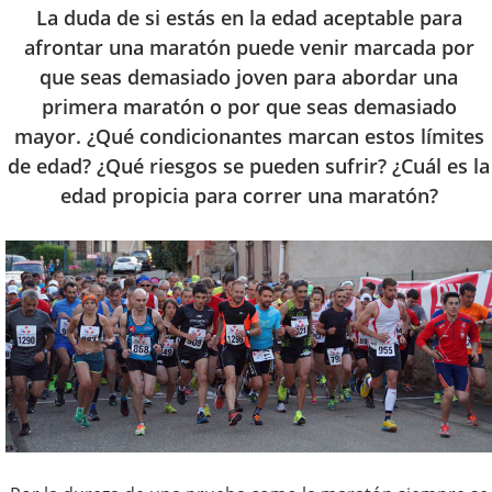
La duda de si estás en la edad aceptable para
afrontar una maratón puede venir marcada por
que seas demasiado joven para abordar una
primera maratón o por que seas demasiado
mayor. ¿Qué condicionantes marcan estos límites
de edad? ¿Qué riesgos se pueden sufrir? ¿Cuál es la
edad propicia para correr una maratón?