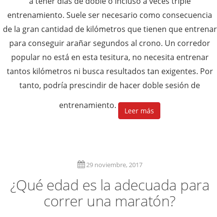
a tener días de doble o incluso a veces triple
entrenamiento. Suele ser necesario como consecuencia
de la gran cantidad de kilómetros que tienen que entrenar
para conseguir arañar segundos al crono. Un corredor
popular no está en esta tesitura, no necesita entrenar
tantos kilómetros ni busca resultados tan exigentes. Por
tanto, podría prescindir de hacer doble sesión de
entrenamiento.
Leer más
29 noviembre, 2017
¿Qué edad es la adecuada para
correr una maratón?