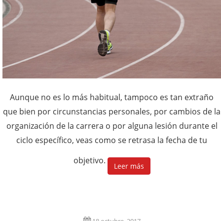
Aunque no es lo más habitual, tampoco es tan extraño
que bien por circunstancias personales, por cambios de la
organización de la carrera o por alguna lesión durante el
ciclo específico, veas como se retrasa la fecha de tu
objetivo.
Leer más