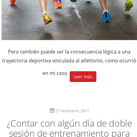
Pero también puede ser la consecuencia lógica a una
trayectoria deportiva vinculada al atletismo, como ocurrió
en mi caso.
Leer más
27 diciembre, 2017
¿Contar con algún día de doble
sesión de entrenamiento para