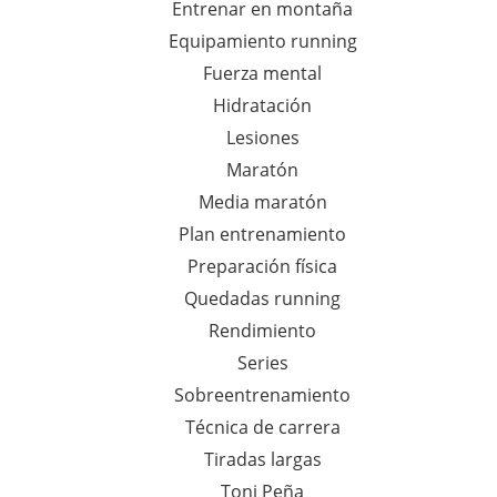
Entrenar en montaña
Equipamiento running
Fuerza mental
Hidratación
Lesiones
Maratón
Media maratón
Plan entrenamiento
Preparación física
Quedadas running
Rendimiento
Series
Sobreentrenamiento
Técnica de carrera
Tiradas largas
Toni Peña