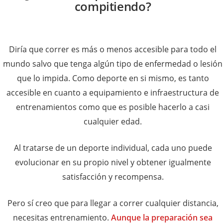
compitiendo?
Diría que correr es más o menos accesible para todo el
mundo salvo que tenga algún tipo de enfermedad o lesión
que lo impida. Como deporte en si mismo, es tanto
accesible en cuanto a equipamiento e infraestructura de
entrenamientos como que es posible hacerlo a casi
cualquier edad.
Al tratarse de un deporte individual, cada uno puede
evolucionar en su propio nivel y obtener igualmente
satisfacción y recompensa.
Pero sí creo que para llegar a correr cualquier distancia,
necesitas entrenamiento.
Aunque la preparación sea