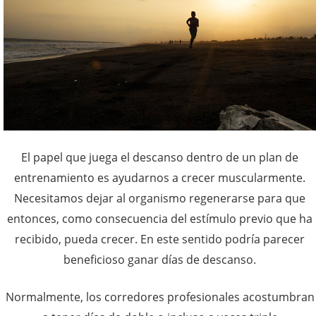
El papel que juega el descanso dentro de un plan de
entrenamiento es ayudarnos a crecer muscularmente.
Necesitamos dejar al organismo regenerarse para que
entonces, como consecuencia del estímulo previo que ha
recibido, pueda crecer. En este sentido podría parecer
beneficioso ganar días de descanso.
Normalmente, los corredores profesionales acostumbran