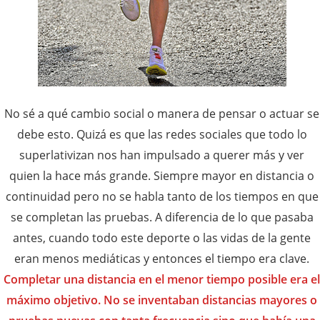
No sé a qué cambio social o manera de pensar o actuar se
debe esto. Quizá es que las redes sociales que todo lo
superlativizan nos han impulsado a querer más y ver
quien la hace más grande. Siempre mayor en distancia o
continuidad pero no se habla tanto de los tiempos en que
se completan las pruebas. A diferencia de lo que pasaba
antes, cuando todo este deporte o las vidas de la gente
eran menos mediáticas y entonces el tiempo era clave.
Completar una distancia en el menor tiempo posible era el
máximo objetivo. No se inventaban distancias mayores o