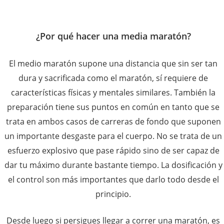
¿Por qué hacer una media maratón?
El medio maratón supone una distancia que sin ser tan
dura y sacrificada como el maratón, sí requiere de
características físicas y mentales similares. También la
preparación tiene sus puntos en común en tanto que se
trata en ambos casos de carreras de fondo que suponen
un importante desgaste para el cuerpo. No se trata de un
esfuerzo explosivo que pase rápido sino de ser capaz de
dar tu máximo durante bastante tiempo. La dosificación y
el control son más importantes que darlo todo desde el
principio.
Desde luego si persigues llegar a correr una maratón, es