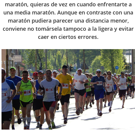
maratón, quieras de vez en cuando enfrentarte a
una media maratón. Aunque en contraste con una
maratón pudiera parecer una distancia menor,
conviene no tomársela tampoco a la ligera y evitar
caer en ciertos errores.