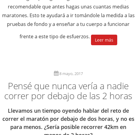
recomendable que antes hagas unas cuantas medias
maratones. Esto te ayudará a ir tomándole la medida a las
pruebas de fondo y a enseñar a tu cuerpo a funcionar
frente a este tipo de esfuerzos.
Leer más
8 mayo, 2017
Pensé que nunca vería a nadie
correr por debajo de las 2 horas
Llevamos un tiempo oyendo hablar del reto de
correr el maratón por debajo de dos horas, y no es
para menos. ¿Sería posible recorrer 42km en