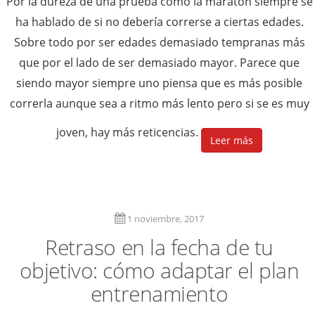
Por la dureza de una prueba como la maratón siempre se
ha hablado de si no debería correrse a ciertas edades.
Sobre todo por ser edades demasiado tempranas más
que por el lado de ser demasiado mayor. Parece que
siendo mayor siempre uno piensa que es más posible
correrla aunque sea a ritmo más lento pero si se es muy
joven, hay más reticencias.
Leer más
1 noviembre, 2017
Retraso en la fecha de tu
objetivo: cómo adaptar el plan
entrenamiento