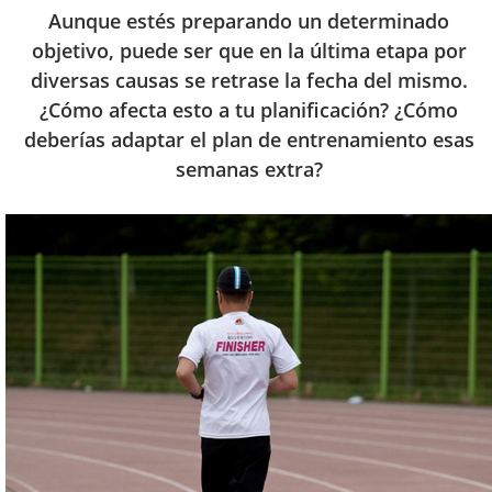
Aunque estés preparando un determinado
objetivo, puede ser que en la última etapa por
diversas causas se retrase la fecha del mismo.
¿Cómo afecta esto a tu planificación? ¿Cómo
deberías adaptar el plan de entrenamiento esas
semanas extra?