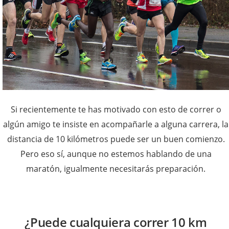
Si recientemente te has motivado con esto de correr o
algún amigo te insiste en acompañarle a alguna carrera, la
distancia de 10 kilómetros puede ser un buen comienzo.
Pero eso sí, aunque no estemos hablando de una
maratón, igualmente necesitarás preparación.
¿Puede cualquiera correr 10 km