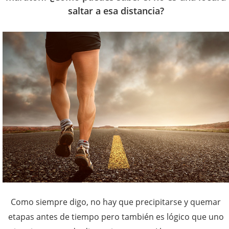
saltar a esa distancia?
Como siempre digo, no hay que precipitarse y quemar
etapas antes de tiempo pero también es lógico que uno