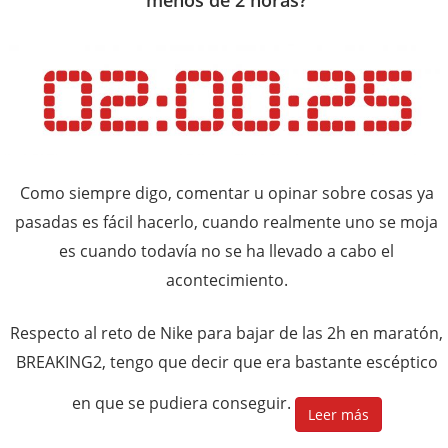
menos de 2 horas?
Como siempre digo, comentar u opinar sobre cosas ya
pasadas es fácil hacerlo, cuando realmente uno se moja
es cuando todavía no se ha llevado a cabo el
acontecimiento.
Respecto al reto de Nike para bajar de las 2h en maratón,
BREAKING2, tengo que decir que era bastante escéptico
en que se pudiera conseguir.
Leer más