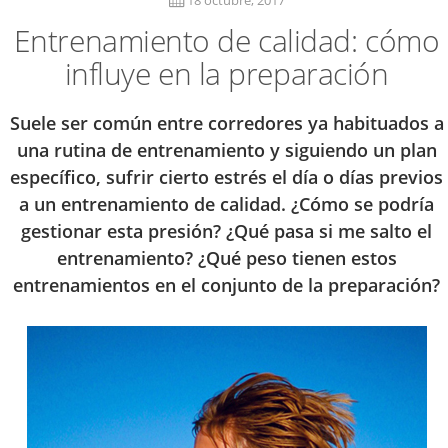
18 octubre, 2017
Entrenamiento de calidad: cómo
influye en la preparación
Suele ser común entre corredores ya habituados a
una rutina de entrenamiento y siguiendo un plan
específico, sufrir cierto estrés el día o días previos
a un entrenamiento de calidad. ¿Cómo se podría
gestionar esta presión? ¿Qué pasa si me salto el
entrenamiento? ¿Qué peso tienen estos
entrenamientos en el conjunto de la preparación?