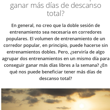
ganar más días de descanso
total?
En general, no creo que la doble sesión de
entrenamiento sea necesaria en corredores
populares. El volumen de entrenamiento de un
corredor popular, en principio, puede hacerse sin
entrenamientos dobles. Pero, ¿serviría de algo
agrupar dos entrenamientos en un mismo día para
conseguir ganar más días libres a la semana? ¿En
qué nos puede beneficiar tener más días de
descanso total?