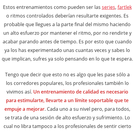
Estos entrenamientos como pueden ser las
series
,
fartlek
o ritmos controlados deberían resultarte exigentes. Es
probable que llegues a la parte final del mismo haciendo
un alto esfuerzo por mantener el ritmo, por no rendirte y
acabar parando antes de tiempo. Es por esto que cuando
ya los has experimentado unas cuantas veces y sabes lo
que implican, sufres ya solo pensando en lo que te espera.
Tengo que decir que esto no es algo que les pase sólo a
los corredores populares, los profesionales también lo
vivimos así.
Un entrenamiento de calidad es necesario
para estimularte, llevarte a un límite soportable que te
empuje a mejorar
. Cada uno a su nivel pero, para todos,
se trata de una sesión de alto esfuerzo y sufrimiento. Lo
cual no libra tampoco a los profesionales de sentir cierto