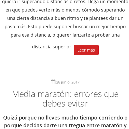
quiera ir superando distancias o retos. Llega un momento
en que puedes verte más o menos cómodo superando
una cierta distancia a buen ritmo y te plantees dar un
paso más. Esto puede suponer buscar un mejor tiempo
para esa distancia, o querer lanzarte a probar una
distancia superior.
Leer más
28 junio, 2017
Media maratón: errores que
debes evitar
Quizá porque no lleves mucho tiempo corriendo o
porque decidas darte una tregua entre maratón y