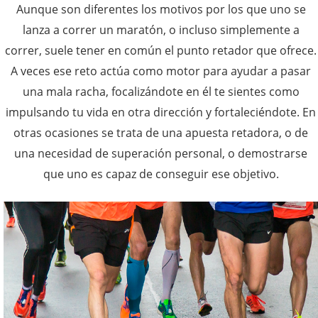
Aunque son diferentes los motivos por los que uno se
lanza a correr un maratón, o incluso simplemente a
correr, suele tener en común el punto retador que ofrece.
A veces ese reto actúa como motor para ayudar a pasar
una mala racha, focalizándote en él te sientes como
impulsando tu vida en otra dirección y fortaleciéndote. En
otras ocasiones se trata de una apuesta retadora, o de
una necesidad de superación personal, o demostrarse
que uno es capaz de conseguir ese objetivo.