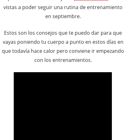
vistas a poder seguir una rutina de entrenamiento
en septiembre.
Estos son los consejos que te puedo dar para que
vayas poniendo tu cuerpo a punto en estos días en
que todavía hace calor pero conviene ir empezando
con los entrenamientos.