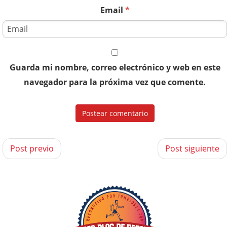
Email
*
Guarda mi nombre, correo electrónico y web en este
navegador para la próxima vez que comente.
Post previo
Post siguiente