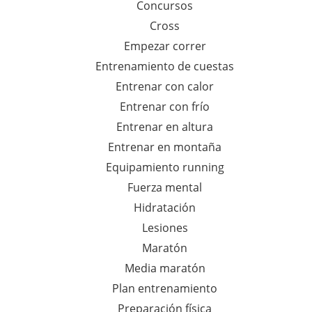
Concursos
:
Cross
Empezar correr
Entrenamiento de cuestas
Entrenar con calor
Entrenar con frío
Entrenar en altura
Entrenar en montaña
Equipamiento running
Fuerza mental
Hidratación
Lesiones
Maratón
Media maratón
Plan entrenamiento
Preparación física