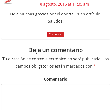
18 agosto, 2016 at 11:35 am
Hola Muchas gracias por el aporte. Buen artículo!
Saludos.
Comentar
Deja un comentario
Tu dirección de correo electrónico no será publicada.
Los
campos obligatorios están marcados con
*
Comentario