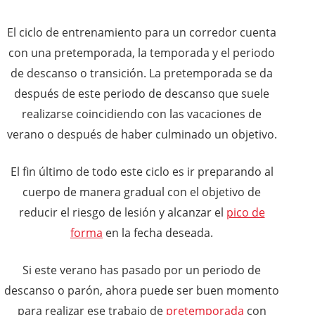
El ciclo de entrenamiento para un corredor cuenta
con una pretemporada, la temporada y el periodo
de descanso o transición. La pretemporada se da
después de este periodo de descanso que suele
realizarse coincidiendo con las vacaciones de
verano o después de haber culminado un objetivo.
El fin último de todo este ciclo es ir preparando al
cuerpo de manera gradual con el objetivo de
reducir el riesgo de lesión y alcanzar el
pico de
forma
en la fecha deseada.
Si este verano has pasado por un periodo de
descanso o parón, ahora puede ser buen momento
para realizar ese trabajo de
pretemporada
con