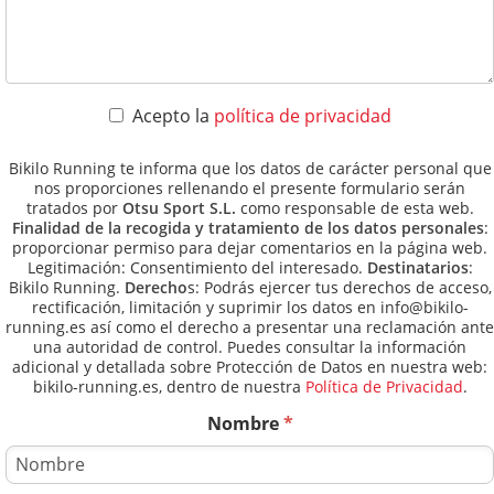
Acepto la
política de privacidad
Bikilo Running te informa que los datos de carácter personal que
nos proporciones rellenando el presente formulario serán
tratados por
Otsu Sport S.L.
como responsable de esta web.
Finalidad de la recogida y tratamiento de los datos personales
:
proporcionar permiso para dejar comentarios en la página web.
Legitimación: Consentimiento del interesado.
Destinatarios
:
Bikilo Running.
Derecho
s: Podrás ejercer tus derechos de acceso,
rectificación, limitación y suprimir los datos en info@bikilo-
running.es así como el derecho a presentar una reclamación ante
una autoridad de control. Puedes consultar la información
adicional y detallada sobre Protección de Datos en nuestra web:
bikilo-running.es, dentro de nuestra
Política de Privacidad
.
Nombre
*