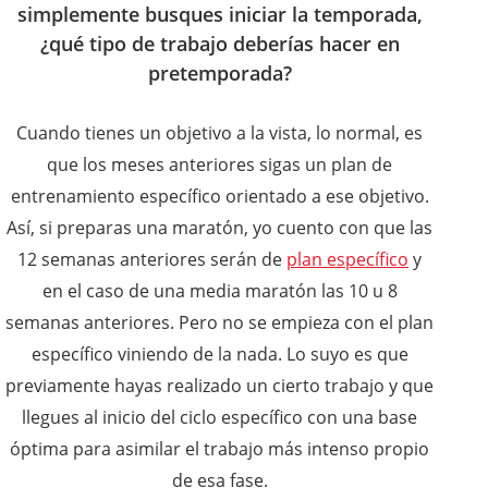
simplemente busques iniciar la temporada,
¿qué tipo de trabajo deberías hacer en
pretemporada?
Cuando tienes un objetivo a la vista, lo normal, es
que los meses anteriores sigas un plan de
entrenamiento específico orientado a ese objetivo.
Así, si preparas una maratón, yo cuento con que las
12 semanas anteriores serán de
plan específico
y
en el caso de una media maratón las 10 u 8
semanas anteriores. Pero no se empieza con el plan
específico viniendo de la nada. Lo suyo es que
previamente hayas realizado un cierto trabajo y que
llegues al inicio del ciclo específico con una base
óptima para asimilar el trabajo más intenso propio
de esa fase.