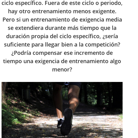
ciclo específico. Fuera de este ciclo o periodo,
hay otro entrenamiento menos exigente.
Pero si un entrenamiento de exigencia media
se extendiera durante más tiempo que la
duración propia del ciclo específico, ¿sería
suficiente para llegar bien a la competición?
¿Podría compensar ese incremento de
tiempo una exigencia de entrenamiento algo
menor?