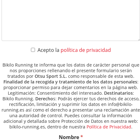
Acepto la
política de privacidad
Bikilo Running te informa que los datos de carácter personal que
nos proporciones rellenando el presente formulario serán
tratados por
Otsu Sport S.L.
como responsable de esta web.
Finalidad de la recogida y tratamiento de los datos personales
:
proporcionar permiso para dejar comentarios en la página web.
Legitimación: Consentimiento del interesado.
Destinatarios
:
Bikilo Running.
Derecho
s: Podrás ejercer tus derechos de acceso,
rectificación, limitación y suprimir los datos en info@bikilo-
running.es así como el derecho a presentar una reclamación ante
una autoridad de control. Puedes consultar la información
adicional y detallada sobre Protección de Datos en nuestra web:
bikilo-running.es, dentro de nuestra
Política de Privacidad
.
Nombre
*