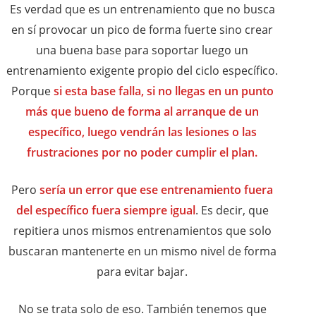
Es verdad que es un entrenamiento que no busca
en sí provocar un pico de forma fuerte sino crear
una buena base para soportar luego un
entrenamiento exigente propio del ciclo específico.
Porque
si esta base falla, si no llegas en un punto
más que bueno de forma al arranque de un
específico, luego vendrán las lesiones o las
frustraciones por no poder cumplir el plan.
Pero
sería un error que ese entrenamiento fuera
del específico fuera siempre igual
. Es decir, que
repitiera unos mismos entrenamientos que solo
buscaran mantenerte en un mismo nivel de forma
para evitar bajar.
No se trata solo de eso. También tenemos que