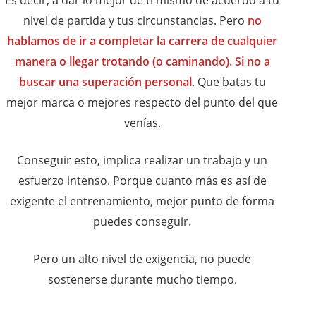
Es decir, a dar lo mejor de ti mismo de acuerdo a tu
nivel de partida y tus circunstancias. Pero
no
hablamos de ir a completar la carrera de cualquier
manera o llegar trotando (o caminando). Si no a
buscar una superación personal
. Que batas tu
mejor marca o mejores respecto del punto del que
venías.
Conseguir esto, implica realizar un trabajo y un
esfuerzo intenso. Porque cuanto más es así de
exigente el entrenamiento, mejor punto de forma
puedes conseguir.
Pero un alto nivel de exigencia, no puede
sostenerse durante mucho tiempo.