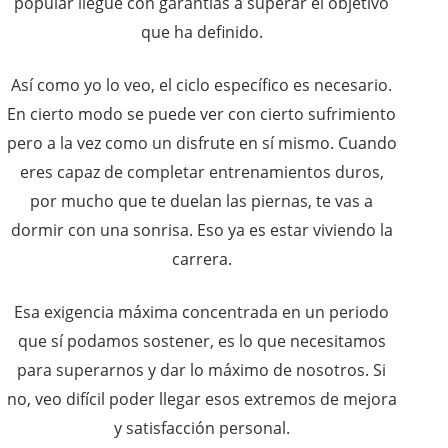
popular llegue con garantías a superar el objetivo
que ha definido.
Así como yo lo veo, el ciclo específico es necesario.
En cierto modo se puede ver con cierto sufrimiento
pero a la vez como un disfrute en sí mismo. Cuando
eres capaz de completar entrenamientos duros,
por mucho que te duelan las piernas, te vas a
dormir con una sonrisa. Eso ya es estar viviendo la
carrera.
Esa exigencia máxima concentrada en un periodo
que sí podamos sostener, es lo que necesitamos
para superarnos y dar lo máximo de nosotros. Si
no, veo difícil poder llegar esos extremos de mejora
y satisfacción personal.