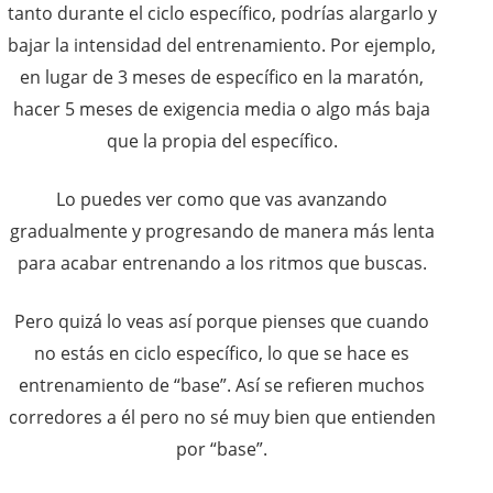
tanto durante el ciclo específico, podrías alargarlo y
bajar la intensidad del entrenamiento. Por ejemplo,
en lugar de 3 meses de específico en la maratón,
hacer 5 meses de exigencia media o algo más baja
que la propia del específico.
Lo puedes ver como que vas avanzando
gradualmente y progresando de manera más lenta
para acabar entrenando a los ritmos que buscas.
Pero quizá lo veas así porque pienses que cuando
no estás en ciclo específico, lo que se hace es
entrenamiento de “base”. Así se refieren muchos
corredores a él pero no sé muy bien que entienden
por “base”.