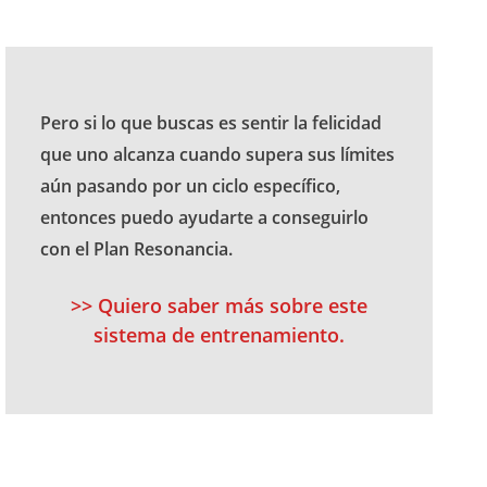
Pero si lo que buscas es sentir la felicidad
que uno alcanza cuando supera sus límites
aún pasando por un ciclo específico,
entonces puedo ayudarte a conseguirlo
con el Plan Resonancia.
>> Quiero saber más sobre este
sistema de entrenamiento.