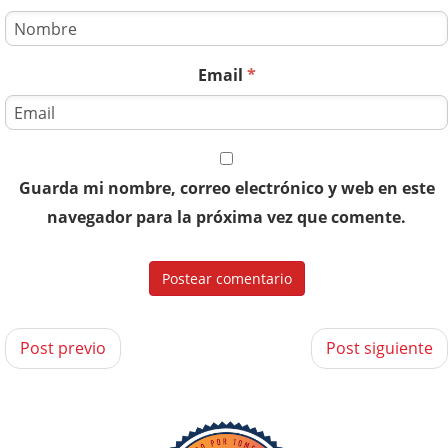
Email
*
Guarda mi nombre, correo electrónico y web en este
navegador para la próxima vez que comente.
Post previo
Post siguiente