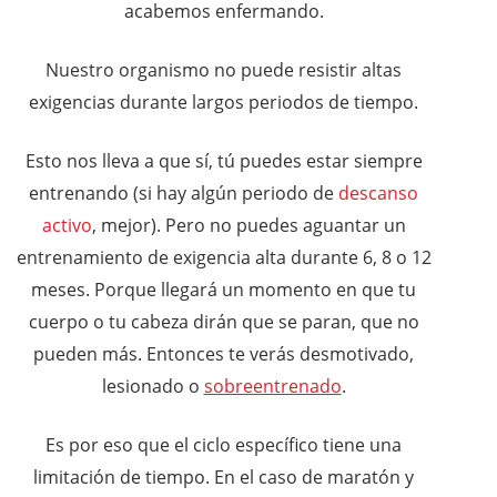
acabemos enfermando.
Nuestro organismo no puede resistir altas
exigencias durante largos periodos de tiempo.
Esto nos lleva a que sí, tú puedes estar siempre
entrenando (si hay algún periodo de
descanso
activo
, mejor). Pero no puedes aguantar un
entrenamiento de exigencia alta durante 6, 8 o 12
meses. Porque llegará un momento en que tu
cuerpo o tu cabeza dirán que se paran, que no
pueden más. Entonces te verás desmotivado,
lesionado o
sobreentrenado
.
Es por eso que el ciclo específico tiene una
limitación de tiempo. En el caso de maratón y