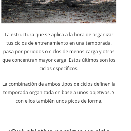
La estructura que se aplica a la hora de organizar
tus ciclos de entrenamiento en una temporada,
pasa por periodos o ciclos de menos carga y otros
que concentran mayor carga. Estos últimos son los
ciclos específicos.
La combinación de ambos tipos de ciclos definen la
temporada organizada en base a unos objetivos. Y
con ellos también unos picos de forma.