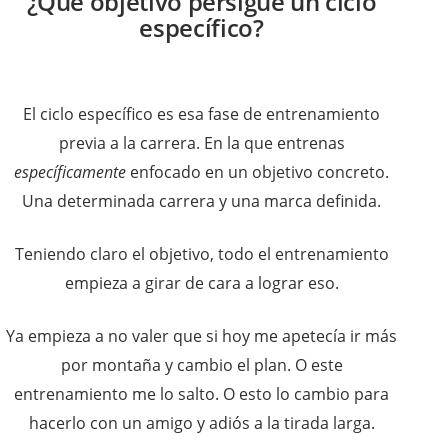
¿Qué objetivo persigue un ciclo
específico?
El ciclo específico es esa fase de entrenamiento
previa a la carrera. En la que entrenas
específicamente
enfocado en un objetivo concreto.
Una determinada carrera y una marca definida.
Teniendo claro el objetivo, todo el entrenamiento
empieza a girar de cara a lograr eso.
Ya empieza a no valer que si hoy me apetecía ir más
por montaña y cambio el plan. O este
entrenamiento me lo salto. O esto lo cambio para
hacerlo con un amigo y adiós a la tirada larga.