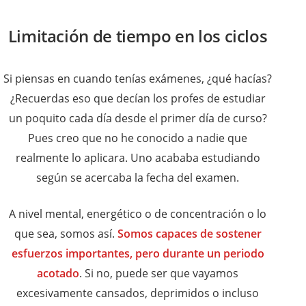
Limitación de tiempo en los ciclos
Si piensas en cuando tenías exámenes, ¿qué hacías?
¿Recuerdas eso que decían los profes de estudiar
un poquito cada día desde el primer día de curso?
Pues creo que no he conocido a nadie que
realmente lo aplicara. Uno acababa estudiando
según se acercaba la fecha del examen.
A nivel mental, energético o de concentración o lo
que sea, somos así.
Somos capaces de sostener
esfuerzos importantes, pero durante un periodo
acotado
. Si no, puede ser que vayamos
excesivamente cansados, deprimidos o incluso