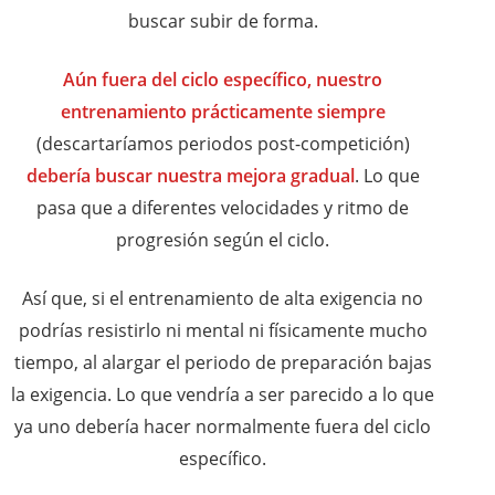
buscar subir de forma.
Aún fuera del ciclo específico, nuestro
entrenamiento prácticamente siempre
(descartaríamos periodos post-competición)
debería buscar nuestra mejora gradual
. Lo que
pasa que a diferentes velocidades y ritmo de
progresión según el ciclo.
Así que, si el entrenamiento de alta exigencia no
podrías resistirlo ni mental ni físicamente mucho
tiempo, al alargar el periodo de preparación bajas
la exigencia. Lo que vendría a ser parecido a lo que
ya uno debería hacer normalmente fuera del ciclo
específico.