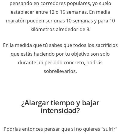
pensando en corredores populares, yo suelo
establecer entre 12 o 16 semanas. En media
maratón pueden ser unas 10 semanas y para 10
kilómetros alrededor de 8.
En la medida que tú sabes que todos los sacrificios
que estás haciendo por tu objetivo son solo
durante un periodo concreto, podrás
sobrellevarlos.
¿Alargar tiempo y bajar
intensidad?
Podrías entonces pensar que si no quieres “sufrir”