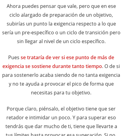
Ahora puedes pensar que vale, pero que en ese
ciclo alargado de preparación de un objetivo,
subirías un punto la exigencia respecto a lo que
sería un pre-específico o un ciclo de transición pero
sin llegar al nivel de un ciclo específico.
Pues
se trataría de ver si ese punto de más de
exigencia se sostiene durante tanto tiempo
. O de si
para sostenerlo acaba siendo de no tanta exigencia
y no te ayuda a provocar el pico de forma que
necesitas para tu objetivo.
Porque claro, piénsalo, el objetivo tiene que ser
retador e intimidar un poco. Y para superar eso
tendrás que dar mucho de ti, tiene que llevarte a
tus límites hasta provocar esa superación. Si no,