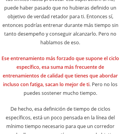
puede haber pasado que no hubieras definido un
objetivo de verdad retador para ti. Entonces sí,
entonces podrías entrenar durante más tiempo sin
tanto desempeño y conseguir alcanzarlo. Pero no
hablamos de eso.
Ese entrenamiento más forzado que supone el ciclo
específico, esa suma más frecuente de
entrenamientos de calidad que tienes que abordar
incluso con fatiga, sacan lo mejor de ti
. Pero no los
puedes sostener mucho tiempo.
De hecho, esa definición de tiempo de ciclos
específicos, está un poco pensada en la línea del
mínimo tiempo necesario para que un corredor