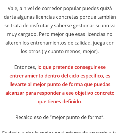
Vale, a nivel de corredor popular puedes quizá
darte algunas licencias concretas porque también
se trata de disfrutar y saberse gestionar si uno va
muy cargado. Pero mejor que esas licencias no
alteren los entrenamientos de calidad, juega con
los otros ( y cuanto menos, mejor).
Entonces,
lo que pretende conseguir ese
entrenamiento dentro del ciclo específico, es
llevarte al mejor punto de forma que puedas
alcanzar para responder a ese objetivo concreto
que tienes definido
.
Recalco eso de “mejor punto de forma”.