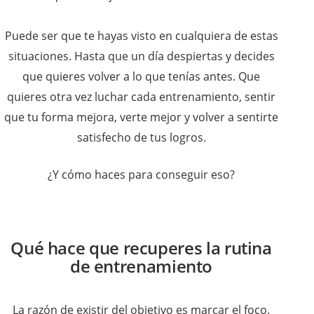
Puede ser que te hayas visto en cualquiera de estas
situaciones. Hasta que un día despiertas y decides
que quieres volver a lo que tenías antes. Que
quieres otra vez luchar cada entrenamiento, sentir
que tu forma mejora, verte mejor y volver a sentirte
satisfecho de tus logros.
¿Y cómo haces para conseguir eso?
Qué hace que recuperes la rutina
de entrenamiento
La razón de existir del objetivo es marcar el foco.