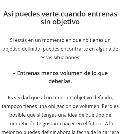
Así puedes verte cuando entrenas
sin objetivo
Si estás en un momento en que no tienes un
objetivo definido, puedes encontrarte en alguna de
estas situaciones:
– Entrenas menos volumen de lo que
deberías.
Es verdad que al no tener un objetivo definido,
tampoco tienes una obligación de volumen. Pero es
posible que sí tengas una idea de qué tipo de
competición te gustaría hacer en el futuro. A lo
mejor no puedes definir ahora la fecha de la carrera