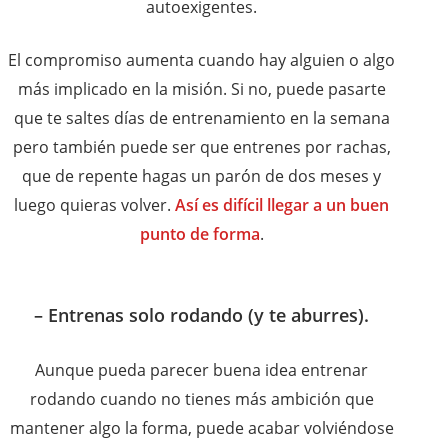
autoexigentes.
El compromiso aumenta cuando hay alguien o algo
más implicado en la misión. Si no, puede pasarte
que te saltes días de entrenamiento en la semana
pero también puede ser que entrenes por rachas,
que de repente hagas un parón de dos meses y
luego quieras volver.
Así es difícil llegar a un buen
punto de forma
.
– Entrenas solo rodando (y te aburres).
Aunque pueda parecer buena idea entrenar
rodando cuando no tienes más ambición que
mantener algo la forma, puede acabar volviéndose