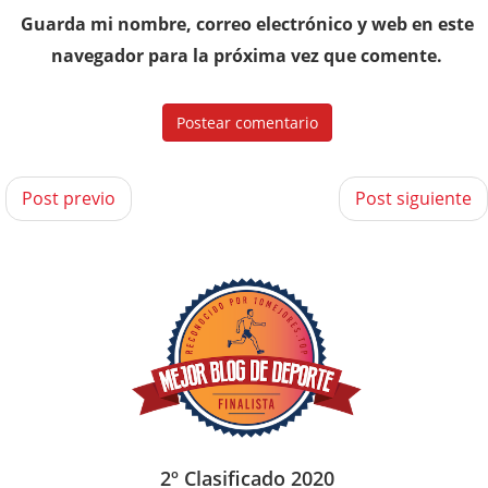
Guarda mi nombre, correo electrónico y web en este
navegador para la próxima vez que comente.
Post previo
Post siguiente
2º Clasificado 2020