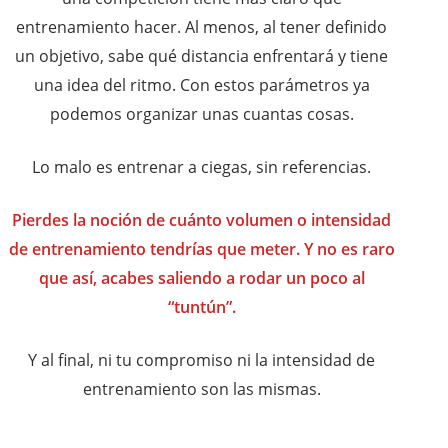
entrenamiento hacer. Al menos, al tener definido
un objetivo, sabe qué distancia enfrentará y tiene
una idea del ritmo. Con estos parámetros ya
podemos organizar unas cuantas cosas.
Lo malo es entrenar a ciegas, sin referencias.
Pierdes la noción de cuánto volumen o intensidad
de entrenamiento tendrías que meter. Y no es raro
que así, acabes saliendo a rodar un poco al
“tuntún”.
Y al final, ni tu compromiso ni la intensidad de
entrenamiento son las mismas.