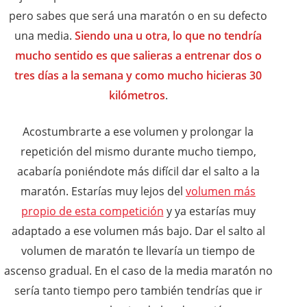
pero sabes que será una maratón o en su defecto
una media.
Siendo una u otra, lo que no tendría
mucho sentido es que salieras a entrenar dos o
tres días a la semana y como mucho hicieras 30
kilómetros
.
Acostumbrarte a ese volumen y prolongar la
repetición del mismo durante mucho tiempo,
acabaría poniéndote más difícil dar el salto a la
maratón. Estarías muy lejos del
volumen más
propio de esta competición
y ya estarías muy
adaptado a ese volumen más bajo. Dar el salto al
volumen de maratón te llevaría un tiempo de
ascenso gradual. En el caso de la media maratón no
sería tanto tiempo pero también tendrías que ir