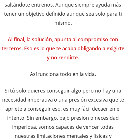
saltándote entrenos. Aunque siempre ayuda más
tener un objetivo definido aunque sea solo para ti
mismo.
Al final, la solución, apunta al compromiso con
terceros. Eso es lo que te acaba obligando a exigirte
y no rendirte.
Así funciona todo en la vida.
Si tú solo quieres conseguir algo pero no hay una
necesidad imperativa o una presión excesiva que te
apriete a conseguir eso, es muy fácil decaer en el
intento. Sin embargo, bajo presión o necesidad
imperiosa, somos capaces de vencer todas
nuestras limitaciones mentales y físicas y