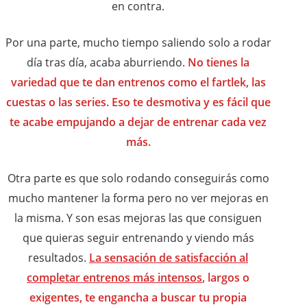
en contra.
Por una parte, mucho tiempo saliendo solo a rodar
día tras día, acaba aburriendo.
No tienes la
variedad que te dan entrenos como el fartlek, las
cuestas o las series. Eso te desmotiva y es fácil que
te acabe empujando a dejar de entrenar cada vez
más.
Otra parte es que solo rodando conseguirás como
mucho mantener la forma pero no ver mejoras en
la misma. Y son esas mejoras las que consiguen
que quieras seguir entrenando y viendo más
resultados.
La sensación de satisfacción al
completar entrenos más intensos
, largos o
exigentes, te engancha a buscar tu propia