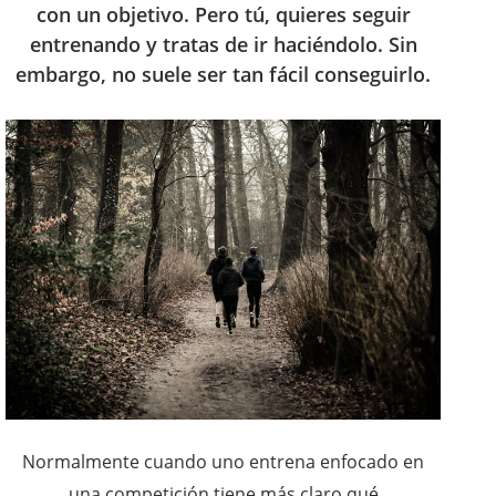
con un objetivo. Pero tú, quieres seguir
entrenando y tratas de ir haciéndolo. Sin
embargo, no suele ser tan fácil conseguirlo.
Normalmente cuando uno entrena enfocado en
una competición tiene más claro qué