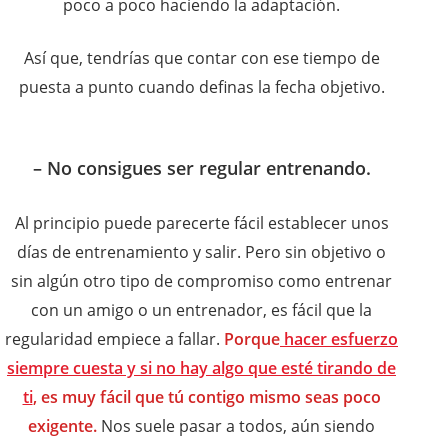
poco a poco haciendo la adaptación.
Así que, tendrías que contar con ese tiempo de
puesta a punto cuando definas la fecha objetivo.
– No consigues ser regular entrenando.
Al principio puede parecerte fácil establecer unos
días de entrenamiento y salir. Pero sin objetivo o
sin algún otro tipo de compromiso como entrenar
con un amigo o un entrenador, es fácil que la
regularidad empiece a fallar.
Porque
hacer esfuerzo
siempre cuesta y si no hay algo que esté tirando de
ti
, es muy fácil que tú contigo mismo seas poco
exigente.
Nos suele pasar a todos, aún siendo