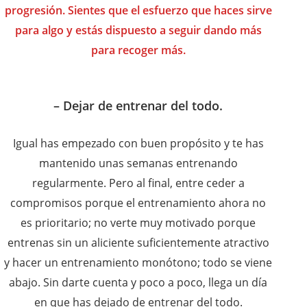
progresión. Sientes que el esfuerzo que haces sirve
para algo y estás dispuesto a seguir dando más
para recoger más.
– Dejar de entrenar del todo.
Igual has empezado con buen propósito y te has
mantenido unas semanas entrenando
regularmente. Pero al final, entre ceder a
compromisos porque el entrenamiento ahora no
es prioritario; no verte muy motivado porque
entrenas sin un aliciente suficientemente atractivo
y hacer un entrenamiento monótono; todo se viene
abajo. Sin darte cuenta y poco a poco, llega un día
en que has dejado de entrenar del todo.