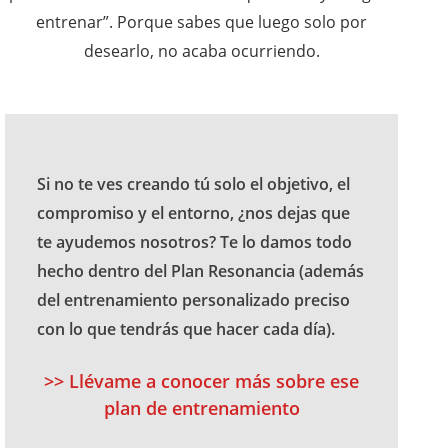
entrenar”. Porque sabes que luego solo por
desearlo, no acaba ocurriendo.
Si no te ves creando tú solo el objetivo, el
compromiso y el entorno, ¿nos dejas que
te ayudemos nosotros? Te lo damos todo
hecho dentro del Plan Resonancia (además
del entrenamiento personalizado preciso
con lo que tendrás que hacer cada día).
>> Llévame a conocer más sobre ese
plan de entrenamiento