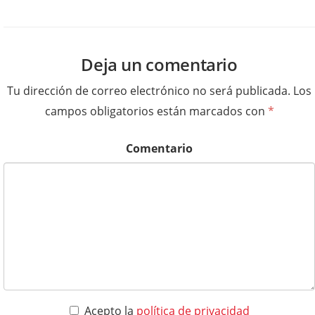
Deja un comentario
Tu dirección de correo electrónico no será publicada.
Los
campos obligatorios están marcados con
*
Comentario
Acepto la
política de privacidad