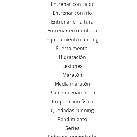
Entrenar con calor
Entrenar con frío
Entrenar en altura
Entrenar en montaña
Equipamiento running
Fuerza mental
Hidratación
Lesiones
Maratón
Media maratón
Plan entrenamiento
Preparación física
Quedadas running
Rendimiento
Series
Sobreentrenamiento