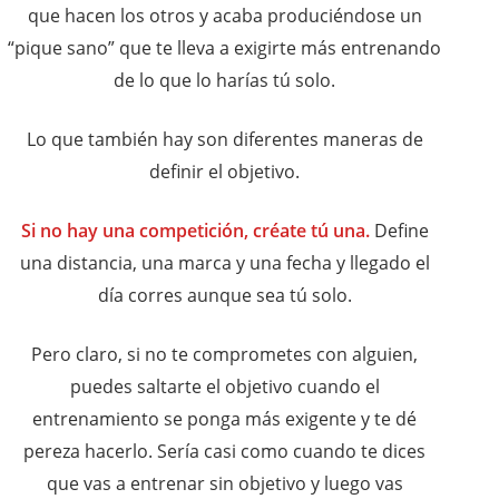
que hacen los otros y acaba produciéndose un
“pique sano” que te lleva a exigirte más entrenando
de lo que lo harías tú solo.
Lo que también hay son diferentes maneras de
definir el objetivo.
Si no hay una competición, créate tú una.
Define
una distancia, una marca y una fecha y llegado el
día corres aunque sea tú solo.
Pero claro, si no te comprometes con alguien,
puedes saltarte el objetivo cuando el
entrenamiento se ponga más exigente y te dé
pereza hacerlo. Sería casi como cuando te dices
que vas a entrenar sin objetivo y luego vas