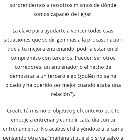
sorprendernos a nosotros mismos de dónde
somos capaces de llegar.
La clave para ayudarte a vencer todas esas
situaciones que se dirigen más a la procastinación
que a tu mejora entrenando, podría estar en el
compromiso con terceros. Pueden ser otros
corredores, un entrenador o el hecho de
demostrar a un tercero algo (¿quién no se ha
picado y ha querido ser mejor cuando acaba una
relación?).
Créate tú mismo el objetivo y el contexto que te
empuje a entrenar y cumplir cada día con tu
entrenamiento. No acabes el día yéndote a la cama
pensando otra vez “mañana sí que sí o sí ya salgo a