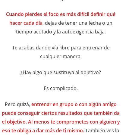
Cuando pierdes el foco es más difícil definir qué
hacer cada día
, dejas de tener una fecha o un
tiempo acotado y la autoexigencia baja.
Te acabas dando vía libre para entrenar de
cualquier manera.
¿Hay algo que sustituya al objetivo?
Es complicado.
Pero quizá,
entrenar en grupo o con algún amigo
puede conseguir ciertos resultados que también da
el objetivo. Al menos te comprometes con alguien y
eso te obliga a dar más de ti mismo.
También ves lo