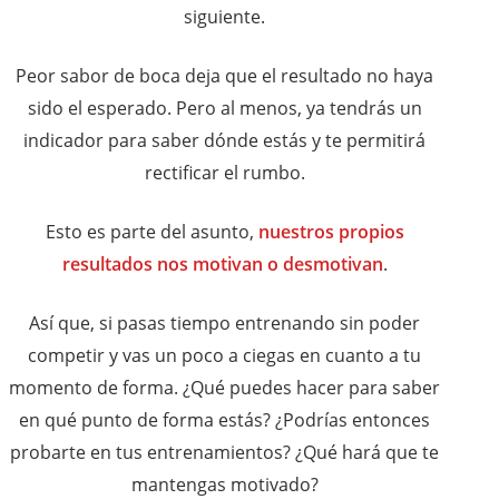
siguiente.
Peor sabor de boca deja que el resultado no haya
sido el esperado. Pero al menos, ya tendrás un
indicador para saber dónde estás y te permitirá
rectificar el rumbo.
Esto es parte del asunto,
nuestros propios
resultados nos motivan o desmotivan
.
Así que, si pasas tiempo entrenando sin poder
competir y vas un poco a ciegas en cuanto a tu
momento de forma. ¿Qué puedes hacer para saber
en qué punto de forma estás? ¿Podrías entonces
probarte en tus entrenamientos? ¿Qué hará que te
mantengas motivado?