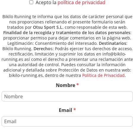
Acepto la
política de privacidad
Bikilo Running te informa que los datos de carácter personal que
nos proporciones rellenando el presente formulario serán
tratados por
Otsu Sport S.L.
como responsable de esta web.
Finalidad de la recogida y tratamiento de los datos personales
:
proporcionar permiso para dejar comentarios en la página web.
Legitimación: Consentimiento del interesado.
Destinatarios
:
Bikilo Running.
Derecho
s: Podrás ejercer tus derechos de acceso,
rectificación, limitación y suprimir los datos en info@bikilo-
running.es así como el derecho a presentar una reclamación ante
una autoridad de control. Puedes consultar la información
adicional y detallada sobre Protección de Datos en nuestra web:
bikilo-running.es, dentro de nuestra
Política de Privacidad
.
Nombre
*
Email
*