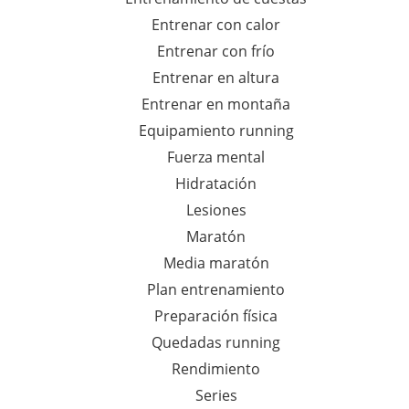
Entrenar con calor
Entrenar con frío
Entrenar en altura
Entrenar en montaña
Equipamiento running
Fuerza mental
Hidratación
Lesiones
Maratón
Media maratón
Plan entrenamiento
Preparación física
Quedadas running
Rendimiento
Series