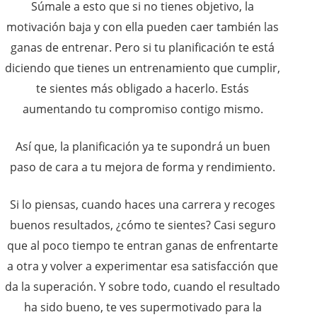
Súmale a esto que si no tienes objetivo, la
motivación baja y con ella pueden caer también las
ganas de entrenar. Pero si tu planificación te está
diciendo que tienes un entrenamiento que cumplir,
te sientes más obligado a hacerlo. Estás
aumentando tu compromiso contigo mismo.
Así que, la planificación ya te supondrá un buen
paso de cara a tu mejora de forma y rendimiento.
Si lo piensas, cuando haces una carrera y recoges
buenos resultados, ¿cómo te sientes? Casi seguro
que al poco tiempo te entran ganas de enfrentarte
a otra y volver a experimentar esa satisfacción que
da la superación. Y sobre todo, cuando el resultado
ha sido bueno, te ves supermotivado para la