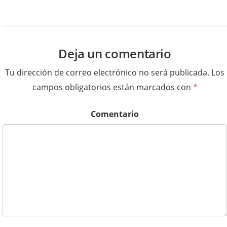
Deja un comentario
Tu dirección de correo electrónico no será publicada.
Los
campos obligatorios están marcados con
*
Comentario