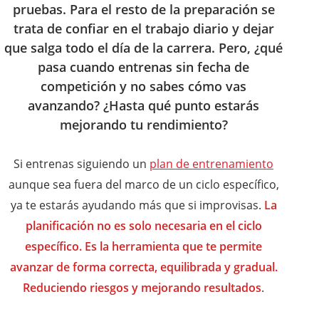
pruebas. Para el resto de la preparación se
trata de confiar en el trabajo diario y dejar
que salga todo el día de la carrera. Pero, ¿qué
pasa cuando entrenas sin fecha de
competición y no sabes cómo vas
avanzando? ¿Hasta qué punto estarás
mejorando tu rendimiento?
Si entrenas siguiendo un
plan de entrenamiento
aunque sea fuera del marco de un ciclo específico,
ya te estarás ayudando más que si improvisas.
La
planificación no es solo necesaria en el ciclo
específico. Es la herramienta que te permite
avanzar de forma correcta, equilibrada y gradual.
Reduciendo riesgos y mejorando resultados
.