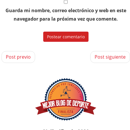
Guarda mi nombre, correo electrónico y web en este
navegador para la próxima vez que comente.
Post previo
Post siguiente