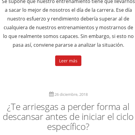
Se supone que nuestro entrenamiento tiene que llevarnos
a sacar lo mejor de nosotros el día de la carrera. Ese día
nuestro esfuerzo y rendimiento debería superar al de
cualquiera de nuestros entrenamientos y mostrarnos de
lo que realmente somos capaces. Sin embargo, si esto no
pasa así, conviene pararse a analizar la situación.
Leer más
26 diciembre, 2018
¿Te arriesgas a perder forma al
descansar antes de iniciar el ciclo
específico?