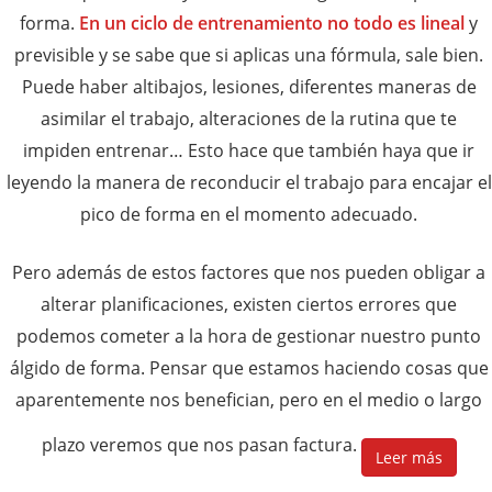
forma.
En un ciclo de entrenamiento no todo es lineal
y
previsible y se sabe que si aplicas una fórmula, sale bien.
Puede haber altibajos, lesiones, diferentes maneras de
asimilar el trabajo, alteraciones de la rutina que te
impiden entrenar… Esto hace que también haya que ir
leyendo la manera de reconducir el trabajo para encajar el
pico de forma en el momento adecuado.
Pero además de estos factores que nos pueden obligar a
alterar planificaciones, existen ciertos errores que
podemos cometer a la hora de gestionar nuestro punto
álgido de forma. Pensar que estamos haciendo cosas que
aparentemente nos benefician, pero en el medio o largo
plazo veremos que nos pasan factura.
Leer más