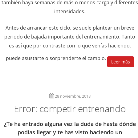
también haya semanas de más o menos carga y diferentes
intensidades.
Antes de arrancar este ciclo, se suele plantear un breve
periodo de bajada importante del entrenamiento. Tanto
es así que por contraste con lo que venías haciendo,
puede asustarte o sorprenderte el cambio.
Leer más
28 noviembre, 2018
Error: competir entrenando
¿Te ha entrado alguna vez la duda de hasta dónde
podías llegar y te has visto haciendo un