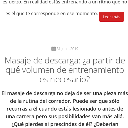
esfuerzo. En realidad estás entrenando a un ritmo que no
es el que te corresponde en ese momento.
Leer más
31 julio, 2019
Masaje de descarga: ¿a partir de
qué volumen de entrenamiento
es necesario?
El masaje de descarga no deja de ser una pieza más
de la rutina del corredor. Puede ser que sólo
recurras a él cuando estás lesionado o antes de
una carrera pero sus posibilidades van más allá.
¿Qué pierdes si prescindes de él? ¿Deberían