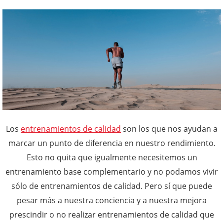
Los
entrenamientos de calidad
son los que nos ayudan a
marcar un punto de diferencia en nuestro rendimiento.
Esto no quita que igualmente necesitemos un
entrenamiento base complementario y no podamos vivir
sólo de entrenamientos de calidad. Pero sí que puede
pesar más a nuestra conciencia y a nuestra mejora
prescindir o no realizar entrenamientos de calidad que