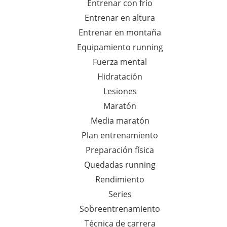
Entrenar con frío
Entrenar en altura
Entrenar en montaña
Equipamiento running
Fuerza mental
Hidratación
Lesiones
Maratón
Media maratón
Plan entrenamiento
Preparación física
Quedadas running
Rendimiento
Series
Sobreentrenamiento
Técnica de carrera