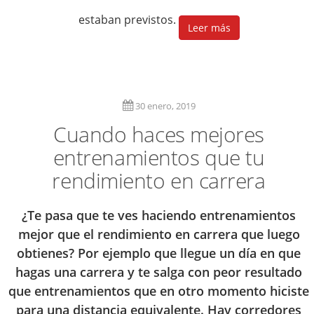
estaban previstos.
Leer más
30 enero, 2019
Cuando haces mejores
entrenamientos que tu
rendimiento en carrera
¿Te pasa que te ves haciendo entrenamientos
mejor que el rendimiento en carrera que luego
obtienes? Por ejemplo que llegue un día en que
hagas una carrera y te salga con peor resultado
que entrenamientos que en otro momento hiciste
para una distancia equivalente. Hay corredores