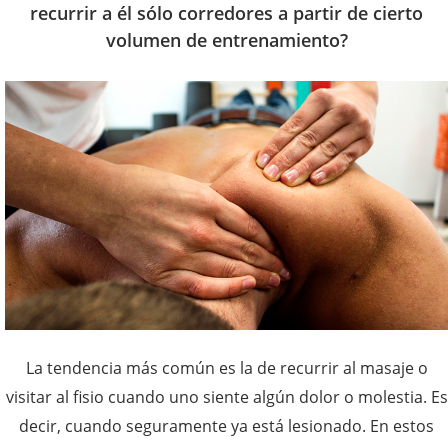
recurrir a él sólo corredores a partir de cierto
volumen de entrenamiento?
La tendencia más común es la de recurrir al masaje o
visitar al fisio cuando uno siente algún dolor o molestia. Es
decir, cuando seguramente ya está lesionado. En estos