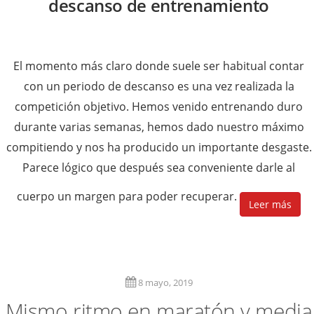
descanso de entrenamiento
El momento más claro donde suele ser habitual contar
con un periodo de descanso es una vez realizada la
competición objetivo. Hemos venido entrenando duro
durante varias semanas, hemos dado nuestro máximo
compitiendo y nos ha producido un importante desgaste.
Parece lógico que después sea conveniente darle al
cuerpo un margen para poder recuperar.
Leer más
8 mayo, 2019
Mismo ritmo en maratón y media