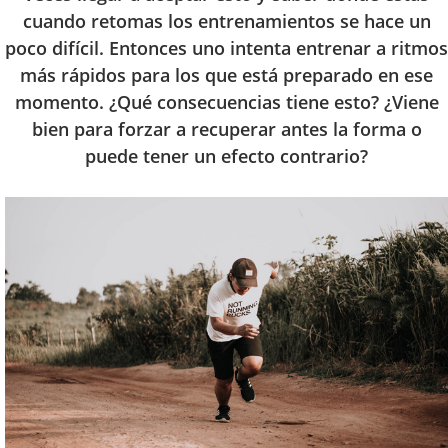
cuando retomas los entrenamientos se hace un
poco difícil. Entonces uno intenta entrenar a ritmos
más rápidos para los que está preparado en ese
momento. ¿Qué consecuencias tiene esto? ¿Viene
bien para forzar a recuperar antes la forma o
puede tener un efecto contrario?