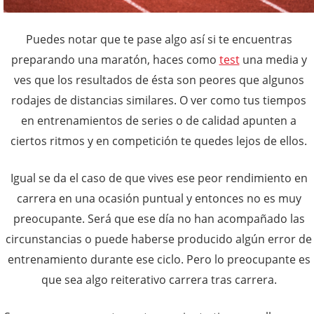
Puedes notar que te pase algo así si te encuentras
preparando una maratón, haces como
test
una media y
ves que los resultados de ésta son peores que algunos
rodajes de distancias similares. O ver como tus tiempos
en entrenamientos de series o de calidad apunten a
ciertos ritmos y en competición te quedes lejos de ellos.
Igual se da el caso de que vives ese peor rendimiento en
carrera en una ocasión puntual y entonces no es muy
preocupante. Será que ese día no han acompañado las
circunstancias o puede haberse producido algún error de
entrenamiento durante ese ciclo. Pero lo preocupante es
que sea algo reiterativo carrera tras carrera.