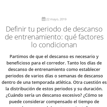
22 mayo, 2019
Definir tu periodo de descanso
de entrenamiento: qué factores
lo condicionan
Partimos de que el descanso es necesario y
beneficioso para el corredor. Tanto los días de
descanso de entrenamiento como establecer
periodos de varios días o semanas de descanso
dentro de una temporada atlética. Otra cuestión es
la distribución de estos periodos y su duración.
¿Cuándo sería un descanso excesivo? ¿Cómo se
puede considerar compensado el tiempo de