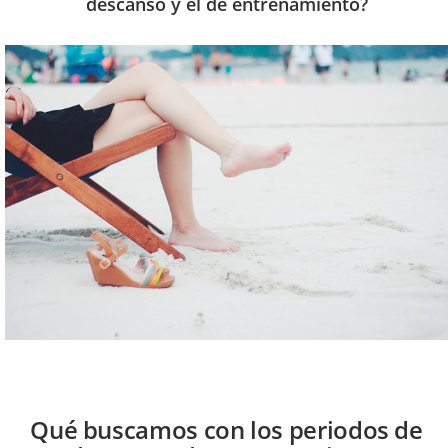
descanso y el de entrenamiento?
Qué buscamos con los periodos de