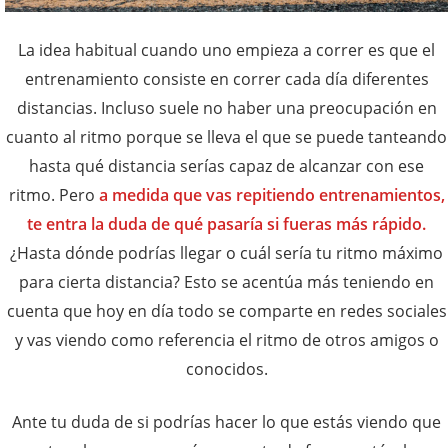
La idea habitual cuando uno empieza a correr es que el
entrenamiento consiste en correr cada día diferentes
distancias. Incluso suele no haber una preocupación en
cuanto al ritmo porque se lleva el que se puede tanteando
hasta qué distancia serías capaz de alcanzar con ese
ritmo. Pero
a medida que vas repitiendo entrenamientos,
te entra la duda de qué pasaría si fueras más rápido.
¿Hasta dónde podrías llegar o cuál sería tu ritmo máximo
para cierta distancia? Esto se acentúa más teniendo en
cuenta que hoy en día todo se comparte en redes sociales
y vas viendo como referencia el ritmo de otros amigos o
conocidos.
Ante tu duda de si podrías hacer lo que estás viendo que