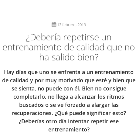
13 febrero, 2019
¿Debería repetirse un
entrenamiento de calidad que no
ha salido bien?
Hay días que uno se enfrenta a un entrenamiento
de calidad y por muy motivado que esté y bien que
se sienta, no puede con él. Bien no consigue
completarlo, no llega a alcanzar los ritmos
buscados o se ve forzado a alargar las
recuperaciones. ¿Qué puede significar esto?
¿Deberías otro día intentar repetir ese
entrenamiento?