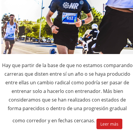
Hay que partir de la base de que no estamos comparando
carreras que disten entre sí un año o se haya producido
entre ellas un cambio radical como podría ser pasar de
entrenar solo a hacerlo con entrenador. Más bien
consideramos que se han realizados con estados de
forma parecidos o dentro de una progresión gradual
como corredor y en fechas cercanas.
Leer más