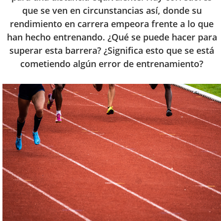
que se ven en circunstancias así, donde su
rendimiento en carrera empeora frente a lo que
han hecho entrenando. ¿Qué se puede hacer para
superar esta barrera? ¿Significa esto que se está
cometiendo algún error de entrenamiento?