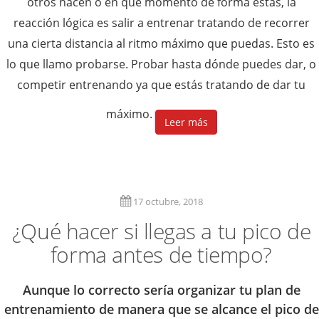
otros hacen o en qué momento de forma estás, la
reacción lógica es salir a entrenar tratando de recorrer
una cierta distancia al ritmo máximo que puedas. Esto es
lo que llamo probarse. Probar hasta dónde puedes dar, o
competir entrenando ya que estás tratando de dar tu
máximo.
Leer más
17 octubre, 2018
¿Qué hacer si llegas a tu pico de
forma antes de tiempo?
Aunque lo correcto sería organizar tu plan de
entrenamiento de manera que se alcance el pico de