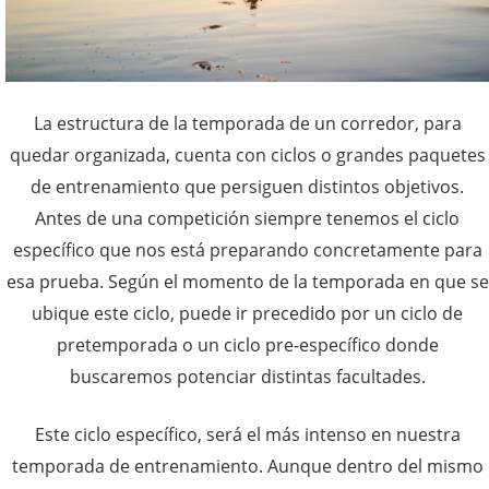
La estructura de la temporada de un corredor, para
quedar organizada, cuenta con ciclos o grandes paquetes
de entrenamiento que persiguen distintos objetivos.
Antes de una competición siempre tenemos el ciclo
específico que nos está preparando concretamente para
esa prueba. Según el momento de la temporada en que se
ubique este ciclo, puede ir precedido por un ciclo de
pretemporada o un ciclo pre-específico donde
buscaremos potenciar distintas facultades.
Este ciclo específico, será el más intenso en nuestra
temporada de entrenamiento. Aunque dentro del mismo