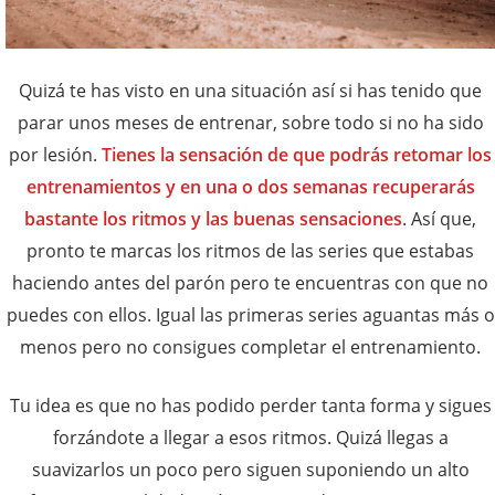
Quizá te has visto en una situación así si has tenido que
parar unos meses de entrenar, sobre todo si no ha sido
por lesión.
Tienes la sensación de que podrás retomar los
entrenamientos y en una o dos semanas recuperarás
bastante los ritmos y las buenas sensaciones
. Así que,
pronto te marcas los ritmos de las series que estabas
haciendo antes del parón pero te encuentras con que no
puedes con ellos. Igual las primeras series aguantas más o
menos pero no consigues completar el entrenamiento.
Tu idea es que no has podido perder tanta forma y sigues
forzándote a llegar a esos ritmos. Quizá llegas a
suavizarlos un poco pero siguen suponiendo un alto