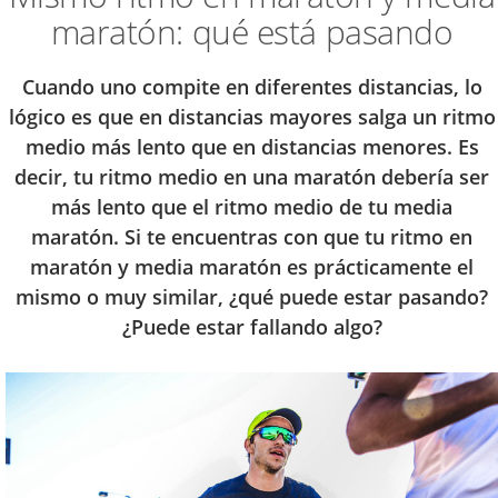
maratón: qué está pasando
Cuando uno compite en diferentes distancias, lo
lógico es que en distancias mayores salga un ritmo
medio más lento que en distancias menores. Es
decir, tu ritmo medio en una maratón debería ser
más lento que el ritmo medio de tu media
maratón. Si te encuentras con que tu ritmo en
maratón y media maratón es prácticamente el
mismo o muy similar, ¿qué puede estar pasando?
¿Puede estar fallando algo?