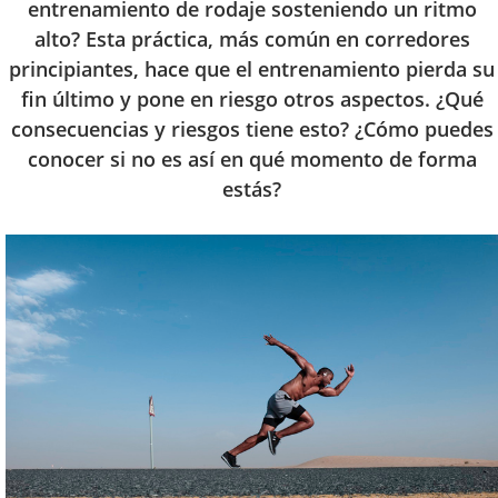
entrenamiento de rodaje sosteniendo un ritmo
alto? Esta práctica, más común en corredores
principiantes, hace que el entrenamiento pierda su
fin último y pone en riesgo otros aspectos. ¿Qué
consecuencias y riesgos tiene esto? ¿Cómo puedes
conocer si no es así en qué momento de forma
estás?