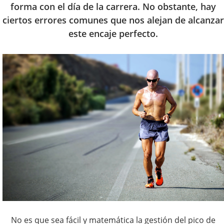
forma con el día de la carrera. No obstante, hay
ciertos errores comunes que nos alejan de alcanzar
este encaje perfecto.
No es que sea fácil y matemática la gestión del pico de