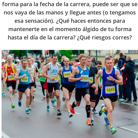
forma para la fecha de la carrera, puede ser que se
nos vaya de las manos y llegue antes (o tengamos
esa sensación). ¿Qué haces entonces para
mantenerte en el momento álgido de tu forma
hasta el día de la carrera? ¿Qué riesgos corres?