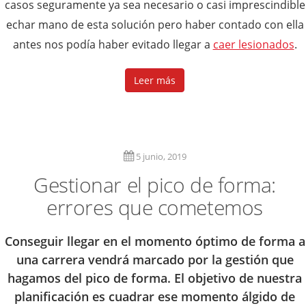
casos seguramente ya sea necesario o casi imprescindible
echar mano de esta solución pero haber contado con ella
antes nos podía haber evitado llegar a
caer lesionados
.
Leer más
5 junio, 2019
Gestionar el pico de forma:
errores que cometemos
Conseguir llegar en el momento óptimo de forma a
una carrera vendrá marcado por la gestión que
hagamos del pico de forma. El objetivo de nuestra
planificación es cuadrar ese momento álgido de