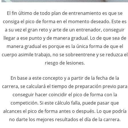
El fin último de todo plan de entrenamiento es que se
consiga el pico de forma en el momento deseado. Este es
a su vez el gran reto y arte de un entrenador, conseguir
llegar a ese punto y de manera gradual. Lo de que sea de
manera gradual es porque es la única forma de que el
cuerpo asimile trabajo, no se sobreentrene y se reduzca el
riesgo de lesiones.
En base a este concepto y a partir de la fecha de la
carrera, se calculará el tiempo de preparación previo para
conseguir hacer coincidir el pico de forma con la
competición. Si este cálculo falla, puede pasar que
alcances el pico de forma antes o después. Lo que podría
no darte los mejores resultados el día de la carrera.