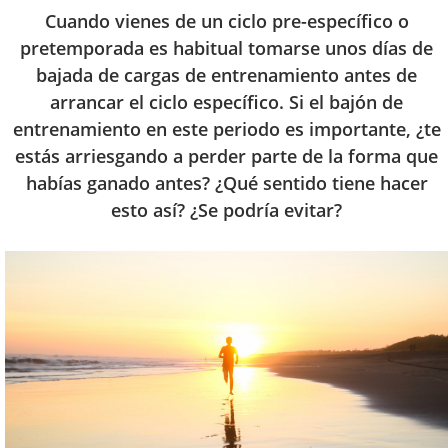
Cuando vienes de un ciclo pre-específico o
pretemporada es habitual tomarse unos días de
bajada de cargas de entrenamiento antes de
arrancar el ciclo específico. Si el bajón de
entrenamiento en este periodo es importante, ¿te
estás arriesgando a perder parte de la forma que
habías ganado antes? ¿Qué sentido tiene hacer
esto así? ¿Se podría evitar?