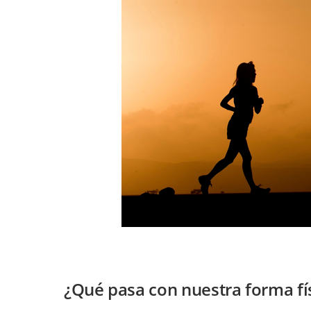
¿Qué pasa con nuestra forma fí