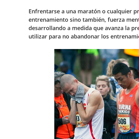
Enfrentarse a una maratón o cualquier pr
entrenamiento sino también, fuerza menta
desarrollando a medida que avanza la pr
utilizar para no abandonar los entrenam