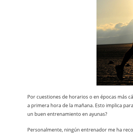
Por cuestiones de horarios o en épocas más cá
a primera hora de la mañana. Esto implica para
un buen entrenamiento en ayunas?
Personalmente, ningún entrenador me ha recom