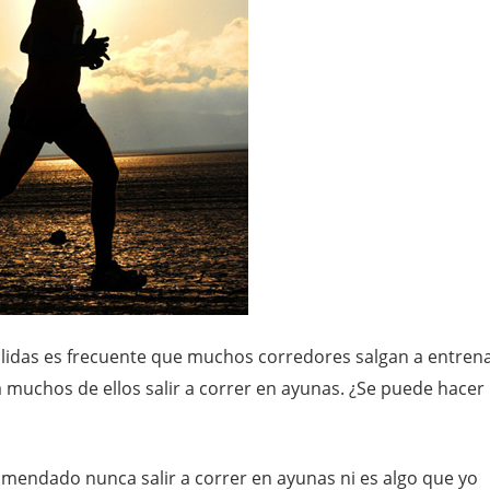
lidas es frecuente que muchos corredores salgan a entren
 muchos de ellos salir a correr en ayunas. ¿Se puede hacer
endado nunca salir a correr en ayunas ni es algo que yo