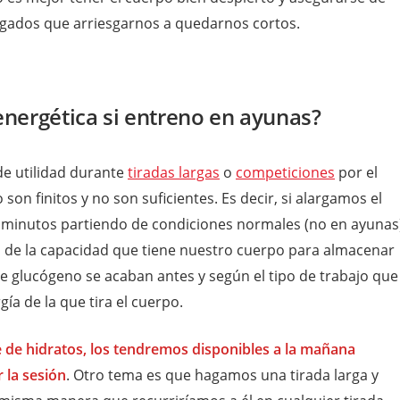
rgados que arriesgarnos a quedarnos cortos.
energética si entreno en ayunas?
 de utilidad durante
tiradas largas
o
competiciones
por el
n finitos y no son suficientes. Es decir, si alargamos el
minutos partiendo de condiciones normales (no en ayunas)
 de la capacidad que tiene nuestro cuerpo para almacenar
e glucógeno se acaban antes y según el tipo de trabajo que
a de la que tira el cuerpo.
 de hidratos, los tendremos disponibles a la mañana
 la sesión
. Otro tema es que hagamos una tirada larga y