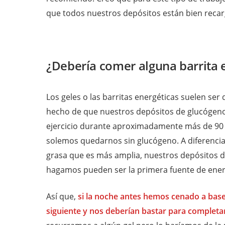
que todos nuestros depósitos están bien reca
¿Debería comer alguna barrita 
Los geles o las barritas energéticas suelen ser
hecho de que nuestros depósitos de glucógeno so
ejercicio durante aproximadamente más de 90 
solemos quedarnos sin glucógeno. A diferencia
grasa que es más amplia, nuestros depósitos d
hagamos pueden ser la primera fuente de energí
Así que,
si la noche antes hemos cenado a base
siguiente y nos deberían bastar para completar